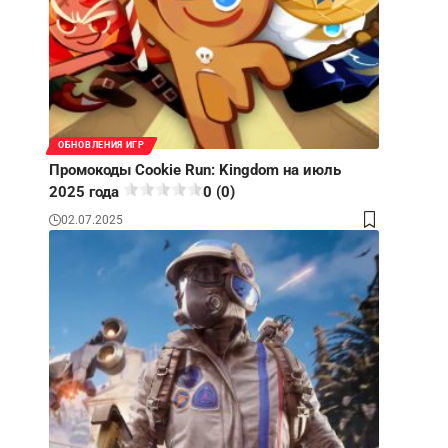
ОБНОВЛЕНИЯ ИГР
Промокоды Cookie Run: Kingdom на июль
2025 года
0 (0)
02.07.2025