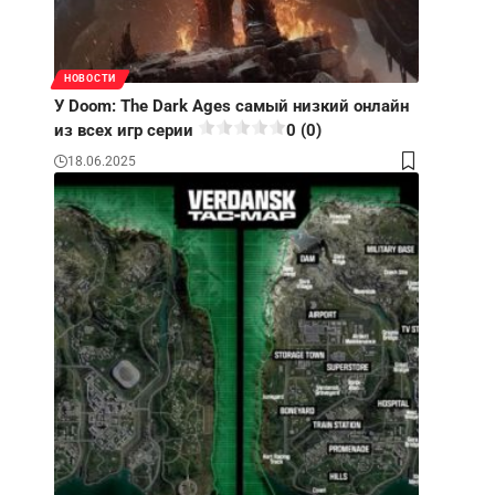
НОВОСТИ
У Doom: The Dark Ages самый низкий онлайн
из всех игр серии
0 (0)
18.06.2025