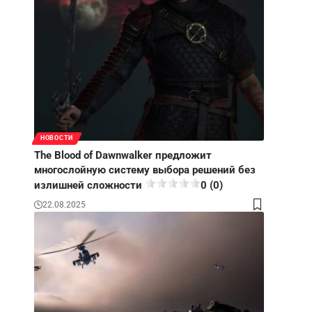
НОВОСТИ
The Blood of Dawnwalker предложит
многослойную систему выбора решений без
излишней сложности
0 (0)
22.08.2025