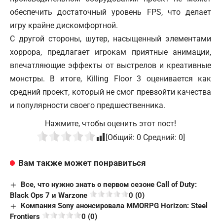
обеспечить достаточный уровень FPS, что делает
игру крайне дискомфортной.
С другой стороны, шутер, насыщенный элементами
хоррора, предлагает игрокам приятные анимации,
впечатляющие эффекты от выстрелов и креативные
монстры. В итоге, Killing Floor 3 оценивается как
средний проект, который не смог превзойти качества
и популярности своего предшественника.
Нажмите, чтобы оценить этот пост!
[Общий:
0
Средний:
0
]
Вам также может понравиться
Все, что нужно знать о первом сезоне Call of Duty:
Black Ops 7 и Warzone
0 (0)
Компания Sony анонсировала MMORPG Horizon: Steel
Frontiers
0 (0)