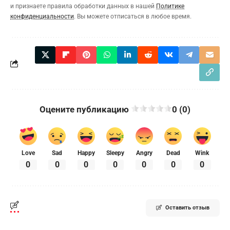
и признаете правила обработки данных в нашей
Политике
конфиденциальности
. Вы можете отписаться в любое время.
Оцените публикацию
0 (0)
Love
Sad
Happy
Sleepy
Angry
Dead
Wink
0
0
0
0
0
0
0
Оставить отзыв