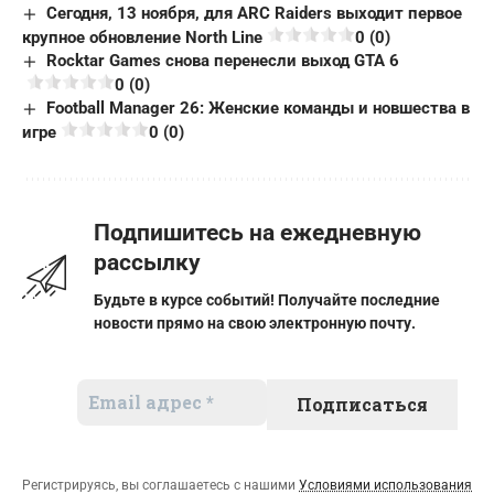
Сегодня, 13 ноября, для ARC Raiders выходит первое
крупное обновление North Line
0 (0)
Rocktar Games снова перенесли выход GTA 6
0 (0)
Football Manager 26: Женские команды и новшества в
игре
0 (0)
Подпишитесь на ежедневную
рассылку
Будьте в курсе событий! Получайте последние
новости прямо на свою электронную почту.
Регистрируясь, вы соглашаетесь с нашими
Условиями использования