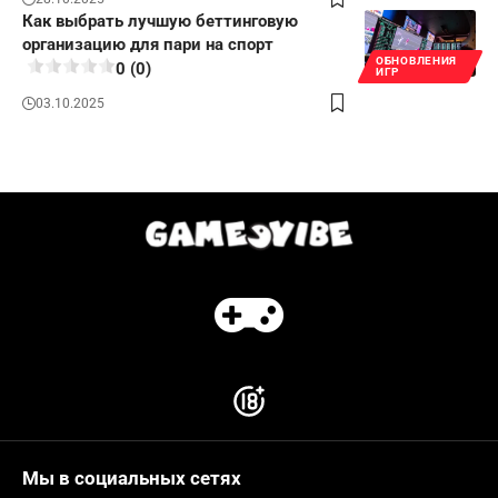
Как выбрать лучшую беттинговую
организацию для пари на спорт
ОБНОВЛЕНИЯ
0 (0)
ИГР
03.10.2025
Мы в социальных сетях