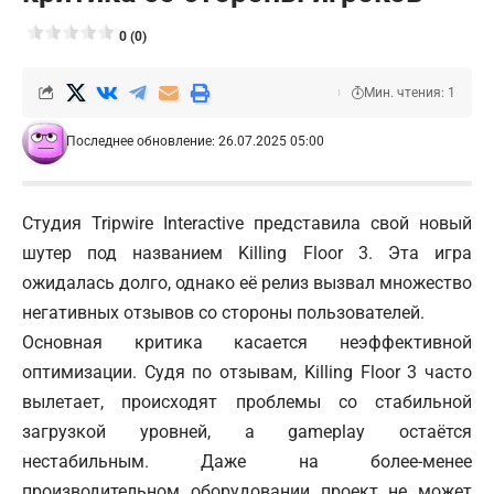
0 (0)
Мин. чтения: 1
Последнее обновление: 26.07.2025 05:00
Студия Tripwire Interactive представила свой новый
шутер под названием Killing Floor 3. Эта игра
ожидалась долго, однако её релиз вызвал множество
негативных отзывов со стороны пользователей.
Основная критика касается неэффективной
оптимизации. Судя по отзывам, Killing Floor 3 часто
вылетает, происходят проблемы со стабильной
загрузкой уровней, а gameplay остаётся
нестабильным. Даже на более-менее
производительном оборудовании проект не может