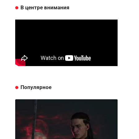
В центре внимания
Популярное