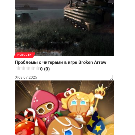
НОВОСТИ
Проблемы с читерами в игре Broken Arrow
0 (0)
08.07.2025