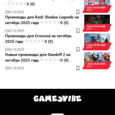
0 (0)
ОБНОВЛЕНИЯ
ИГР
02.10.2025
Промокоды для Raid: Shadow Legends на
октябрь 2025 года
0 (0)
ОБНОВЛЕНИЯ
ИГР
02.10.2025
Промокоды для Crossout на октябрь
2025 года
0 (0)
ОБНОВЛЕНИЯ
ИГР
02.10.2025
Новые промокоды для Standoff 2 на
октябрь 2025 года
0 (0)
ОБНОВЛЕНИЯ
ИГР
02.10.2025