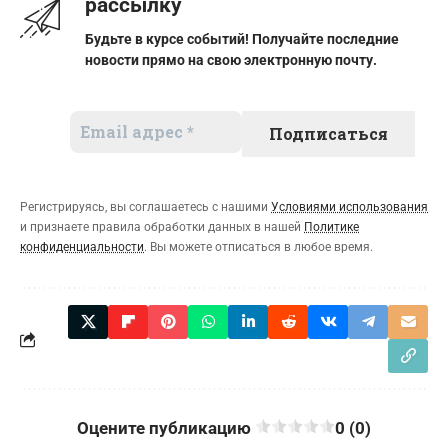
рассылку
Будьте в курсе событий! Получайте последние
новости прямо на свою электронную почту.
Регистрируясь, вы соглашаетесь с нашими
Условиями использования
и признаете правила обработки данных в нашей
Политике
конфиденциальности
. Вы можете отписаться в любое время.
Оцените публикацию
0 (0)