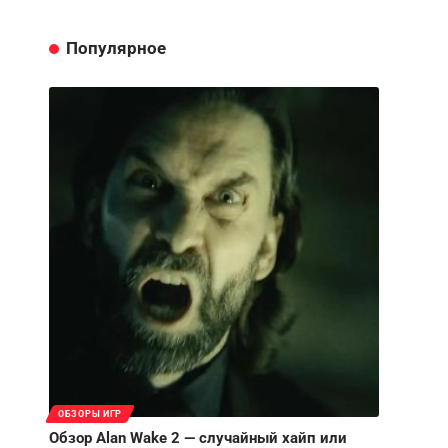
Популярное
ОБЗОРЫ ИГР
Обзор Alan Wake 2 — случайный хайп или