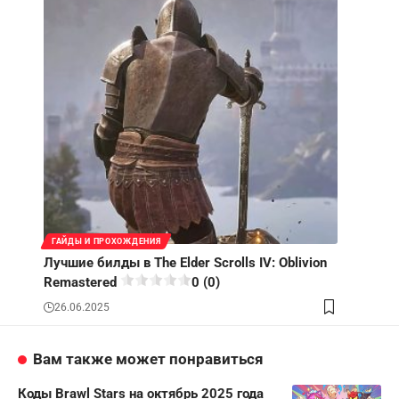
ГАЙДЫ И ПРОХОЖДЕНИЯ
Лучшие билды в The Elder Scrolls IV: Oblivion
Remastered
0 (0)
26.06.2025
Вам также может понравиться
Коды Brawl Stars на октябрь 2025 года