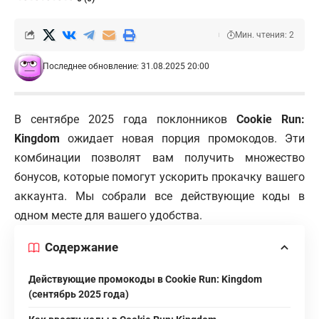
Мин. чтения: 2
Последнее обновление: 31.08.2025 20:00
В сентябре 2025 года поклонников
Cookie Run:
Kingdom
ожидает новая порция промокодов. Эти
комбинации позволят вам получить множество
бонусов, которые помогут ускорить прокачку вашего
аккаунта. Мы собрали все действующие коды в
одном месте для вашего удобства.
Содержание
Действующие промокоды в Cookie Run: Kingdom
(сентябрь 2025 года)