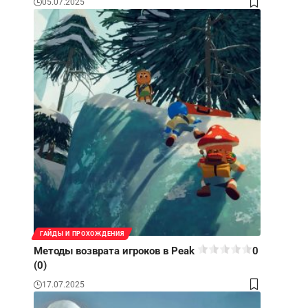
05.07.2025
ГАЙДЫ И ПРОХОЖДЕНИЯ
Методы возврата игроков в Peak
0
(0)
17.07.2025