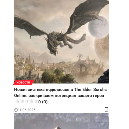
НОВОСТИ
Новая система подклассов в The Elder Scrolls
Online: раскрываем потенциал вашего героя
0 (0)
01.06.2025