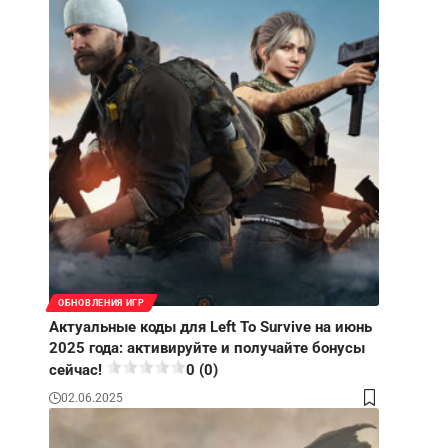
ОБНОВЛЕНИЯ ИГР
Актуальные коды для Left To Survive на июнь
2025 года: активируйте и получайте бонусы
сейчас!
0 (0)
02.06.2025