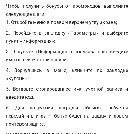
Чтобы получить бонусы от промокодов, выполните
следующие шаги:
Откройте меню в правом верхнем углу экрана;
Перейдите в закладку «Параметры» и выберите
пункт «Информация»;
В пункте «Информация о пользователе» введите
имя вашей учетной записи;
Вернувшись в меню, кликните по закладке
«Купоны»;
Вставьте скопированное имя учетной записи и
введите код.
Для получения награды обычно требуется
перезайти в игру — бонус будет на вашем игровом
почтовом ящике.