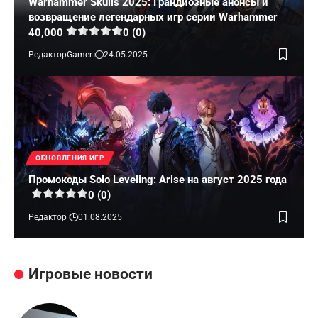
Warhammer Skulls 2025: Грандиозные анонсы и
возвращение легендарных игр серии Warhammer
40,000
0 (0)
Редактор
Gamer
24.05.2025
ОБНОВЛЕНИЯ ИГР
Промокоды Solo Leveling: Arise на август 2025 года
0 (0)
Редактор
01.08.2025
Игровые новости