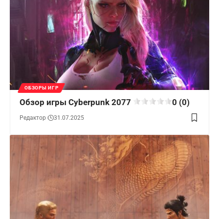
ОБЗОРЫ ИГР
Обзор игры Cyberpunk 2077
0 (0)
Редактор
31.07.2025