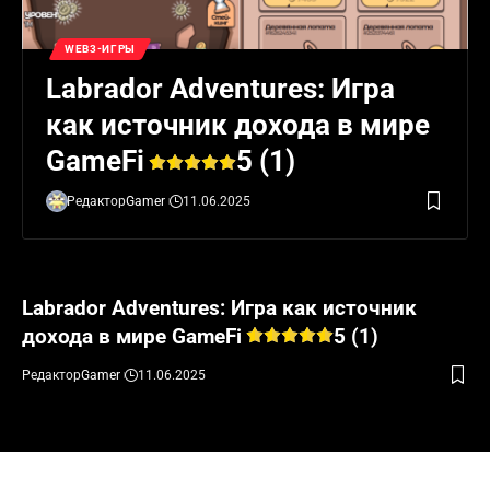
WEB3-ИГРЫ
Labrador Adventures: Игра
как источник дохода в мире
GameFi
5 (1)
Редактор
Gamer
11.06.2025
Labrador Adventures: Игра как источник
дохода в мире GameFi
5 (1)
Редактор
Gamer
11.06.2025