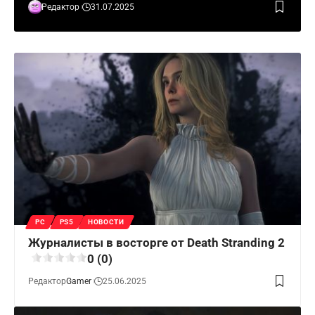
Редактор
31.07.2025
PC
PS5
НОВОСТИ
Журналисты в восторге от Death Stranding 2
0 (0)
Редактор
Gamer
25.06.2025