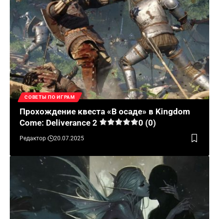
СОВЕТЫ ПО ИГРАМ
Прохождение квеста «В осаде» в Kingdom
Come: Deliverance 2
0 (0)
Редактор
20.07.2025