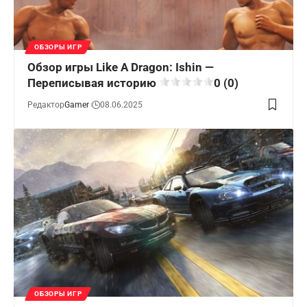
ОБЗОРЫ ИГР
Обзор игры Like A Dragon: Ishin —
Переписывая историю
0 (0)
Редактор
Gamer
08.06.2025
ОБЗОРЫ ИГР