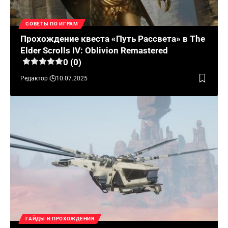
СОВЕТЫ ПО ИГРАМ
Прохождение квеста «Путь Рассвета» в The
Elder Scrolls IV: Oblivion Remastered
0 (0)
Редактор
10.07.2025
ГАЙДЫ И ПРОХОЖДЕНИЯ