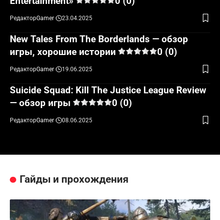
Entertainment»
0 (0)
Редактор
Gamer
23.04.2025
New Tales From The Borderlands — обзор
игры, хорошие истории
0 (0)
Редактор
Gamer
19.06.2025
Suicide Squad: Kill The Justice League Review
— обзор игры
0 (0)
Редактор
Gamer
08.06.2025
Гайды и прохождения