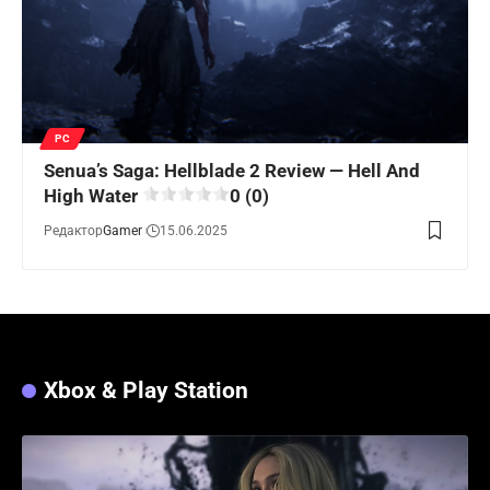
PC
Senua’s Saga: Hellblade 2 Review — Hell And
High Water
0 (0)
Редактор
Gamer
15.06.2025
Xbox & Play Station