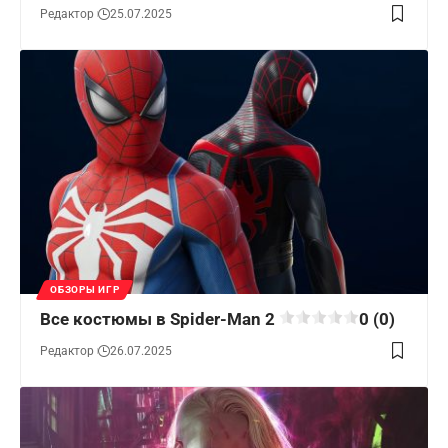
Редактор
25.07.2025
ОБЗОРЫ ИГР
Все костюмы в Spider-Man 2
0 (0)
Редактор
26.07.2025