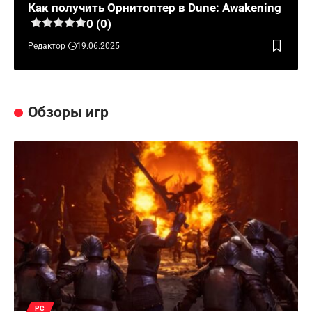
Как получить Орнитоптер в Dune: Awakening
0 (0)
Редактор
19.06.2025
Обзоры игр
PC