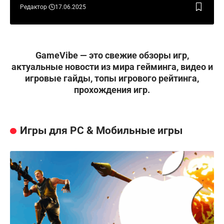
Редактор
17.06.2025
GameVibe — это свежие обзоры игр,
актуальные новости из мира гейминга, видео и
игровые гайды, топы игрового рейтинга,
прохождения игр.
Игры для PC & Мобильные игры