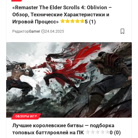
«Remaster The Elder Scrolls 4: Oblivion –
Обзор, Технические Характеристики и
Игровой Процесс»
5 (1)
Редактор
Gamer
24.04.2025
ОБЗОРЫ ИГР
Лучшие королевские битвы — подборка
топовых баттлроялей на ПК
0 (0)