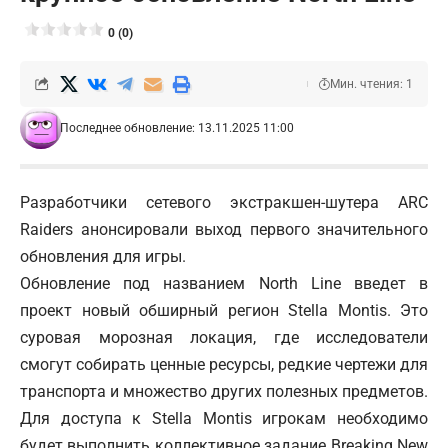
0 (0)
Мин. чтения: 1
Последнее обновление: 13.11.2025 11:00
Разработчики сетевого экстракшен-шутера ARC
Raiders анонсировали выход первого значительного
обновления для игры.
Обновление под названием North Line введет в
проект новый обширный регион
Stella Montis. Это
суровая морозная локация, где исследователи
смогут собирать ценные ресурсы, редкие чертежи для
транспорта и множество других полезных предметов.
Для доступа к Stella Montis игрокам необходимо
будет выполнить коллективное задание Breaking New