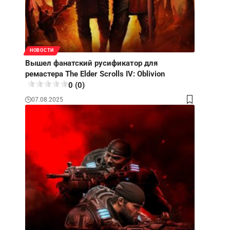
НОВОСТИ
Вышел фанатский русификатор для
ремастера The Elder Scrolls IV: Oblivion
0 (0)
07.08.2025