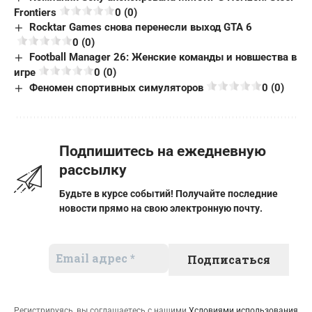
Frontiers
0 (0)
Rocktar Games снова перенесли выход GTA 6
0 (0)
Football Manager 26: Женские команды и новшества в
игре
0 (0)
Феномен спортивных симуляторов
0 (0)
Подпишитесь на ежедневную
рассылку
Будьте в курсе событий! Получайте последние
новости прямо на свою электронную почту.
Регистрируясь, вы соглашаетесь с нашими
Условиями использования