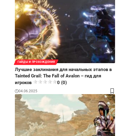
ГАЙДЫ И ПРОХОЖДЕНИЯ
Лучшие заклинания для начальных этапов в
Tainted Grail: The Fall of Avalon – гид для
игроков
0 (0)
04.06.2025