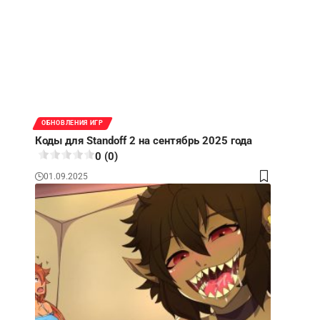
ОБНОВЛЕНИЯ ИГР
Коды для Standoff 2 на сентябрь 2025 года
0 (0)
01.09.2025