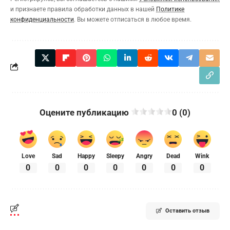
и признаете правила обработки данных в нашей
Политике
конфиденциальности
. Вы можете отписаться в любое время.
Оцените публикацию
0 (0)
Love
Sad
Happy
Sleepy
Angry
Dead
Wink
0
0
0
0
0
0
0
Оставить отзыв