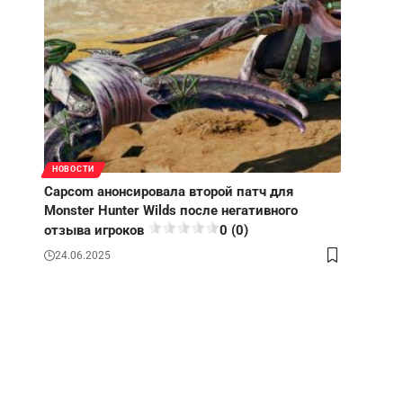
НОВОСТИ
Capcom анонсировала второй патч для
Monster Hunter Wilds после негативного
отзыва игроков
0 (0)
24.06.2025