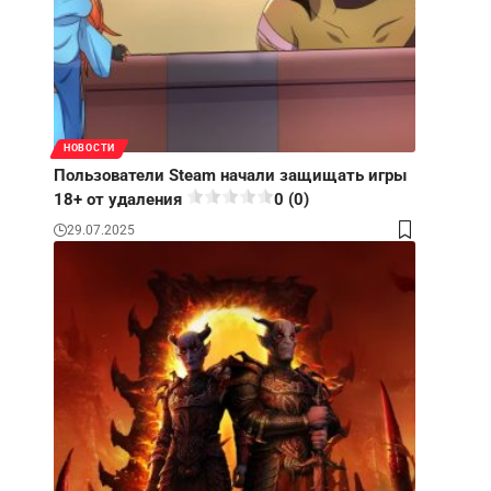
НОВОСТИ
Пользователи Steam начали защищать игры
18+ от удаления
0 (0)
29.07.2025