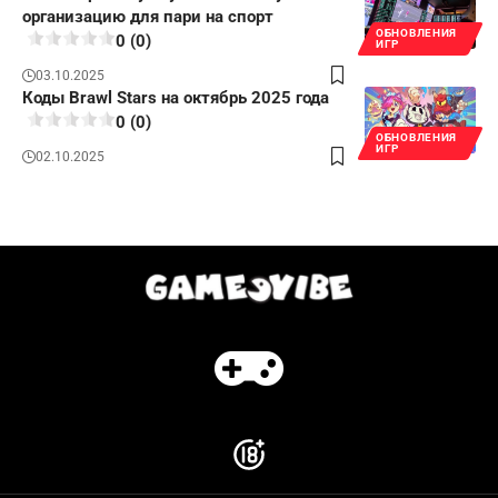
организацию для пари на спорт
ОБНОВЛЕНИЯ
0 (0)
ИГР
03.10.2025
Коды Brawl Stars на октябрь 2025 года
0 (0)
ОБНОВЛЕНИЯ
ИГР
02.10.2025