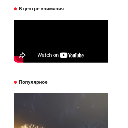
В центре внимания
Популярное