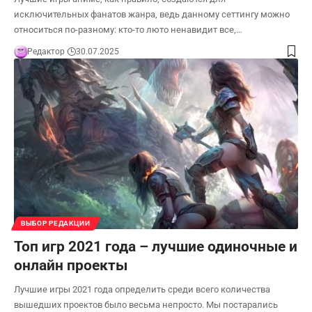
исключительных фанатов жанра, ведь данному сеттингу можно
относиться по-разному: кто-то люто ненавидит все,…
Редактор
30.07.2025
ВЫБОР РЕДАКЦИИ
Топ игр 2021 года – лучшие одиночные и
онлайн проекты
Лучшие игры 2021 года определить среди всего количества
вышедших проектов было весьма непросто. Мы постарались