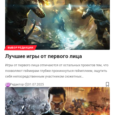
ВЫБОР РЕДАКЦИИ
Лучшие игры от первого лица
Игры от первого лица отличаются от остальных проектов тем, что
позволяют геймерам глубже проникнуться геймплеем, ощутить
себя непосредственным участником сюжетных…
Редактор
31.07.2025