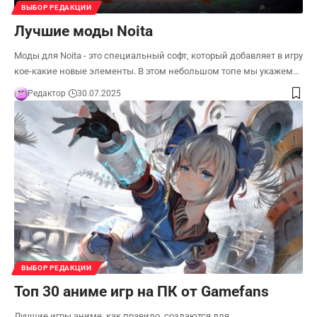
ВЫБОР РЕДАКЦИИ
Лучшие моды Noita
Моды для Noita - это специальный софт, который добавляет в игру
кое-какие новые элементы. В этом небольшом топе мы укажем…
Редактор
30.07.2025
ВЫБОР РЕДАКЦИИ
Топ 30 аниме игр на ПК от Gamefans
Лучшие игры аниме, как правило, создаются для