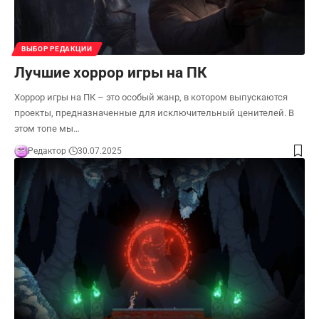
ВЫБОР РЕДАКЦИИ
Лучшие хоррор игры на ПК
Хоррор игры на ПК – это особый жанр, в котором выпускаются
проекты, предназначенные для исключительный ценителей. В
этом топе мы…
Редактор
30.07.2025