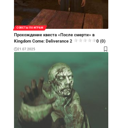
СОВЕТЫ ПО ИГРАМ
Прохождение квеста «После смерти» в
Kingdom Come: Deliverance 2
0 (0)
21.07.2025