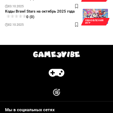
03.10.2025
Коды Brawl Stars на октябрь 2025 года
0 (0)
ОБНОВЛЕНИЯ
ИГР
02.10.2025
Мы в социальных сетях