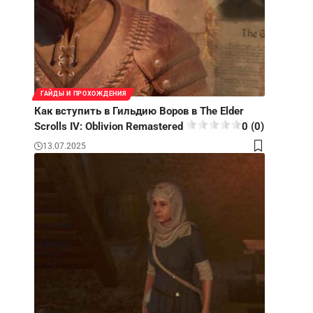
ГАЙДЫ И ПРОХОЖДЕНИЯ
Как вступить в Гильдию Воров в The Elder
Scrolls IV: Oblivion Remastered
0 (0)
13.07.2025