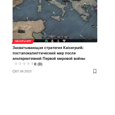
ОБЗОРЫ ИГР
Захватывающая стратегия Kaiserpunk:
постапокалиптический мир после
альтернативной Первой мировой войны
0 (0)
01.06.2025