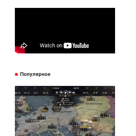
Популярное