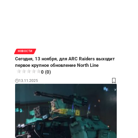
НОВОСТИ
Сегодня, 13 ноября, для ARC Raiders выходит
первое крупное обновление North Line
0 (0)
13.11.2025