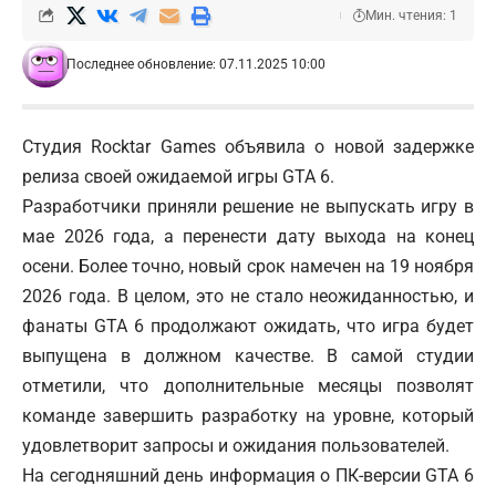
Мин. чтения: 1
Последнее обновление: 07.11.2025 10:00
Студия Rocktar Games объявила о новой задержке
релиза своей ожидаемой игры GTA 6.
Разработчики приняли решение не выпускать игру в
мае 2026 года, а перенести дату выхода на конец
осени. Более точно, новый срок намечен на 19 ноября
2026 года. В целом, это не стало неожиданностью, и
фанаты GTA 6 продолжают ожидать, что игра будет
выпущена в должном качестве. В самой студии
отметили, что дополнительные месяцы позволят
команде завершить разработку на уровне, который
удовлетворит запросы и ожидания пользователей.
На сегодняшний день информация о ПК-версии GTA 6