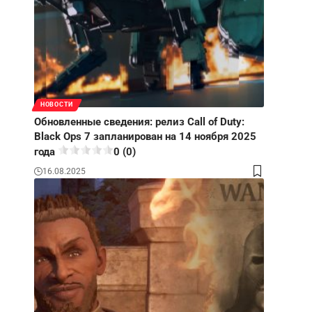
НОВОСТИ
Обновленные сведения: релиз Call of Duty:
Black Ops 7 запланирован на 14 ноября 2025
года
0 (0)
16.08.2025