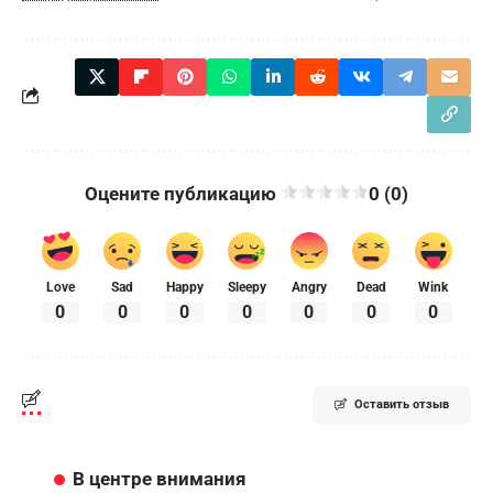
Оцените публикацию
0 (0)
Love
Sad
Happy
Sleepy
Angry
Dead
Wink
0
0
0
0
0
0
0
Оставить отзыв
В центре внимания