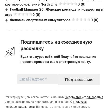
крупное обновление North Line
0 (0)
Football Manager 26: Женские команды и новшества в
игре
0 (0)
Феномен спортивных симуляторов
0 (0)
Подпишитесь на ежедневную
рассылку
Будьте в курсе событий! Получайте последние
новости прямо на свою электронную почту.
Регистрируясь, вы соглашаетесь с нашими
Условиями использования
и признаете правила обработки данных в нашей
Политике
конфиденциальности
. Вы можете отписаться в любое время.