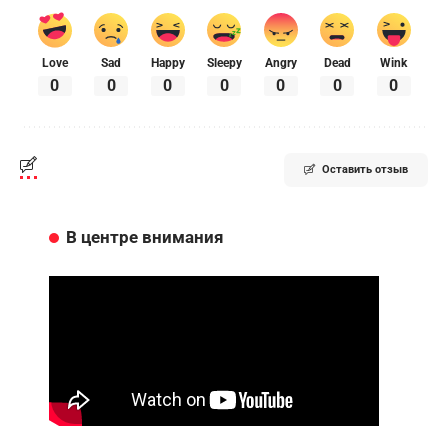
Love
Sad
Happy
Sleepy
Angry
Dead
Wink
0
0
0
0
0
0
0
Оставить отзыв
В центре внимания