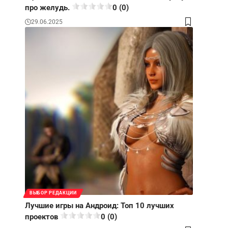
про желудь.
0 (0)
29.06.2025
ВЫБОР РЕДАКЦИИ
Лучшие игры на Андроид: Топ 10 лучших
проектов
0 (0)