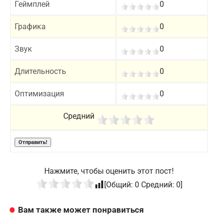
Геймплей
0
Графика
0
Звук
0
Длительность
0
Оптимизация
0
Средний
Нажмите, чтобы оценить этот пост!
[Общий:
0
Средний:
0
]
Вам также может понравиться