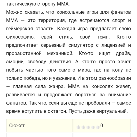
тактическую сторону ММА.
Можно сказать, что консольные игры для фанатов
ММА — это территория, где встречаются спорт и
геймерская страсть. Каждая игра предлагает свою
философию, свой стиль, свой темп. Кто-то
предпочитает серьезный симулятор с лицензией и
проработанной механикой. Кто-то ищет драйв,
эмоции, свободу действия. А кто-то просто хочет
побыть частью того самого мира, где на кону не
только победа, но и уважение. И в этом разнообразии
— главная сила жанра. ММА на консолях живет,
развивается и продолжает бороться за внимание
фанатов. Так что, если вы еще не пробовали — самое
время вступить в октагон. Пусть даже виртуальный.
Сюжет
0