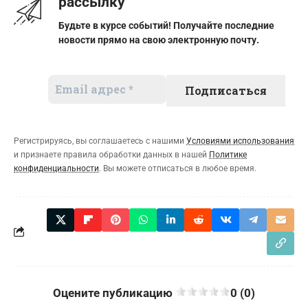
рассылку
Будьте в курсе событий! Получайте последние
новости прямо на свою электронную почту.
Регистрируясь, вы соглашаетесь с нашими
Условиями использования
и признаете правила обработки данных в нашей
Политике
конфиденциальности
. Вы можете отписаться в любое время.
Оцените публикацию
0 (0)