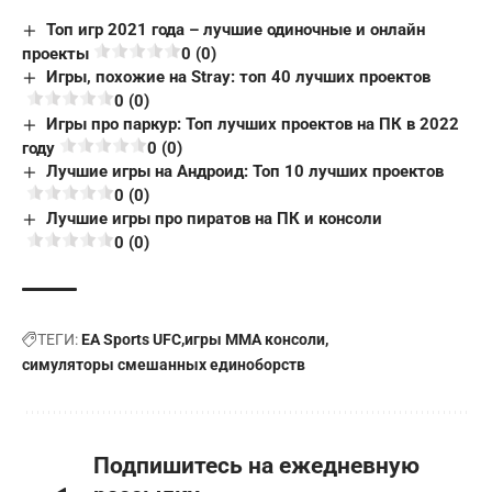
Топ игр 2021 года – лучшие одиночные и онлайн
проекты
0 (0)
Игры, похожие на Stray: топ 40 лучших проектов
0 (0)
Игры про паркур: Топ лучших проектов на ПК в 2022
году
0 (0)
Лучшие игры на Андроид: Топ 10 лучших проектов
0 (0)
Лучшие игры про пиратов на ПК и консоли
0 (0)
ТЕГИ:
EA Sports UFC
игры ММА консоли
симуляторы смешанных единоборств
Подпишитесь на ежедневную