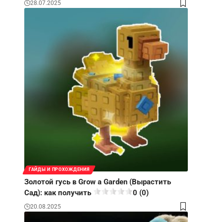
28.07.2025
ГАЙДЫ И ПРОХОЖДЕНИЯ
Золотой гусь в Grow a Garden (Вырастить
Сад): как получить
0 (0)
20.08.2025