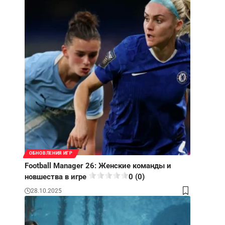
ОБНОВЛЕНИЯ ИГР
Football Manager 26: Женские команды и
новшества в игре
0 (0)
28.10.2025