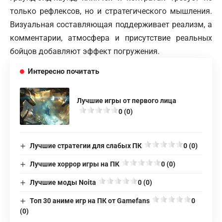
только рефлексов, но и стратегического мышления.
Визуальная составляющая поддерживает реализм, а
комментарии, атмосфера и присутствие реальных
бойцов добавляют эффект погружения.
Интересно почитать
Лучшие игры от первого лица
0 (0)
Лучшие стратегии для слабых ПК
0 (0)
Лучшие хоррор игры на ПК
0 (0)
Лучшие моды Noita
0 (0)
Топ 30 аниме игр на ПК от Gamefans
0
(0)