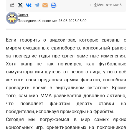
Мин. чтения: 6
Gamer
Последнее обновление: 26.06.2025 05:00
Если говорить о видеоиграх, которые связаны с
миром смешанных единоборств, консольный рынок
за последние годы претерпел заметные изменения.
Хотя жанр не так популярен, как футбольные
симуляторы или шутеры от первого лица, у него всё
же есть своя преданная армия фанатов, способная
проводить время в виртуальном октагоне. Кроме
того, сам мир ММА развивается довольно активно,
что позволяет фанатам делать ставки на
победителей, используя промокоды на фрибеты.
Сегодня мы погружаемся в мир самых ярких
консольных игр, ориентированных на поклонников