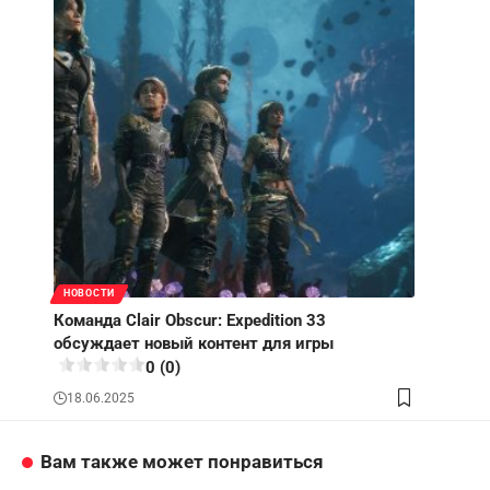
НОВОСТИ
Команда Clair Obscur: Expedition 33
обсуждает новый контент для игры
0 (0)
18.06.2025
Вам также может понравиться