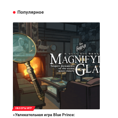
Популярное
ОБЗОРЫ ИГР
«Увлекательная игра Blue Prince: