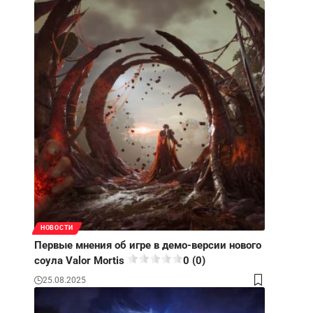
НОВОСТИ
Первые мнения об игре в демо-версии нового
соула Valor Mortis
0 (0)
25.08.2025