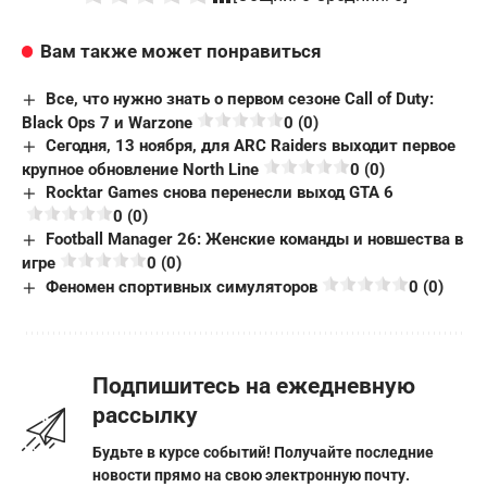
Вам также может понравиться
Все, что нужно знать о первом сезоне Call of Duty:
Black Ops 7 и Warzone
0 (0)
Сегодня, 13 ноября, для ARC Raiders выходит первое
крупное обновление North Line
0 (0)
Rocktar Games снова перенесли выход GTA 6
0 (0)
Football Manager 26: Женские команды и новшества в
игре
0 (0)
Феномен спортивных симуляторов
0 (0)
Подпишитесь на ежедневную
рассылку
Будьте в курсе событий! Получайте последние
новости прямо на свою электронную почту.