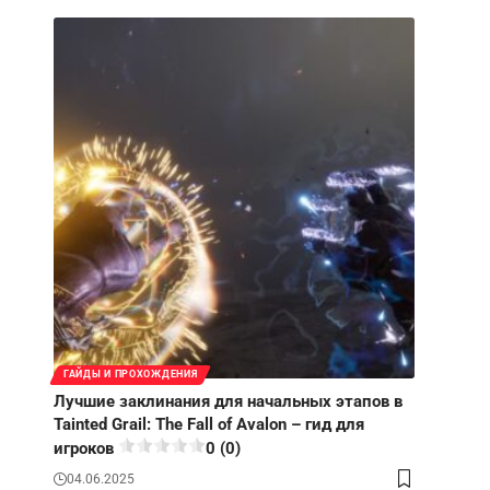
ГАЙДЫ И ПРОХОЖДЕНИЯ
Лучшие заклинания для начальных этапов в
Tainted Grail: The Fall of Avalon – гид для
игроков
0 (0)
04.06.2025