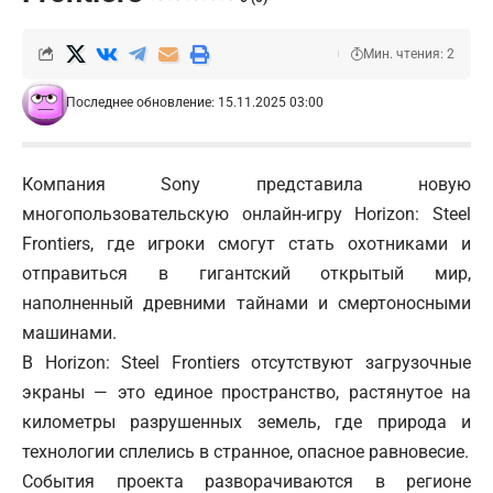
Мин. чтения: 2
Последнее обновление: 15.11.2025 03:00
Компания Sony представила новую
многопользовательскую онлайн-игру Horizon: Steel
Frontiers, где игроки смогут стать охотниками и
отправиться в гигантский открытый мир,
наполненный древними тайнами и смертоносными
машинами.
В Horizon: Steel Frontiers отсутствуют загрузочные
экраны — это единое пространство, растянутое на
километры разрушенных земель, где природа и
технологии сплелись в странное, опасное равновесие.
События проекта разворачиваются в регионе