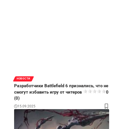
НОВОСТИ
Разработчики Battlefield 6 признались, что не
смогут избавить игру от читеров
0
(0)
15.09.2025