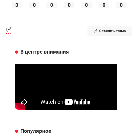
0
0
0
0
0
0
0
Оставить отзыв
В центре внимания
Популярное