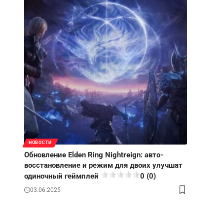
НОВОСТИ
Обновление Elden Ring Nightreign: авто-
восстановление и режим для двоих улучшат
одиночный геймплей
0 (0)
03.06.2025