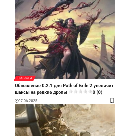
НОВОСТИ
Обновление 0.2.1 для Path of Exile 2 увеличит
шансы на редкие дропы
0 (0)
07.06.2025