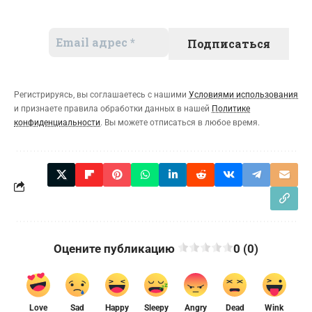
Регистрируясь, вы соглашаетесь с нашими
Условиями использования
и признаете правила обработки данных в нашей
Политике
конфиденциальности
. Вы можете отписаться в любое время.
Оцените публикацию
0 (0)
Love
Sad
Happy
Sleepy
Angry
Dead
Wink