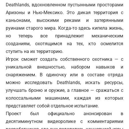
Deathlands, вдохновленном пустынными просторами
Аризоны и Нью-Мексико. Это дикая территория с
каньонами, высокими реками и затерянными
руинами старого мира. Когда-то здесь кипела жизнь,
но теперь все принадлежит механическим
созданиям, охотящимся на тех, кто осмелится
ступить на их территорию.
Игрок сможет создать собственного охотника — с
уникальной внешностью, набором навыков и
снаряжением. В одиночку или в составе отряда
можно исследовать Deathlands, искать ресурсы,
улучшать броню и оружие, а главное — сражаться с
колоссальными машинами, каждая из которых
представляет собой отдельное испытание.
Проект был официально анонсирован в
десятиминутном видеоролике с комментариями