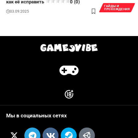
как её исправить
0 (0)
ГАЙДЫ И
ПРОХОЖДЕНИЯ
03.09.2025
Мы в социальных сетях