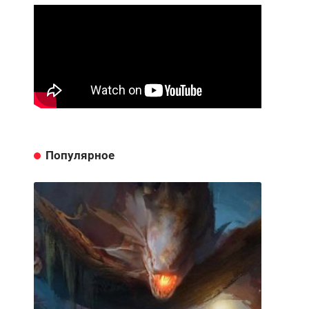
Популярное