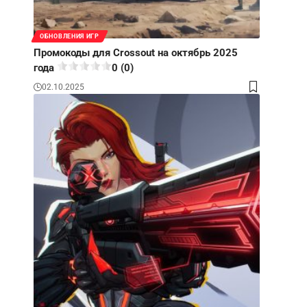
ОБНОВЛЕНИЯ ИГР
Промокоды для Crossout на октябрь 2025
года
0 (0)
02.10.2025