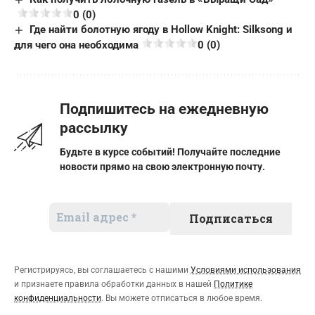
0 (0)
Где найти болотную ягоду в Hollow Knight: Silksong и
для чего она необходима
0 (0)
Подпишитесь на ежедневную
рассылку
Будьте в курсе событий! Получайте последние
новости прямо на свою электронную почту.
Регистрируясь, вы соглашаетесь с нашими
Условиями использования
и признаете правила обработки данных в нашей
Политике
конфиденциальности
. Вы можете отписаться в любое время.