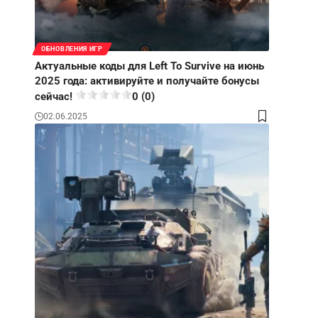
ОБНОВЛЕНИЯ ИГР
Актуальные коды для Left To Survive на июнь
2025 года: активируйте и получайте бонусы
сейчас!
0 (0)
02.06.2025