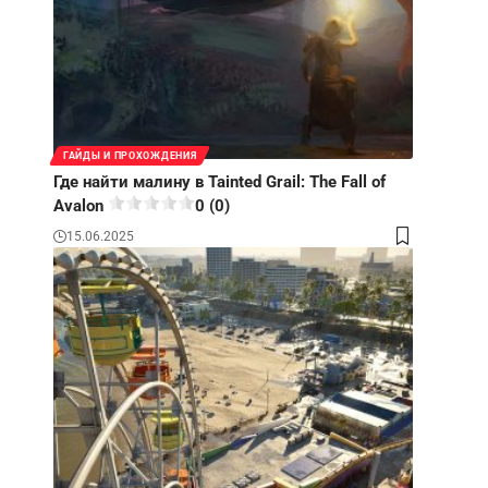
ГАЙДЫ И ПРОХОЖДЕНИЯ
Где найти малину в Tainted Grail: The Fall of
Avalon
0 (0)
15.06.2025