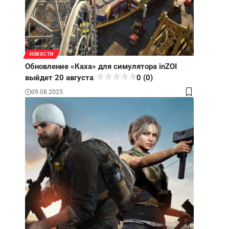
НОВОСТИ
Обновление «Каха» для симулятора inZOI
выйдет 20 августа
0 (0)
09.08.2025