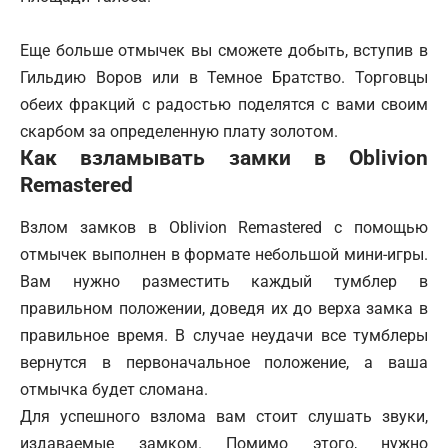
Еще больше отмычек вы сможете добыть, вступив в
Гильдию Воров или в Темное Братство. Торговцы
обеих фракций с радостью поделятся с вами своим
скарбом за определенную плату золотом.
Как взламывать замки в Oblivion
Remastered
Взлом замков в Oblivion Remastered с помощью
отмычек выполнен в формате небольшой мини-игры.
Вам нужно разместить каждый тумблер в
правильном положении, доведя их до верха замка в
правильное время. В случае неудачи все тумблеры
вернутся в первоначальное положение, а ваша
отмычка будет сломана.
Для успешного взлома вам стоит слушать звуки,
издаваемые замком. Помимо этого, нужно