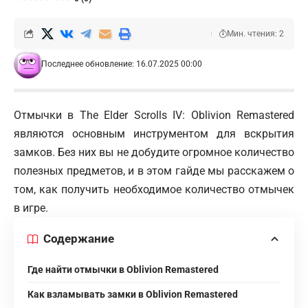
Мин. чтения: 2
Последнее обновление: 16.07.2025 00:00
Отмычки в The Elder Scrolls IV: Oblivion Remastered
являются основным инструментом для вскрытия
замков. Без них вы не добудите огромное количество
полезных предметов, и в этом гайде мы расскажем о
том, как получить необходимое количество отмычек
в игре.
Содержание
Где найти отмычки в Oblivion Remastered
Как взламывать замки в Oblivion Remastered