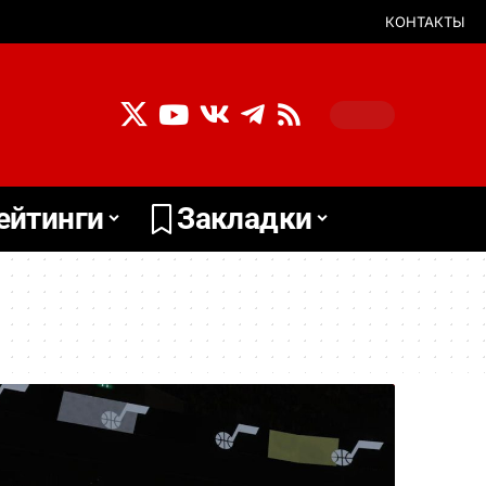
КОНТАКТЫ
ейтинги
Закладки