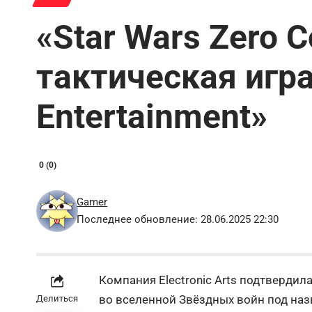
«Star Wars Zero 
тактическая игра
Entertainment»
0 (0)
Gamer
Последнее обновление: 28.06.2025 22:30
Компания Electronic Arts подтвердила
во
вселенной
Звёздных
войн
под на
Делиться