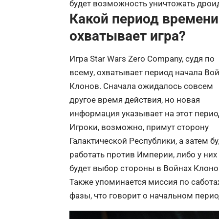
будет возможность уничтожать дрои
Какой период времени
охватывает игра?
Игра
Star
Wars
Zero
Company
, судя по
всему, охватывает период начала Во
Клонов. Сначала ожидалось совсем
другое время действия, но новая
информация указывает на этот перио
Игроки, возможно, примут сторону
Галактической Республики, а затем бу
работать против Империи, либо у них
будет выбор стороны в Войнах Клоно
Также упоминается миссия по сабота
фазы, что говорит о начальном пери