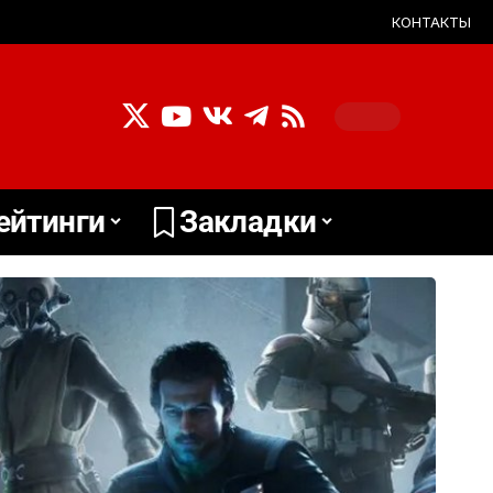
КОНТАКТЫ
ейтинги
Закладки