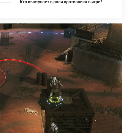
Кто выступает в роли противника в игре?