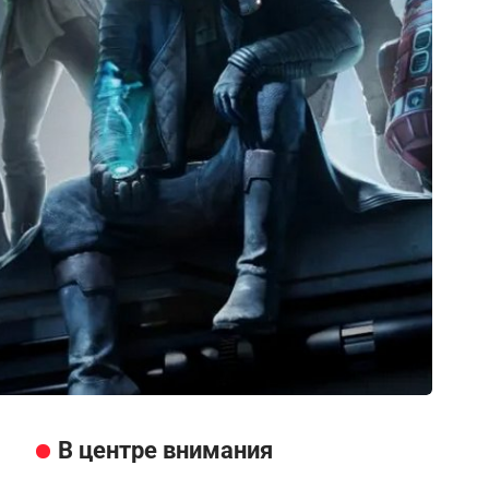
В центре внимания