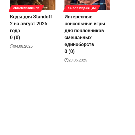
ОБНОВЛЕНИЯ ИГР
ВЫБОР РЕДАКЦИИ
Коды для Standoff
Интересные
2 на август 2025
консольные игры
года
для поклонников
0 (0)
смешанных
единоборств
04.08.2025
0 (0)
23.06.2025