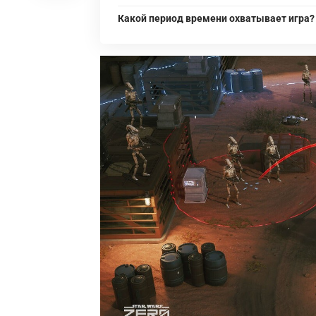
Какой период времени охватывает игра?