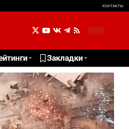
КОНТАКТЫ
ейтинги
Закладки