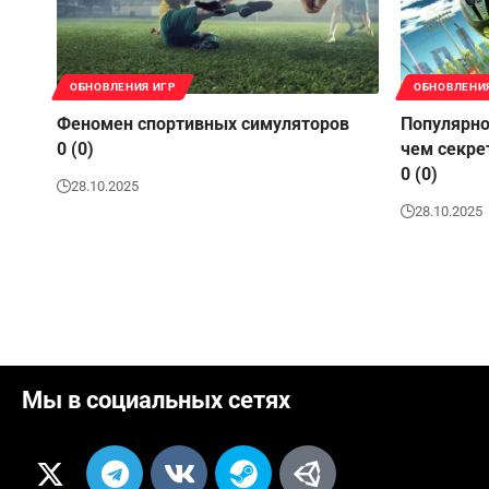
ОБНОВЛЕНИЯ ИГР
ОБНОВЛЕНИ
Феномен спортивных симуляторов
Популярно
0 (0)
чем секре
0 (0)
28.10.2025
28.10.2025
Мы в социальных сетях