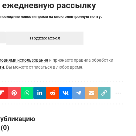
а ежедневную рассылку
 последние новости прямо на свою электронную почту.
ловиями использования
и признаете правила обработки
ти
. Вы можете отписаться в любое время.
публикацию
 (0)