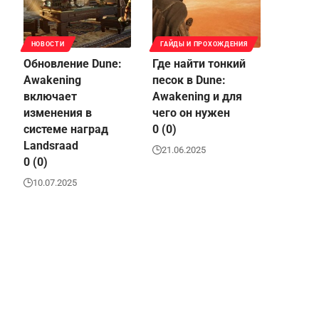
НОВОСТИ
ГАЙДЫ И ПРОХОЖДЕНИЯ
Обновление Dune:
Где найти тонкий
Awakening
песок в Dune:
включает
Awakening и для
изменения в
чего он нужен
системе наград
0 (0)
Landsraad
21.06.2025
0 (0)
10.07.2025