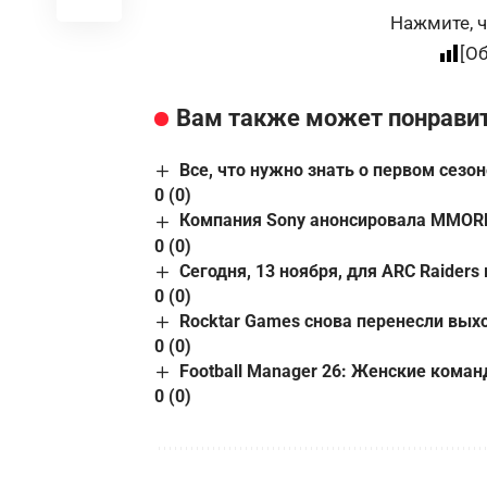
Нажмите, ч
[О
Вам также может понрави
Все, что нужно знать о первом сезоне
0 (0)
Компания Sony анонсировала MMORPG 
0 (0)
Сегодня, 13 ноября, для ARC Raiders
0 (0)
Rocktar Games снова перенесли вых
0 (0)
Football Manager 26: Женские коман
0 (0)