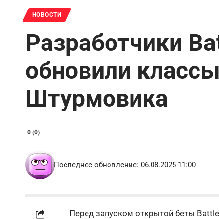
НОВОСТИ
Разработчики Batt
обновили классы
Штурмовика
0 (0)
Последнее обновление: 06.08.2025 11:00
Перед запуском открытой беты Battle