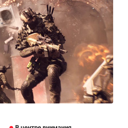
В центре внимания