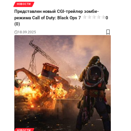
НОВОСТИ
Представлен новый CGI-трейлер зомби-
режима Call of Duty: Black Ops 7
0
(0)
18.09.2025
НОВОСТИ