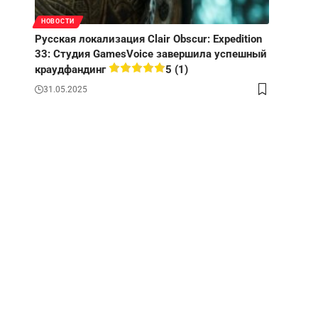
НОВОСТИ
Русская локализация Clair Obscur: Expedition
33: Студия GamesVoice завершила успешный
краудфандинг
5 (1)
31.05.2025