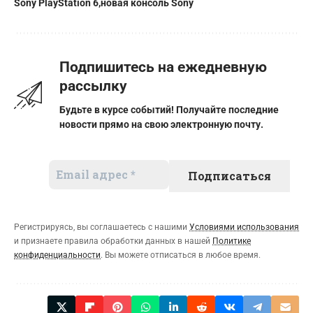
Sony PlayStation 6
новая консоль Sony
Подпишитесь на ежедневную
рассылку
Будьте в курсе событий! Получайте последние
новости прямо на свою электронную почту.
Регистрируясь, вы соглашаетесь с нашими
Условиями использования
и признаете правила обработки данных в нашей
Политике
конфиденциальности
. Вы можете отписаться в любое время.