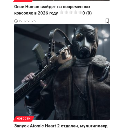
Once Human выйдет на современных
консолях в 2026 году
0 (0)
06.07.2025
НОВОСТИ
Запуск Atomic Heart 2 отдален, мультиплеер,