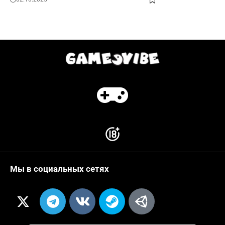
Мы в социальных сетях