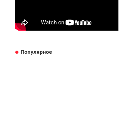
Популярное