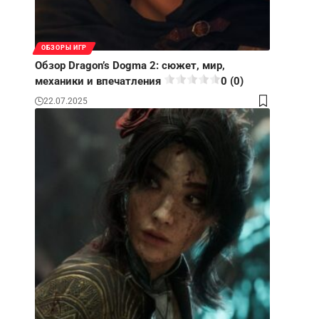
ОБЗОРЫ ИГР
Обзор Dragon’s Dogma 2: сюжет, мир,
механики и впечатления
0 (0)
22.07.2025