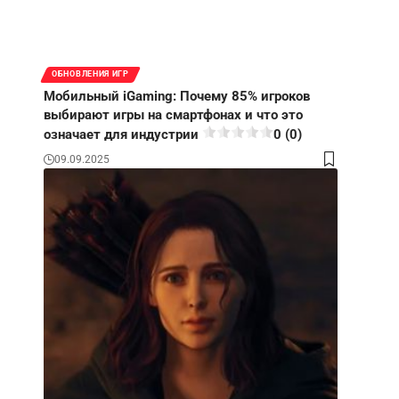
ОБНОВЛЕНИЯ ИГР
Мобильный iGaming: Почему 85% игроков
выбирают игры на смартфонах и что это
означает для индустрии
0 (0)
09.09.2025