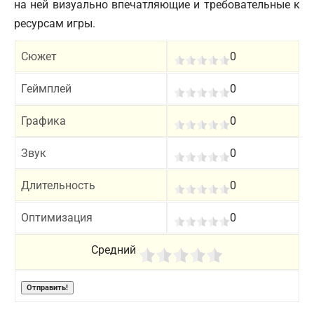
на ней визуально впечатляющие и требовательные к
ресурсам игры.
Сюжет
0
Геймплей
0
Графика
0
Звук
0
Длительность
0
Оптимизация
0
Средний