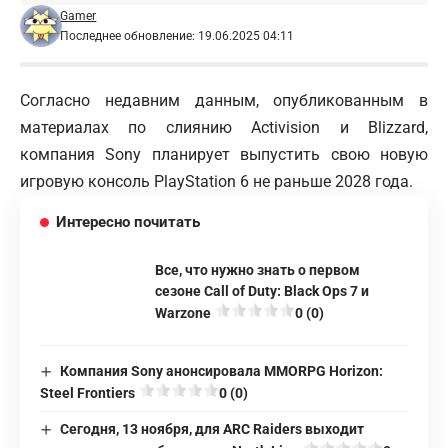
Gamer
Последнее обновление: 19.06.2025 04:11
Согласно недавним данным, опубликованным в
материалах по слиянию Activision и Blizzard,
компания Sony планирует выпустить свою новую
игровую консоль PlayStation 6 не раньше 2028 года.
Интересно почитать
Все, что нужно знать о первом
сезоне Call of Duty: Black Ops 7 и
Warzone
0 (0)
Компания Sony анонсировала MMORPG Horizon:
Steel Frontiers
0 (0)
Сегодня, 13 ноября, для ARC Raiders выходит