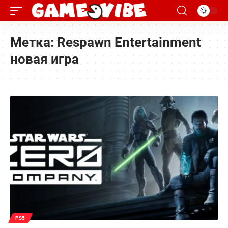
Метка:
Respawn Entertainment
новая игра
PS5