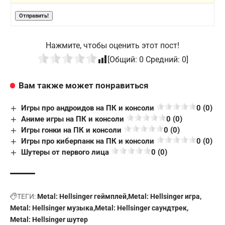
Нажмите, чтобы оценить этот пост!
[Общий:
0
Средний:
0
]
Вам также может понравиться
Игры про андроидов на ПК и консоли
0 (0)
Аниме игры на ПК и консоли
0 (0)
Игры гонки на ПК и консоли
0 (0)
Игры про киберпанк на ПК и консоли
0 (0)
Шутеры от первого лица
0 (0)
ТЕГИ:
Metal: Hellsinger геймплей
Metal: Hellsinger игра
Metal: Hellsinger музыка
Metal: Hellsinger саундтрек
Metal: Hellsinger шутер