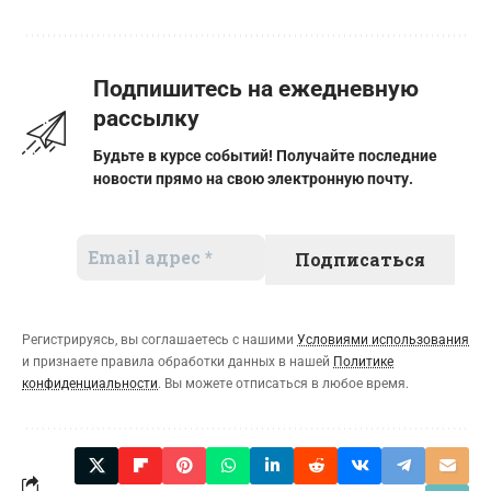
Подпишитесь на ежедневную
рассылку
Будьте в курсе событий! Получайте последние
новости прямо на свою электронную почту.
Регистрируясь, вы соглашаетесь с нашими
Условиями использования
и признаете правила обработки данных в нашей
Политике
конфиденциальности
. Вы можете отписаться в любое время.