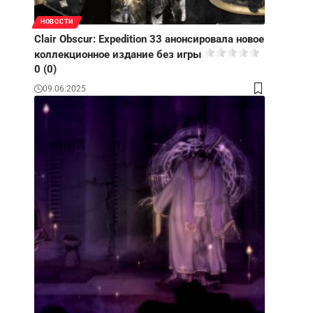
НОВОСТИ
Clair Obscur: Expedition 33 анонсировала новое
коллекционное издание без игры
0 (0)
09.06.2025