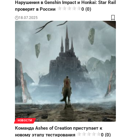
Нарушения в Genshin Impact и Honkai: Star Rail
проверят в России
0 (0)
18.07.2025
НОВОСТИ
Команда Ashes of Creation приступает к
новому этапу тестирования
0 (0)