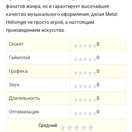
фанатов жанра, но и гарантирует высочайшее
качество музыкального оформления, делая Metal:
Hellsinger не просто игрой, а настоящим
произведением искусства.
Сюжет
0
Геймплей
0
Графика
0
Звук
0
Длительность
0
Оптимизация
0
Средний