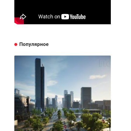
Популярное