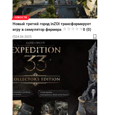
НОВОСТИ
Новый третий город inZOI трансформирует
игру в симулятор фермера
0 (0)
24.06.2025