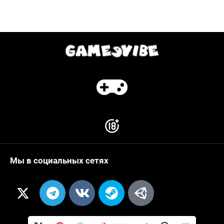
Мы в социальных сетях