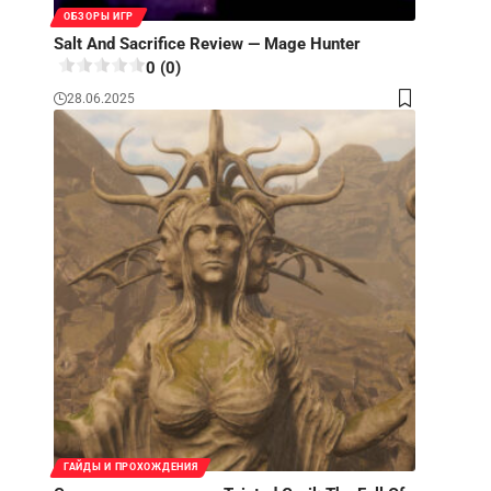
ОБЗОРЫ ИГР
Salt And Sacrifice Review — Mage Hunter
0 (0)
28.06.2025
ГАЙДЫ И ПРОХОЖДЕНИЯ