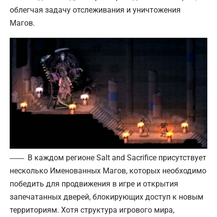
облегчая задачу отслеживания и уничтожения
Магов.
В каждом регионе Salt and Sacrifice присутствует
несколько Именованных Магов, которых необходимо
победить для продвижения в игре и открытия
запечатанных дверей, блокирующих доступ к новым
территориям. Хотя структура игрового мира,