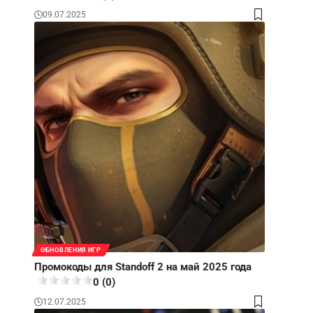
09.07.2025
ОБНОВЛЕНИЯ ИГР
Промокоды для Standoff 2 на май 2025 года
0 (0)
12.07.2025