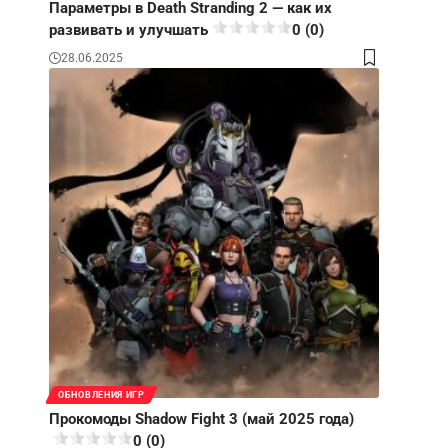
Параметры в Death Stranding 2 — как их
развивать и улучшать
0 (0)
28.06.2025
ОБНОВЛЕНИЯ ИГР
Прокомоды Shadow Fight 3 (май 2025 года)
0 (0)