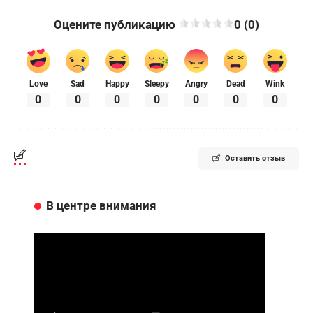
Оцените публикацию
0 (0)
Love
Sad
Happy
Sleepy
Angry
Dead
Wink
0
0
0
0
0
0
0
Оставить отзыв
В центре внимания