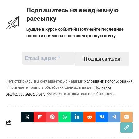
Подпишитесь на ежедневную
рассылку
Будьте в курсе событий! Получайте последние
новости прямо на свою электронную почту.
Регистрируясь, вы соглашаетесь с нашими
Условиями использования
и признаете правила обработки данных в нашей
Политике
конфиденциальности
. Вы можете отписаться в любое время.