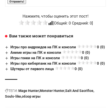
Нажмите, чтобы оценить этот пост!
[Общий:
0
Средний:
0
]
Вам также может понравиться
Игры про андроидов на ПК и консоли
0 (0)
Аниме игры на ПК и консоли
0 (0)
Игры гонки на ПК и консоли
0 (0)
Игры про киберпанк на ПК и консоли
0 (0)
Шутеры от первого лица
0 (0)
ТЕГИ:
Mage Hunter
Monster Hunter
Salt And Sacrifice
Souls-like
обзор игры