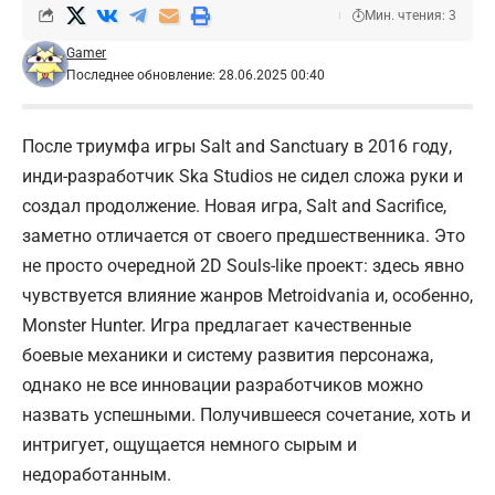
Мин. чтения: 3
Gamer
Последнее обновление: 28.06.2025 00:40
После триумфа игры Salt and Sanctuary в 2016 году,
инди-разработчик Ska Studios не сидел сложа руки и
создал продолжение. Новая игра, Salt and Sacrifice,
заметно отличается от своего предшественника. Это
не просто очередной 2D Souls-like проект: здесь явно
чувствуется влияние жанров Metroidvania и, особенно,
Monster Hunter. Игра предлагает качественные
боевые механики и систему развития персонажа,
однако не все инновации разработчиков можно
назвать успешными. Получившееся сочетание, хоть и
интригует, ощущается немного сырым и
недоработанным.