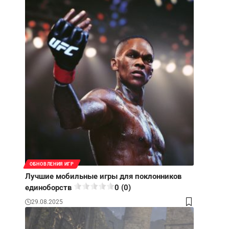
ОБНОВЛЕНИЯ ИГР
Лучшие мобильные игры для поклонников
единоборств
0 (0)
29.08.2025