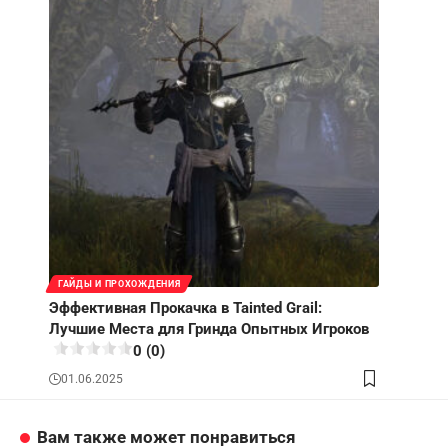
ГАЙДЫ И ПРОХОЖДЕНИЯ
Эффективная Прокачка в Tainted Grail:
Лучшие Места для Гринда Опытных Игроков
0 (0)
01.06.2025
Вам также может понравиться