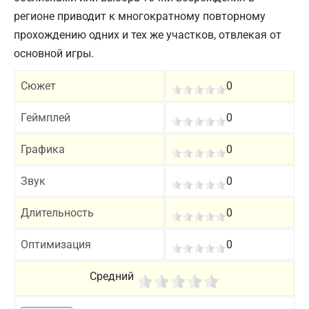
регионе приводит к многократному повторному
прохождению одних и тех же участков, отвлекая от
основной игры.
Сюжет
0
Геймплей
0
Графика
0
Звук
0
Длительность
0
Оптимизация
0
Средний