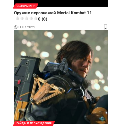
ОБЗОРЫ ИГР
Оружие персонажей Mortal Kombat 11
0 (0)
31.07.2025
ГАЙДЫ И ПРОХОЖДЕНИЯ