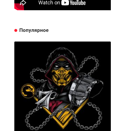
Популярное