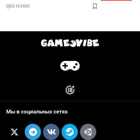
03.10.2025
Мы в социальных сетях