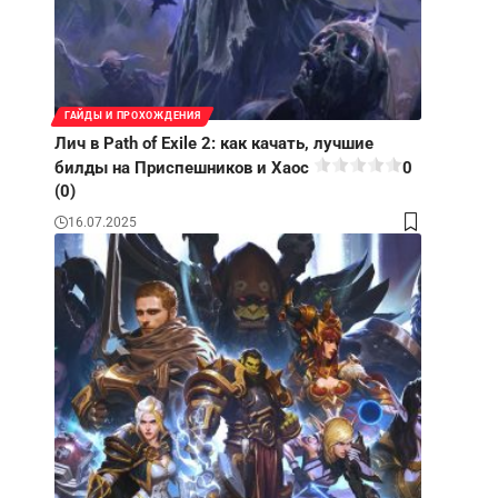
ГАЙДЫ И ПРОХОЖДЕНИЯ
Лич в Path of Exile 2: как качать, лучшие
билды на Приспешников и Хаос
0
(0)
16.07.2025