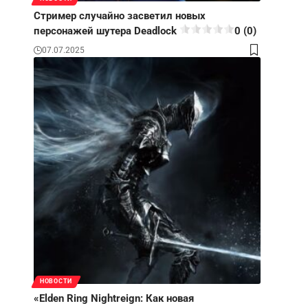
Стример случайно засветил новых
персонажей шутера Deadlock
0 (0)
07.07.2025
НОВОСТИ
«Elden Ring Nightreign: Как новая