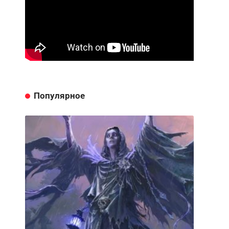
Популярное