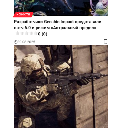
НОВОСТИ
Разработчики Genshin Impact представили
патч 6.0 и режим «Астральный предел»
0 (0)
30.08.2025