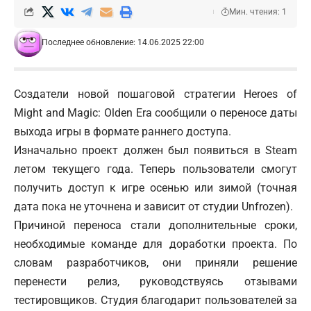
Мин. чтения: 1
Последнее обновление: 14.06.2025 22:00
Создатели новой пошаговой стратегии Heroes of
Might and Magic: Olden Era сообщили о переносе даты
выхода игры в формате раннего доступа.
Изначально проект должен был появиться в Steam
летом текущего года. Теперь пользователи смогут
получить доступ к игре осенью или зимой (точная
дата пока не уточнена и зависит от студии Unfrozen).
Причиной переноса стали дополнительные сроки,
необходимые команде для доработки проекта. По
словам разработчиков, они приняли решение
перенести релиз, руководствуясь отзывами
тестировщиков. Студия благодарит пользователей за