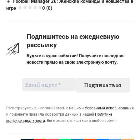
Football Manager 26: Женские команды и новшества в
игре
0 (0)
Подпишитесь на ежедневную
рассылку
Будьте в курсе событий! Получайте последние
новости прямо на свою электронную почту.
Регистрируясь, вы соглашаетесь с нашими
Условиями использования
и признаете правила обработки данных в нашей
Политике
конфиденциальности
. Вы можете отписаться в любое время.