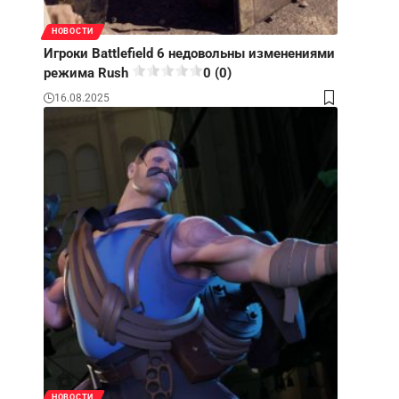
НОВОСТИ
Игроки Battlefield 6 недовольны изменениями
режима Rush
0 (0)
16.08.2025
НОВОСТИ