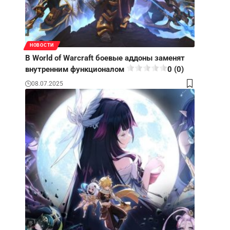
НОВОСТИ
В World of Warcraft боевые аддоны заменят
внутренним функционалом
0 (0)
08.07.2025