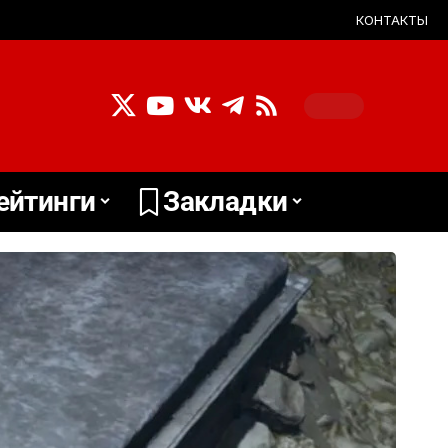
КОНТАКТЫ
ейтинги
Закладки