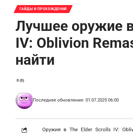
ГАЙДЫ И ПРОХОЖДЕНИЯ
Лучшее оружие в 
IV: Oblivion Rema
найти
0 (0)
Последнее обновление: 01.07.2025 06:00
Оружия в The Elder Scrolls IV: Obl