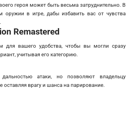
оего героя может быть весьма затруднительно. В
 оружии в игре, дабы избавить вас от чувства
.
ion Remastered
м для вашего удобства, чтобы вы могли сразу
риант, учитывая его категорию.
дальностью атаки, но позволяют владельцу
 оставляя врагу и шанса на парирование.