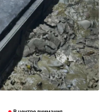
В центре внимания