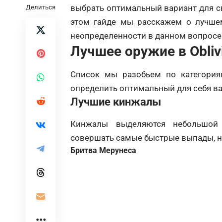
выбрать оптимальный вариант для св
Делиться
этом гайде мы расскажем о лучшем
неопределенности в данном вопросе
Лучшее оружие в Obliv
Список мы разобьем по категория
определить оптимальный для себя ва
Лучшие кинжалы
Кинжалы выделяются небольшой 
совершать самые быстрые выпады, не
Бритва Мерунеса