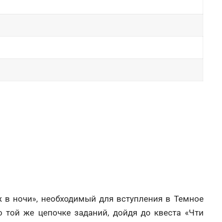
ж в ночи», необходимый для вступления в Темное
о той же цепочке заданий, дойдя до квеста «Чти