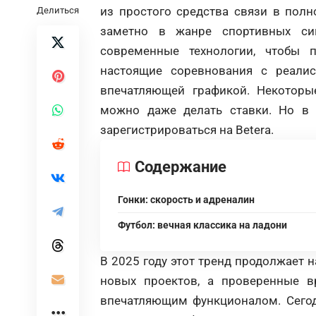
из простого средства связи в пол
Делиться
заметно в жанре спортивных сим
современные технологии, чтобы 
настоящие соревнования с реали
впечатляющей графикой. Некоторые
можно даже делать ставки. Но в р
зарегистрироваться на Betera.
Содержание
Гонки: скорость и адреналин
Футбол: вечная классика на ладони
В 2025 году этот тренд продолжает 
новых проектов, а проверенные 
впечатляющим функционалом. Сегод