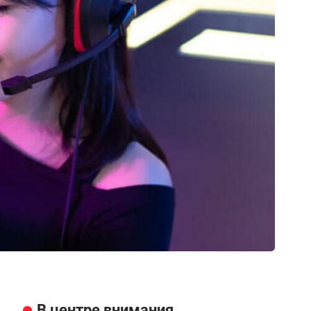
В центре внимания