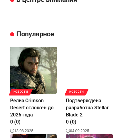
Популярное
НОВОСТИ
НОВОСТИ
Релиз Crimson
Подтверждена
Desert отложен до
разработка Stellar
2026 года
Blade 2
0 (0)
0 (0)
13.08.2025
04.09.2025