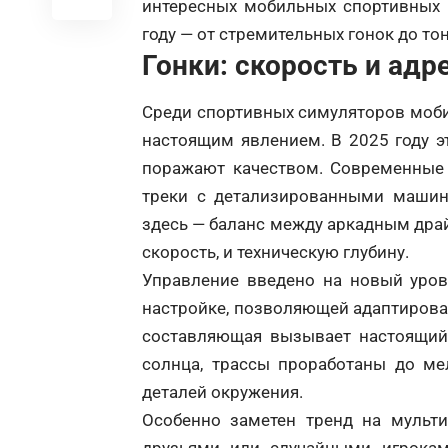
интересных мобильных спортивных 
году — от стремительных гонок до тон
Гонки: скорость и адр
Среди спортивных симуляторов мобил
настоящим явлением. В 2025 году э
поражают качеством. Современные 
треки с детализированными машин
здесь — баланс между аркадным драй
скорость, и техническую глубину.
Управление введено на новый уров
настройке, позволяющей адаптироват
составляющая вызывает настоящий 
солнца, трассы проработаны до ме
деталей окружения.
Особенно заметен тренд на мульт