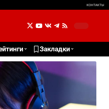
КОНТАКТЫ
ейтинги
Закладки