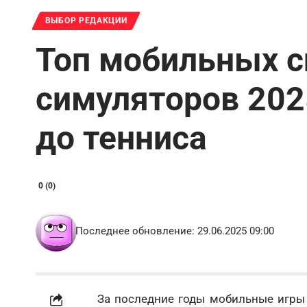
ВЫБОР РЕДАКЦИИ
Топ мобильных 
симуляторов 2025
до тенниса
0 (0)
Последнее обновление: 29.06.2025 09:00
За последние годы мобильные игры