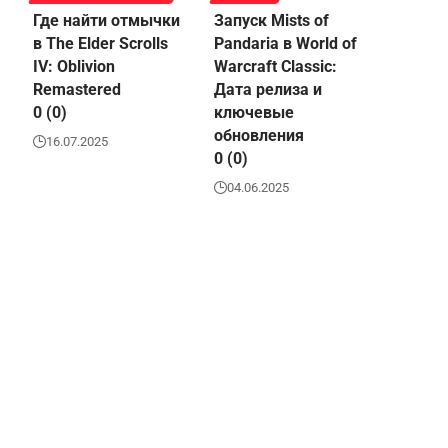
Где найти отмычки
Запуск Mists of
в The Elder Scrolls
Pandaria в World of
IV: Oblivion
Warcraft Classic:
Remastered
Дата релиза и
0 (0)
ключевые
обновления
16.07.2025
0 (0)
04.06.2025