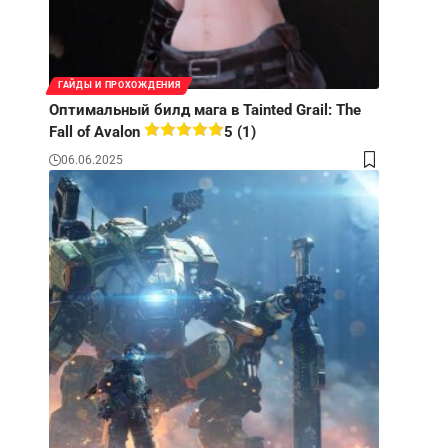
ГАЙДЫ И ПРОХОЖДЕНИЯ
Оптимальный билд мага в Tainted Grail: The
Fall of Avalon
5 (1)
06.06.2025