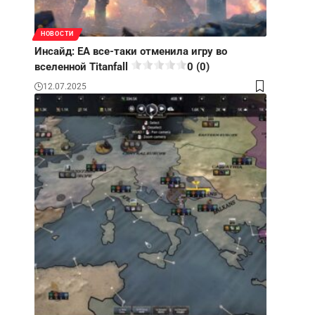
НОВОСТИ
Инсайд: ЕА все-таки отменила игру во
вселенной Titanfall
0 (0)
12.07.2025