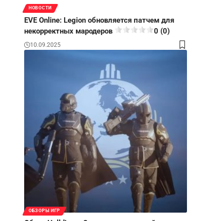
НОВОСТИ
EVE Online: Legion обновляется патчем для
некорректных мародеров
0 (0)
10.09.2025
ОБЗОРЫ ИГР