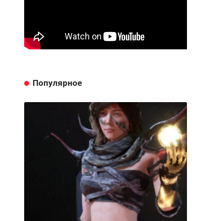
Популярное