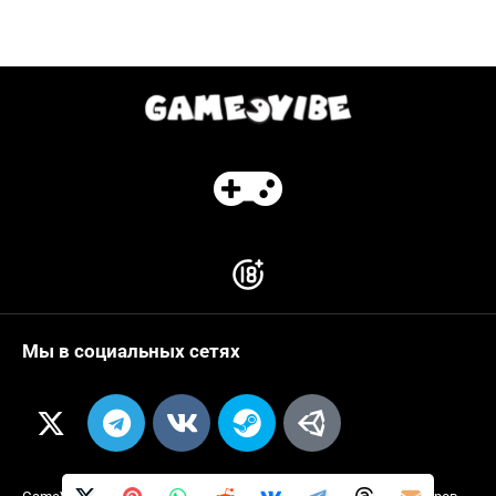
Мы в социальных сетях