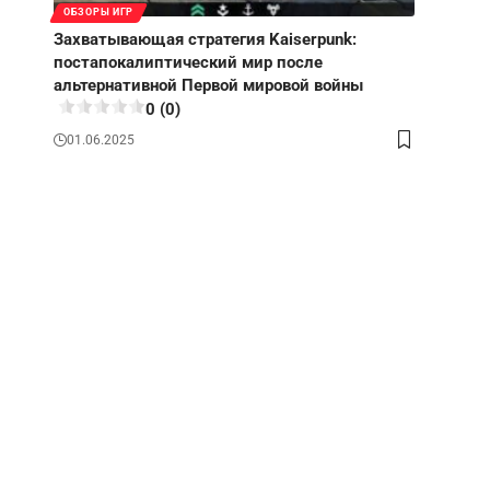
ОБЗОРЫ ИГР
Захватывающая стратегия Kaiserpunk:
постапокалиптический мир после
альтернативной Первой мировой войны
0 (0)
01.06.2025