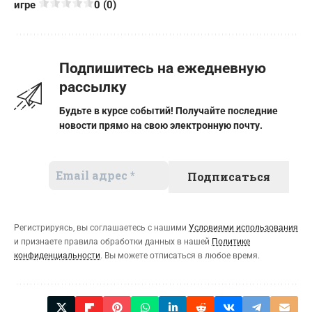
игре
0 (0)
Подпишитесь на ежедневную
рассылку
Будьте в курсе событий! Получайте последние
новости прямо на свою электронную почту.
Регистрируясь, вы соглашаетесь с нашими
Условиями использования
и признаете правила обработки данных в нашей
Политике
конфиденциальности
. Вы можете отписаться в любое время.