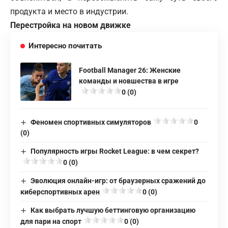
продукта и место в индустрии.
Перестройка на новом движке
Интересно почитать
Football Manager 26: Женские
команды и новшества в игре
0 (0)
Феномен спортивных симуляторов
0
(0)
Популярность игры Rocket League: в чем секрет?
0 (0)
Эволюция онлайн-игр: от браузерных сражений до
киберспортивных арен
0 (0)
Как выбрать лучшую беттинговую организацию
для пари на спорт
0 (0)