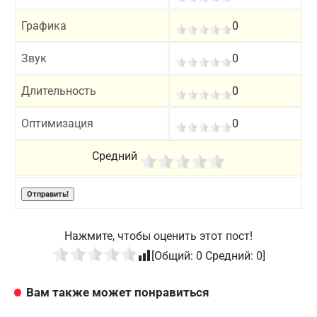
Графика
0
Звук
0
Длительность
0
Оптимизация
0
Средний
Нажмите, чтобы оценить этот пост!
[Общий:
0
Средний:
0
]
Вам также может понравиться