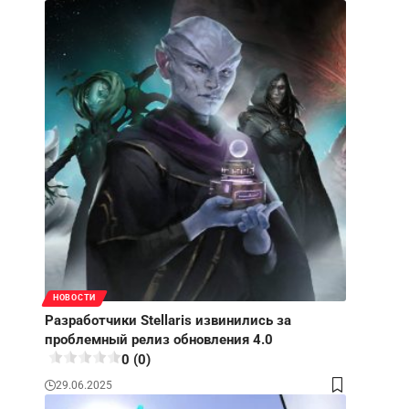
НОВОСТИ
Разработчики Stellaris извинились за
проблемный релиз обновления 4.0
0 (0)
29.06.2025