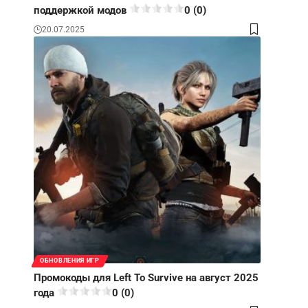
поддержкой модов
0 (0)
20.07.2025
ОБНОВЛЕНИЯ ИГР
Промокоды для Left To Survive на август 2025
года
0 (0)