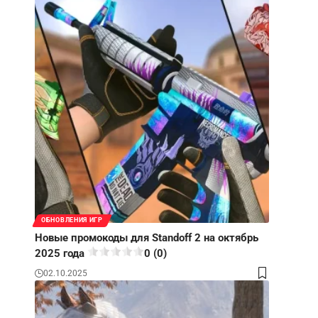
ОБНОВЛЕНИЯ ИГР
Новые промокоды для Standoff 2 на октябрь
2025 года
0 (0)
02.10.2025