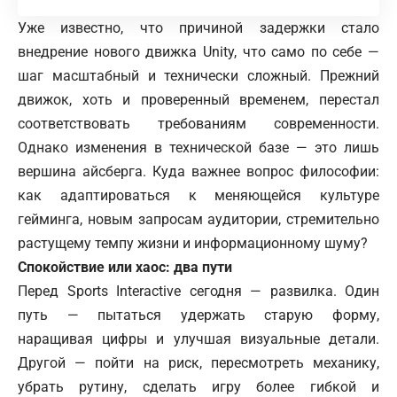
Уже известно, что причиной задержки стало
внедрение нового движка Unity, что само по себе —
шаг масштабный и технически сложный. Прежний
движок, хоть и проверенный временем, перестал
соответствовать требованиям современности.
Однако изменения в технической базе — это лишь
вершина айсберга. Куда важнее вопрос философии:
как адаптироваться к меняющейся культуре
гейминга, новым запросам аудитории, стремительно
растущему темпу жизни и информационному шуму?
Спокойствие или хаос: два пути
Перед Sports Interactive сегодня — развилка. Один
путь — пытаться удержать старую форму,
наращивая цифры и улучшая визуальные детали.
Другой — пойти на риск, пересмотреть механику,
убрать рутину, сделать игру более гибкой и