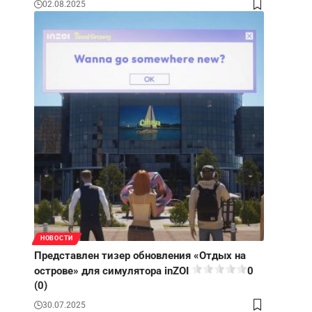
02.08.2025
НОВОСТИ
Представлен тизер обновления «Отдых на
острове» для симулятора inZOI
0
(0)
30.07.2025