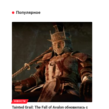
Популярное
НОВОСТИ
Tainted Grail: The Fall of Avalon обновилась с