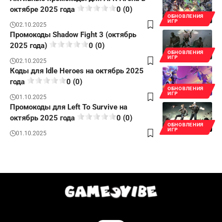
октябре 2025 года
0 (0)
ОБНОВЛЕНИЯ
ИГР
02.10.2025
Промокоды Shadow Fight 3 (октябрь
2025 года)
0 (0)
ОБНОВЛЕНИЯ
ИГР
02.10.2025
Коды для Idle Heroes на октябрь 2025
года
0 (0)
ОБНОВЛЕНИЯ
ИГР
01.10.2025
Промокоды для Left To Survive на
октябрь 2025 года
0 (0)
ОБНОВЛЕНИЯ
ИГР
01.10.2025