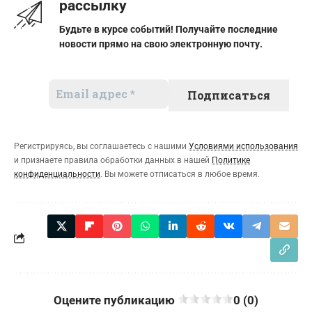
рассылку
Будьте в курсе событий! Получайте последние
новости прямо на свою электронную почту.
Регистрируясь, вы соглашаетесь с нашими
Условиями использования
и признаете правила обработки данных в нашей
Политике
конфиденциальности
. Вы можете отписаться в любое время.
Оцените публикацию
0 (0)