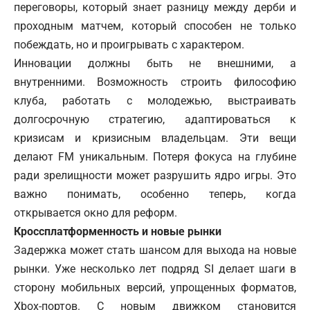
переговоры, который знает разницу между дерби и
проходным матчем, который способен не только
побеждать, но и проигрывать с характером.
Инновации должны быть не внешними, а
внутренними. Возможность строить философию
клуба, работать с молодежью, выстраивать
долгосрочную стратегию, адаптироваться к
кризисам и кризисным владельцам. Эти вещи
делают FM уникальным. Потеря фокуса на глубине
ради зрелищности может разрушить ядро игры. Это
важно понимать, особенно теперь, когда
открывается окно для реформ.
Кроссплатформенность и новые рынки
Задержка может стать шансом для выхода на новые
рынки. Уже несколько лет подряд SI делает шаги в
сторону мобильных версий, упрощенных форматов,
Xbox-портов. С новым движком становится