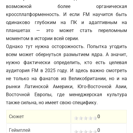
возможной более органическая
кроссплатформенность. И если FM научится быть
одинаково глубоким на ПК и адаптивным на
планшетах — это может стать переломным
моментом в истории всей серии.
Однако тут нужна осторожность. Попытка угодить
всем может обернуться размытием ядра. А значит,
нужно фактически определить, кто есть целевая
аудитория FM в 2025 году. И здесь важно смотреть
не только на фанатов из Великобритании, но и на
рынки Латинской Америки, Юго-Восточной Азии,
Восточной Европы, где менеджерская культура
также сильна, но имеет свою специфику.
Сюжет
0
Геймплей
0