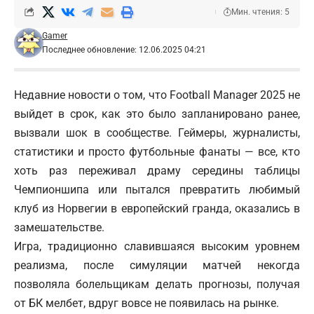
Мин. чтения: 5
Gamer
Последнее обновление: 12.06.2025 04:21
Недавние новости о том, что Football Manager 2025 не
выйдет в срок, как это было запланировано ранее,
вызвали шок в сообществе. Геймеры, журналисты,
статистики и просто футбольные фанаты — все, кто
хоть раз переживал драму середины таблицы
Чемпионшипа или пытался превратить любимый
клуб из Норвегии в европейский гранда, оказались в
замешательстве.
Игра, традиционно славившаяся высоким уровнем
реализма, после симуляции матчей некогда
позволяла болельщикам делать прогнозы, получая
от БК мелбет, вдруг вовсе не появилась на рынке.