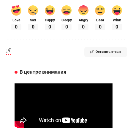
Love
Sad
Happy
Sleepy
Angry
Dead
Wink
0
0
0
0
0
0
0
Оставить отзыв
В центре внимания