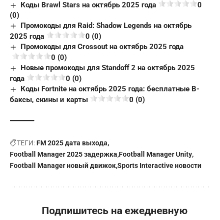
Коды Brawl Stars на октябрь 2025 года
0
(0)
Промокоды для Raid: Shadow Legends на октябрь
2025 года
0 (0)
Промокоды для Crossout на октябрь 2025 года
0 (0)
Новые промокоды для Standoff 2 на октябрь 2025
года
0 (0)
Коды Fortnite на октябрь 2025 года: бесплатные В-
баксы, скины и карты
0 (0)
ТЕГИ:
FM 2025 дата выхода
Football Manager 2025 задержка
Football Manager Unity
Football Manager новый движок
Sports Interactive новости
Подпишитесь на ежедневную