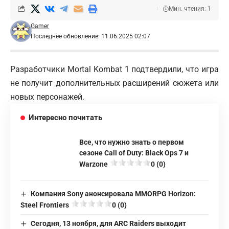
Мин. чтения: 1
Gamer
Последнее обновление: 11.06.2025 02:07
Разработчики Mortal Kombat 1 подтвердили, что игра
не получит дополнительных расширений сюжета или
новых персонажей.
Интересно почитать
Все, что нужно знать о первом
сезоне Call of Duty: Black Ops 7 и
Warzone
0 (0)
Компания Sony анонсировала MMORPG Horizon:
Steel Frontiers
0 (0)
Сегодня, 13 ноября, для ARC Raiders выходит