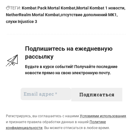
ТЕГИ:
Kombat Pack Mortal Kombat
Mortal Kombat 1 новости
NetherRealm Mortal Kombat
отсутствие дополнений MK1
слухи Injustice 3
Подпишитесь на ежедневную
рассылку
Будьте в курсе событий! Получайте последние
новости прямо на свою электронную почту.
Регистрируясь, вы соглашаетесь с нашими
Условиями использования
и признаете правила обработки данных в нашей
Политике
конфиденциальности
. Вы можете отписаться в любое время.