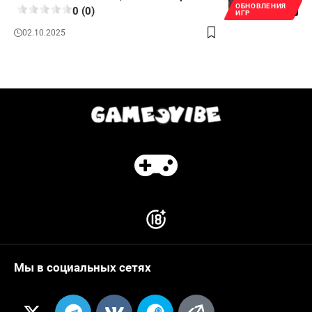
ОБНОВЛЕНИЯ
0 (0)
ИГР
02.10.2025
Мы в социальных сетях