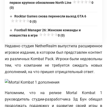
первое крупное обновление North Line
0
(0)
Rocktar Games снова перенесли выход GTA 6
0 (0)
Football Manager 26: Женские команды и
новшества в игре
0 (0)
Недавно студия NetherRealm выпустила расширенное
игровое издание, в котором был представлен контент
из различных Kombat Pack. Игроки были недовольны
тем, что компании не требуется ожидать новых
дополнений, на что пришел отрицательный ответ.
Напомним, что на релизе
Mortal Kombat
1
руководитель студии-разработчика Эд Бун обещал
продолжать поддержку и развитие своей игры в