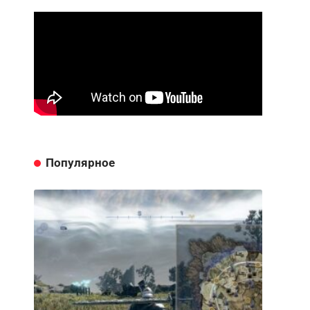
Популярное