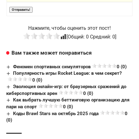
Нажмите, чтобы оценить этот пост!
[Общий:
0
Средний:
0
]
Вам также может понравиться
Феномен спортивных симуляторов
0 (0)
Популярность игры Rocket League: в чем секрет?
0 (0)
Эволюция онлайн-игр: от браузерных сражений до
киберспортивных арен
0 (0)
Как выбрать лучшую беттинговую организацию для
пари на спорт
0 (0)
Коды Brawl Stars на октябрь 2025 года
0
(0)