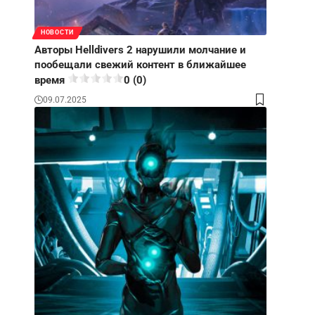
НОВОСТИ
Авторы Helldivers 2 нарушили молчание и
пообещали свежий контент в ближайшее
время
0 (0)
09.07.2025