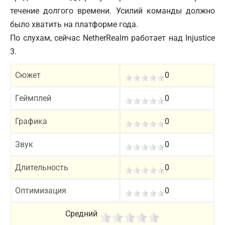
течение долгого времени. Усилий команды должно
было хватить на платформе года.
По слухам, сейчас NetherRealm работает над Injustice
3.
Сюжет
0
Геймплей
0
Графика
0
Звук
0
Длительность
0
Оптимизация
0
Средний