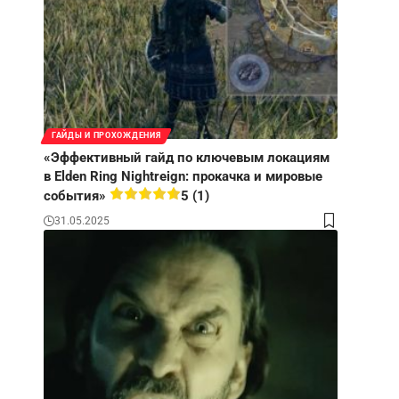
ГАЙДЫ И ПРОХОЖДЕНИЯ
«Эффективный гайд по ключевым локациям
в Elden Ring Nightreign: прокачка и мировые
события»
5 (1)
31.05.2025