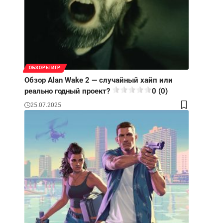
ОБЗОРЫ ИГР
Обзор Alan Wake 2 — случайный хайп или
реально годный проект?
0 (0)
25.07.2025