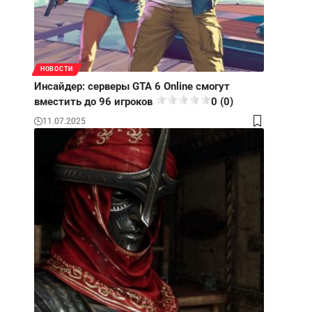
НОВОСТИ
Инсайдер: серверы GTA 6 Online смогут
вместить до 96 игроков
0 (0)
11.07.2025