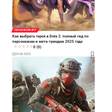
ОБНОВЛЕНИЯ ИГР
Как выбрать героя в Dota 2: полный гид по
персонажам и мета-трендам 2025 года
0 (0)
29.06.2025