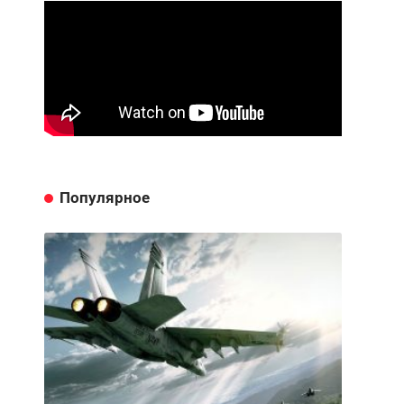
Популярное