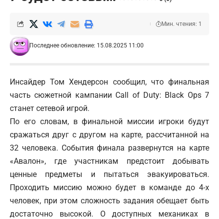
Мин. чтения: 1
Последнее обновление: 15.08.2025 11:00
Инсайдер Том Хендерсон сообщил, что финальная
часть сюжетной кампании Call of Duty: Black Ops 7
станет сетевой игрой.
По его словам, в финальной миссии игроки будут
сражаться друг с другом на карте, рассчитанной на
32 человека. События финала развернутся на карте
«Авалон», где участникам предстоит добывать
ценные предметы и пытаться эвакуироваться.
Проходить миссию можно будет в команде до 4-х
человек, при этом сложность задания обещает быть
достаточно высокой. О доступных механиках в