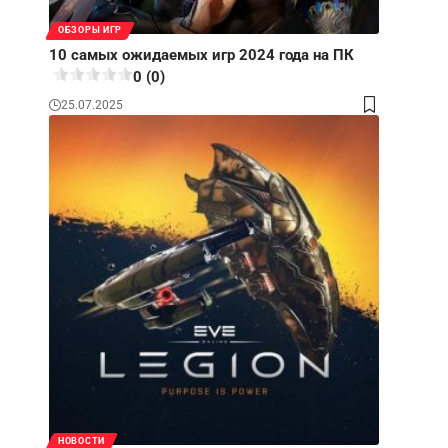
ОБЗОРЫ ИГР
10 самых ожидаемых игр 2024 года на ПК
0 (0)
25.07.2025
НОВОСТИ