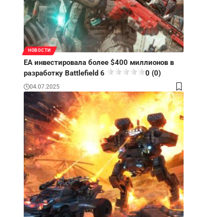
НОВОСТИ
EA инвестировала более $400 миллионов в
разработку Battlefield 6
0 (0)
04.07.2025