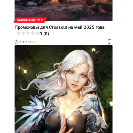
ОБНОВЛЕНИЯ ИГР
Промокоды для Crossout на май 2025 года
0 (0)
12.07.2025