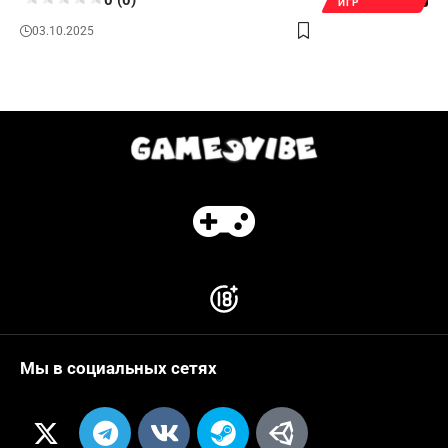
ИГР
03.10.2025
Мы в социальных сетях