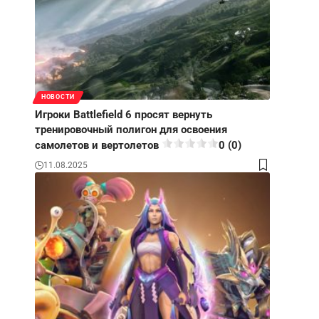
НОВОСТИ
Игроки Battlefield 6 просят вернуть
тренировочный полигон для освоения
самолетов и вертолетов
0 (0)
11.08.2025