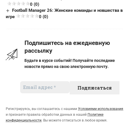
0 (0)
Football Manager 26: Женские команды и новшества в
игре
0 (0)
Подпишитесь на ежедневную
рассылку
Будьте в курсе событий! Получайте последние
новости прямо на свою электронную почту.
Регистрируясь, вы соглашаетесь с нашими
Условиями использования
и признаете правила обработки данных в нашей
Политике
конфиденциальности
. Вы можете отписаться в любое время.