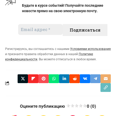
Будьте в курсе событий! Получайте последние
новости прямо на свою электронную почту.
Регистрируясь, вы соглашаетесь с нашими
Условиями использования
и признаете правила обработки данных в нашей
Политике
конфиденциальности
. Вы можете отписаться в любое время.
Оцените публикацию
0 (0)