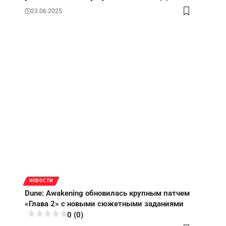
23.06.2025
НОВОСТИ
Dune: Awakening обновилась крупным патчем
«Глава 2» с новыми сюжетными заданиями
0 (0)