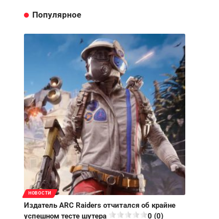
Популярное
НОВОСТИ
Издатель ARC Raiders отчитался об крайне
успешном тесте шутера
0 (0)