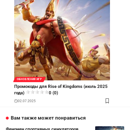
ОБНОВЛЕНИЯ ИГР
Промокоды для Rise of Kingdoms (июль 2025
года)
0 (0)
02.07.2025
Вам также может понравиться
Феномен спортивных симуляторов