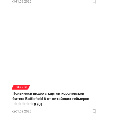
11.09.2025
НОВОСТИ
Появилось видео с картой королевской
битвы Battlefield 6 от китайских геймеров
0 (0)
01.09.2025