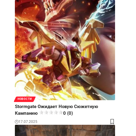
НОВОСТИ
Stormgate Ожидает Новую Сюжетную
Кампанию
0 (0)
17.07.2025