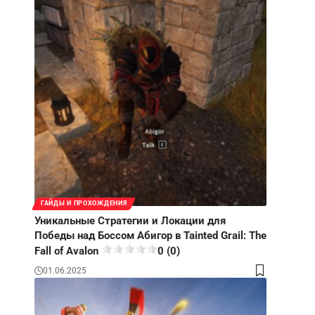
ГАЙДЫ И ПРОХОЖДЕНИЯ
Уникальные Стратегии и Локации для
Победы над Боссом Абигор в Tainted Grail: The
Fall of Avalon
0 (0)
01.06.2025