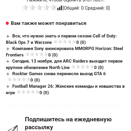
[Общий:
0
Средний:
0
]
Вам также может понравиться
Все, что нужно знать о первом сезоне Call of Duty:
Black Ops 7 и Warzone
0 (0)
Компания Sony анонсировала MMORPG Horizon: Steel
Frontiers
0 (0)
Сегодня, 13 ноября, для ARC Raiders выходит первое
крупное обновление North Line
0 (0)
Rocktar Games снова перенесли выход GTA 6
0 (0)
Football Manager 26: Женские команды и новшества в
игре
0 (0)
Подпишитесь на ежедневную
рассылку