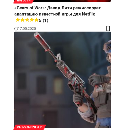
НОВОСТИ
«Gears of War»: Дэвид Литч режиссирует
адаптацию известной игры для Netflix
5 (1)
17.05.2025
ОБНОВЛЕНИЯ ИГР