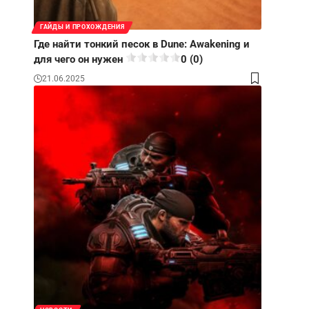
ГАЙДЫ И ПРОХОЖДЕНИЯ
Где найти тонкий песок в Dune: Awakening и
для чего он нужен
0 (0)
21.06.2025