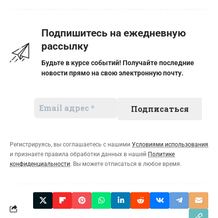
Подпишитесь на ежедневную
рассылку
Будьте в курсе событий! Получайте последние
новости прямо на свою электронную почту.
Регистрируясь, вы соглашаетесь с нашими
Условиями использования
и признаете правила обработки данных в нашей
Политике
конфиденциальности
. Вы можете отписаться в любое время.