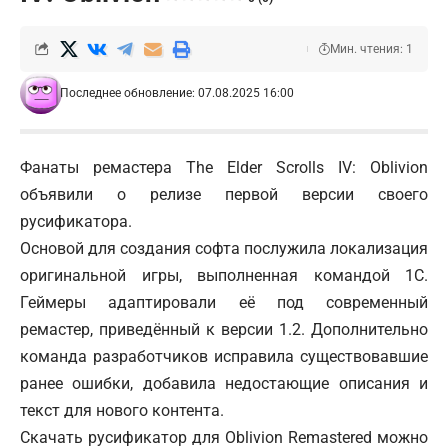
Мин. чтения: 1
Последнее обновление: 07.08.2025 16:00
Фанаты ремастера The Elder Scrolls IV: Oblivion
объявили о релизе первой версии своего
русификатора.
Основой для создания софта послужила локализация
оригинальной игры, выполненная командой 1С.
Геймеры адаптировали её под современный
ремастер, приведённый к версии 1.2. Дополнительно
команда разработчиков исправила существовавшие
ранее ошибки, добавила недостающие описания и
текст для нового контента.
Скачать русификатор для Oblivion Remastered можно