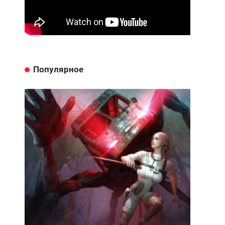
Популярное