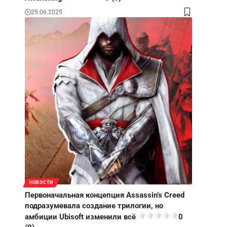
25.06.2025
НОВОСТИ
Первоначальная концепция Assassin’s Creed
подразумевала создание трилогии, но
амбиции Ubisoft изменили всё
0