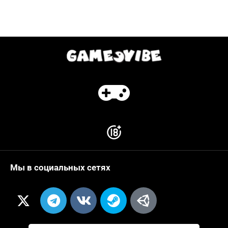
Мы в социальных сетях