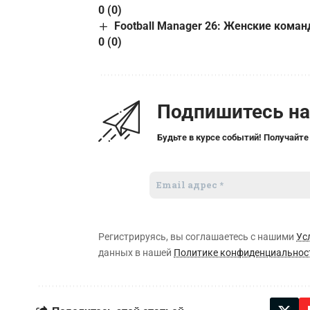
0 (0)
Football Manager 26: Женские коман
0 (0)
Подпишитесь н
Будьте в курсе событий! Получайте
Регистрируясь, вы соглашаетесь с нашими
Ус
данных в нашей
Политике конфиденциальнос