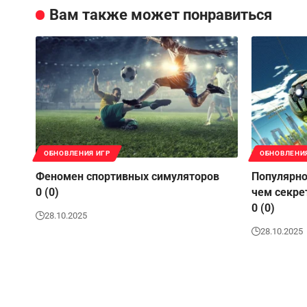
Вам также может понравиться
ОБНОВЛЕНИЯ ИГР
ОБНОВЛЕНИ
Феномен спортивных симуляторов
Популярно
0 (0)
чем секре
0 (0)
28.10.2025
28.10.2025