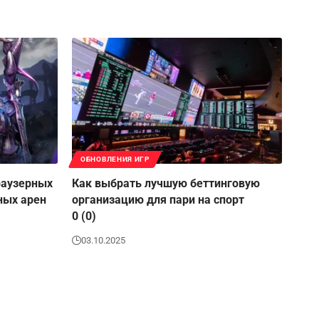
ОБНОВЛЕНИЯ ИГР
раузерных
Как выбрать лучшую беттинговую
ных арен
организацию для пари на спорт
0 (0)
03.10.2025