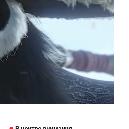
В центре внимания