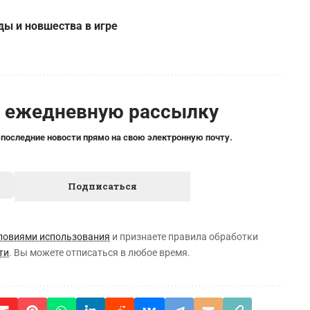
ды и новшества в игре
а ежедневную рассылку
 последние новости прямо на свою электронную почту.
ловиями использования
и признаете правила обработки
ти
. Вы можете отписаться в любое время.