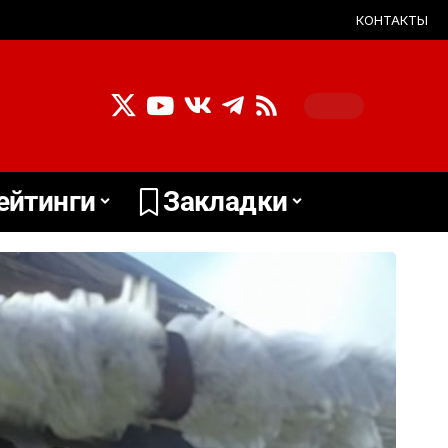
КОНТАКТЫ
ейтинги
Закладки