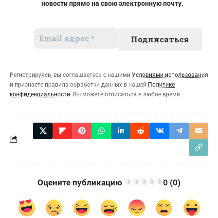
новости прямо на свою электронную почту.
Регистрируясь, вы соглашаетесь с нашими
Условиями использования
и признаете правила обработки данных в нашей
Политике
конфиденциальности
. Вы можете отписаться в любое время.
Оцените публикацию
0 (0)