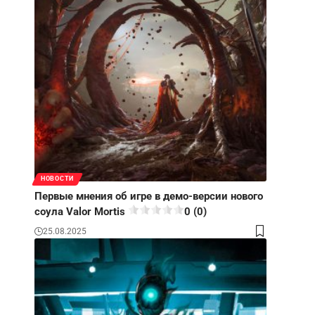
НОВОСТИ
Первые мнения об игре в демо-версии нового
соула Valor Mortis
0 (0)
25.08.2025