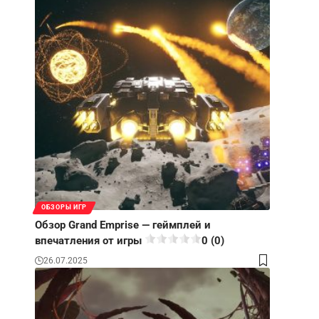
ОБЗОРЫ ИГР
Обзор Grand Emprise — геймплей и
впечатления от игры
0 (0)
26.07.2025