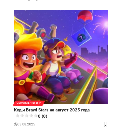
ОБНОВЛЕНИЯ ИГР
Коды Brawl Stars на август 2025 года
0 (0)
03.08.2025