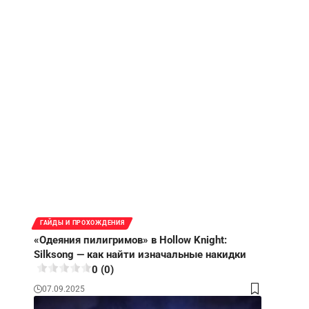
ГАЙДЫ И ПРОХОЖДЕНИЯ
«Одеяния пилигримов» в Hollow Knight:
Silksong — как найти изначальные накидки
0 (0)
07.09.2025