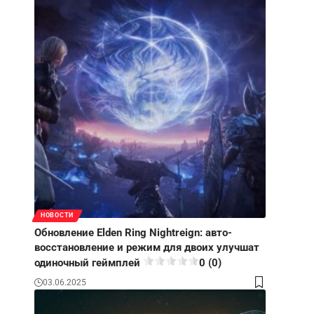
НОВОСТИ
Обновление Elden Ring Nightreign: авто-
восстановление и режим для двоих улучшат
одиночный геймплей
0 (0)
03.06.2025