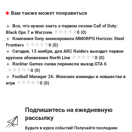
Вам также может понравиться
Все, что нужно знать о первом сезоне Call of Duty:
Black Ops 7 и Warzone
0 (0)
Компания Sony анонсировала MMORPG Horizon: Steel
Frontiers
0 (0)
Сегодня, 13 ноября, для ARC Raiders выходит первое
крупное обновление North Line
0 (0)
Rocktar Games снова перенесли выход GTA 6
0 (0)
Football Manager 26: Женские команды и новшества в
игре
0 (0)
Подпишитесь на ежедневную
рассылку
Будьте в курсе событий! Получайте последние