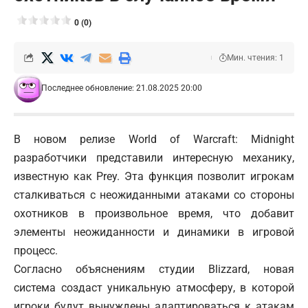
0 (0)
Мин. чтения: 1
Последнее обновление: 21.08.2025 20:00
В новом релизе World of Warcraft: Midnight
разработчики представили интересную механику,
известную как Prey. Эта функция позволит игрокам
сталкиваться с неожиданными атаками со стороны
охотников в произвольное время, что добавит
элементы неожиданности и динамики в игровой
процесс.
Согласно объяснениям студии Blizzard, новая
система создаст уникальную атмосферу, в которой
игроки будут вынуждены адаптироваться к атакам