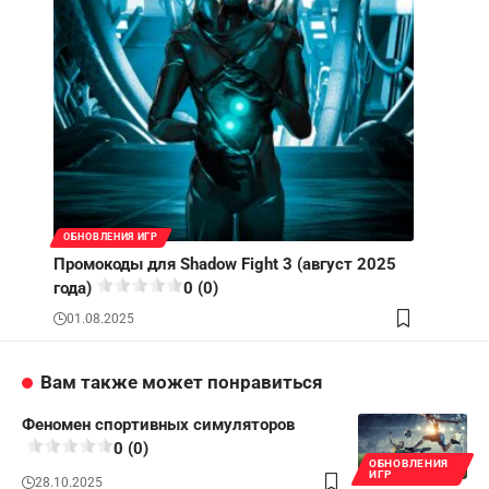
ОБНОВЛЕНИЯ ИГР
Промокоды для Shadow Fight 3 (август 2025
года)
0 (0)
01.08.2025
Вам также может понравиться
Феномен спортивных симуляторов
0 (0)
ОБНОВЛЕНИЯ
ИГР
28.10.2025