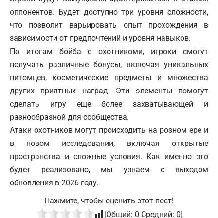
оппонентов. Будет доступно три уровня сложности,
что позволит варьировать опыт прохождения в
зависимости от предпочтений и уровня навыков.
По итогам бойба с охотникоми, игроки смогут
получать различные бонусы, включая уникальных
питомцев, косметические предметы и множества
других приятных наград. Эти элементы помогут
сделать игру еще более захватывающей и
разнообразной для сообщества.
Атаки охотников могут происходить на розном ере и
в новом исследовании, включая открытые
пространства и сложные условия. Как именно это
будет реализовано, мы узнаем с выходом
обновления в 2026 году.
Нажмите, чтобы оценить этот пост!
[Общий:
0
Средний:
0
]