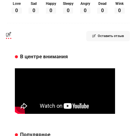
Love
Sad
Happy
Sleepy
Angry
Dead
Wink
0
0
0
0
0
0
0
Оставить отзыв
В центре внимания
Популярное