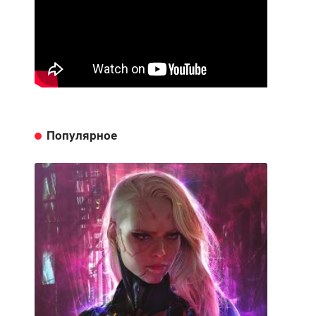
Популярное