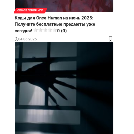
ОБНОВЛЕНИЯ ИГР
Коды для Once Human на июнь 2025:
Получите бесплатные предметы уже
сегодня!
0 (0)
04.06.2025