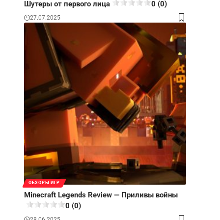
Шутеры от первого лица
0 (0)
27.07.2025
ОБЗОРЫ ИГР
Minecraft Legends Review — Приливы войны
0 (0)
28.06.2025