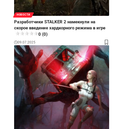
НОВОСТИ
Разработчики STALKER 2 намекнули на
скорое введение хардкорного режима в игре
0 (0)
09.07.2025