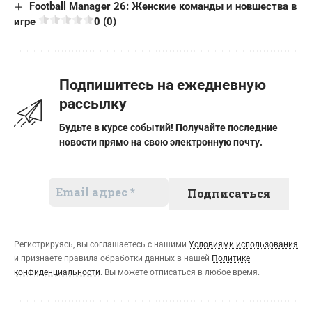
Football Manager 26: Женские команды и новшества в
игре
0 (0)
Подпишитесь на ежедневную
рассылку
Будьте в курсе событий! Получайте последние
новости прямо на свою электронную почту.
Регистрируясь, вы соглашаетесь с нашими
Условиями использования
и признаете правила обработки данных в нашей
Политике
конфиденциальности
. Вы можете отписаться в любое время.