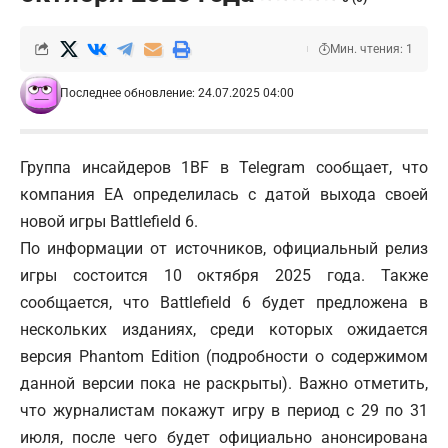
Мин. чтения: 1
Последнее обновление: 24.07.2025 04:00
Группа инсайдеров 1BF в Telegram сообщает, что
компания EA определилась с датой выхода своей
новой игры Battlefield 6.
По информации от источников, официальный релиз
игры состоится 10 октября 2025 года. Также
сообщается, что Battlefield 6 будет предложена в
нескольких изданиях, среди которых ожидается
версия Phantom Edition (подробности о содержимом
данной версии пока не раскрыты). Важно отметить,
что журналистам покажут игру в период с 29 по 31
июля, после чего будет официально анонсирована