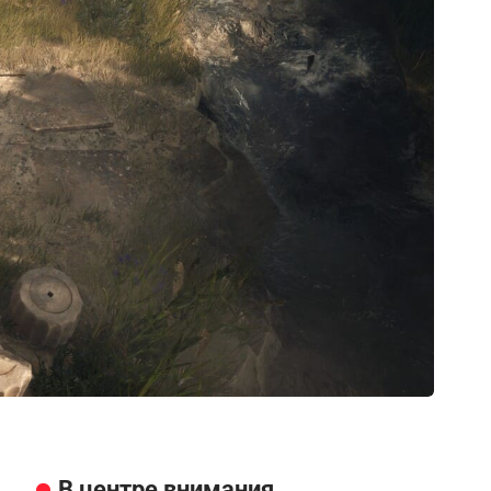
В центре внимания