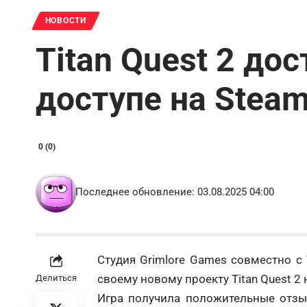
НОВОСТИ
Titan Quest 2 до
доступе на Stea
0 (0)
Последнее обновление: 03.08.2025 04:00
Студия Grimlore Games совместно с 
своему новому проекту Titan Quest 2
Делиться
Игра получила положительные отзы