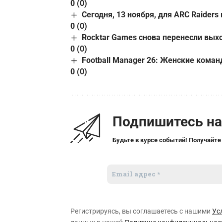
0 (0)
Сегодня, 13 ноября, для ARC Raiders
0 (0)
Rocktar Games снова перенесли вых
0 (0)
Football Manager 26: Женские коман
0 (0)
Подпишитесь н
Будьте в курсе событий! Получайте
Регистрируясь, вы соглашаетесь с нашими
Ус