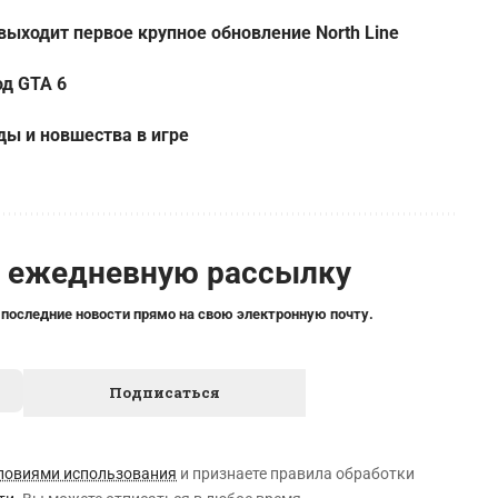
 выходит первое крупное обновление North Line
од GTA 6
ды и новшества в игре
а ежедневную рассылку
 последние новости прямо на свою электронную почту.
ловиями использования
и признаете правила обработки