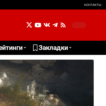
КОНТАКТЫ
ейтинги
Закладки