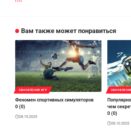
Вам также может понравиться
ОБНОВЛЕНИЯ ИГР
ОБНОВЛЕНИ
Феномен спортивных симуляторов
Популярно
0 (0)
чем секре
0 (0)
28.10.2025
28.10.2025