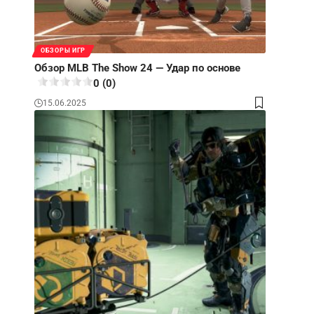
ОБЗОРЫ ИГР
Обзор MLB The Show 24 — Удар по основе
0 (0)
15.06.2025