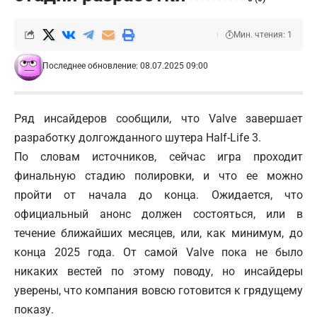
Мин. чтения: 1
Последнее обновление: 08.07.2025 09:00
Ряд инсайдеров сообщили, что Valve завершает
разработку долгожданного шутера Half-Life 3.
По словам источников, сейчас игра проходит
финальную стадию полировки, и что ее можно
пройти от начала до конца. Ожидается, что
официальный анонс должен состояться, или в
течение ближайших месяцев, или, как минимум, до
конца 2025 года. От самой Valve пока не было
никаких вестей по этому поводу, но инсайдеры
уверены, что компания вовсю готовится к грядущему
показу.