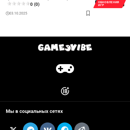
ОБНОВЛЕНИЯ
0 (0)
ИГР
03.10.2025
Мы в социальных сетях