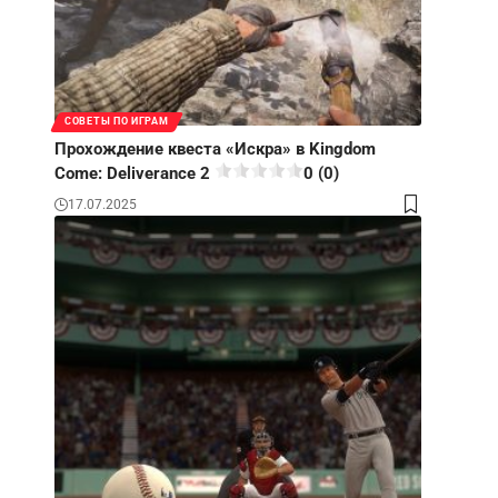
СОВЕТЫ ПО ИГРАМ
Прохождение квеста «Искра» в Kingdom
Come: Deliverance 2
0 (0)
17.07.2025