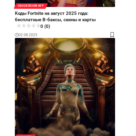
ОБНОВЛЕНИЯ ИГР
Коды Fortnite на август 2025 года:
бесплатные В-баксы, скины и карты
0 (0)
02.08.2025