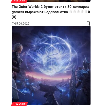
НОВОСТИ
The Outer Worlds 2 будет стоить 80 долларов,
gamers выражают недовольство
0
(0)
15.06.2025
НОВОСТИ