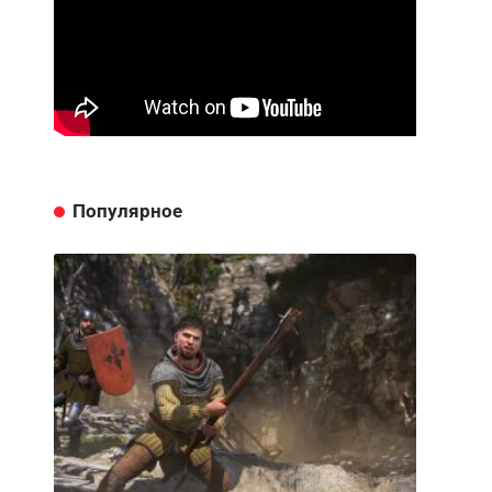
Популярное