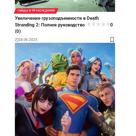
ГАЙДЫ И ПРОХОЖДЕНИЯ
Увеличение грузоподъемности в Death
Stranding 2: Полное руководство
0
(0)
28.06.2025