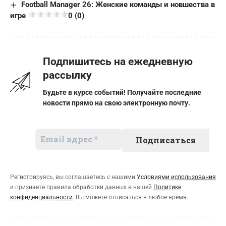
Football Manager 26: Женские команды и новшества в
игре
0 (0)
Подпишитесь на ежедневную
рассылку
Будьте в курсе событий! Получайте последние
новости прямо на свою электронную почту.
Регистрируясь, вы соглашаетесь с нашими
Условиями использования
и признаете правила обработки данных в нашей
Политике
конфиденциальности
. Вы можете отписаться в любое время.