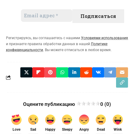
Регистрируясь, вы соглашаетесь с нашими
Условиями использования
и признаете правила обработки данных в нашей
Политике
конфиденциальности
. Вы можете отписаться в любое время.
Оцените публикацию
0 (0)
Love
Sad
Happy
Sleepy
Angry
Dead
Wink