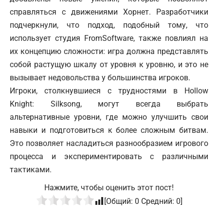
справляться с движениями Хорнет. Разработчики
подчеркнули, что подход, подобный тому, что
использует студия FromSoftware, также повлиял на
их концепцию сложности: игра должна представлять
собой растущую шкалу от уровня к уровню, и это не
вызывает недовольства у большинства игроков.
Игроки, столкнувшиеся с трудностями в Hollow
Knight: Silksong, могут всегда выбрать
альтернативные уровни, где можно улучшить свои
навыки и подготовиться к более сложным битвам.
Это позволяет насладиться разнообразием игрового
процесса и экспериментировать с различными
тактиками.
Нажмите, чтобы оценить этот пост!
[Общий:
0
Средний:
0
]