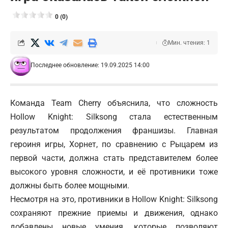
0 (0)
Мин. чтения: 1
Последнее обновление: 19.09.2025 14:00
Команда Team Cherry объяснила, что сложность
Hollow Knight: Silksong стала естественным
результатом продолжения франшизы. Главная
героиня игры, Хорнет, по сравнению с Рыцарем из
первой части, должна стать представителем более
высокого уровня сложности, и её противники тоже
должны быть более мощными.
Несмотря на это, противники в Hollow Knight: Silksong
сохраняют прежние приемы и движения, однако
добавлены новые умения, которые позволяют