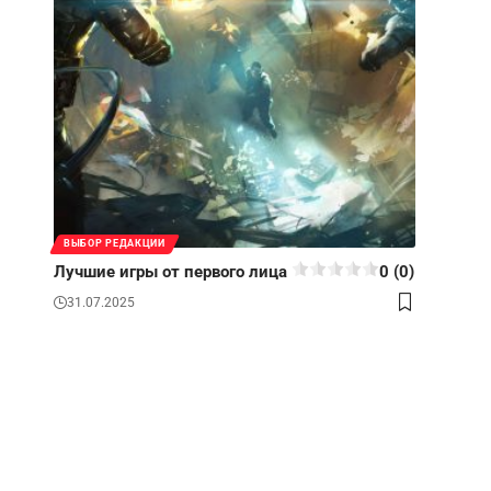
ВЫБОР РЕДАКЦИИ
Лучшие игры от первого лица
0 (0)
31.07.2025