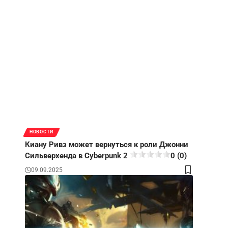
НОВОСТИ
Киану Ривз может вернуться к роли Джонни
Сильверхенда в Cyberpunk 2
0 (0)
09.09.2025