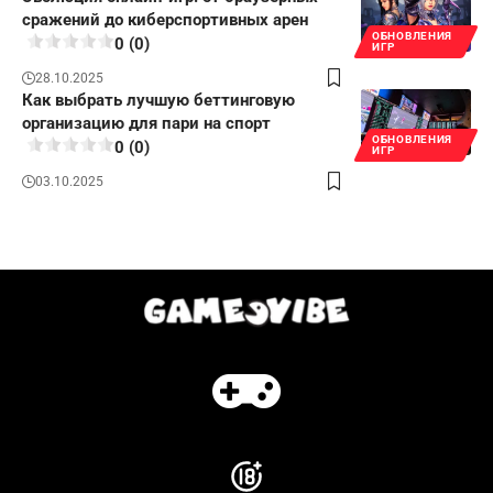
сражений до киберспортивных арен
ОБНОВЛЕНИЯ
0 (0)
ИГР
28.10.2025
Как выбрать лучшую беттинговую
организацию для пари на спорт
ОБНОВЛЕНИЯ
0 (0)
ИГР
03.10.2025