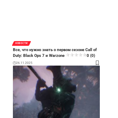
НОВОСТИ
Все, что нужно знать о первом сезоне Call of
Duty: Black Ops 7 и Warzone
0 (0)
26.11.2025