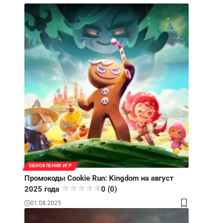
ОБНОВЛЕНИЯ ИГР
Промокоды Cookie Run: Kingdom на август
2025 года
0 (0)
01.08.2025