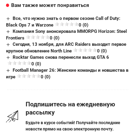
Вам также может понравиться
Все, что нужно знать о первом сезоне Call of Duty:
Black Ops 7 и Warzone
0 (0)
Компания Sony анонсировала MMORPG Horizon: Steel
Frontiers
0 (0)
Сегодня, 13 ноября, для ARC Raiders выходит первое
крупное обновление North Line
0 (0)
Rocktar Games снова перенесли выход GTA 6
0 (0)
Football Manager 26: Женские команды и новшества в
игре
0 (0)
Подпишитесь на ежедневную
рассылку
Будьте в курсе событий! Получайте последние
новости прямо на свою электронную почту.