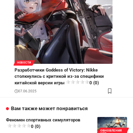
НОВОСТИ
Разработчики Goddess of Victory: Nikke
столкнулись с критикой из-за специфики
китайской версии игры
0 (0)
07.06.2025
Вам также может понравиться
Феномен спортивных симуляторов
0 (0)
ОБНОВЛЕНИЯ