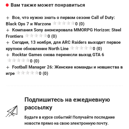
Вам также может понравиться
Все, что нужно знать о первом сезоне Call of Duty:
Black Ops 7 и Warzone
0 (0)
Компания Sony анонсировала MMORPG Horizon: Steel
Frontiers
0 (0)
Сегодня, 13 ноября, для ARC Raiders выходит первое
крупное обновление North Line
0 (0)
Rocktar Games снова перенесли выход GTA 6
0 (0)
Football Manager 26: Женские команды и новшества в
игре
0 (0)
Подпишитесь на ежедневную
рассылку
Будьте в курсе событий! Получайте последние
новости прямо на свою электронную почту.