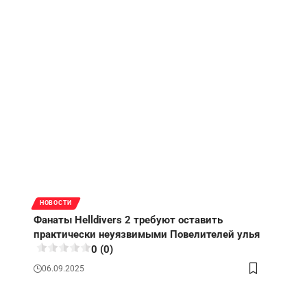
НОВОСТИ
Фанаты Helldivers 2 требуют оставить
практически неуязвимыми Повелителей улья
0 (0)
06.09.2025