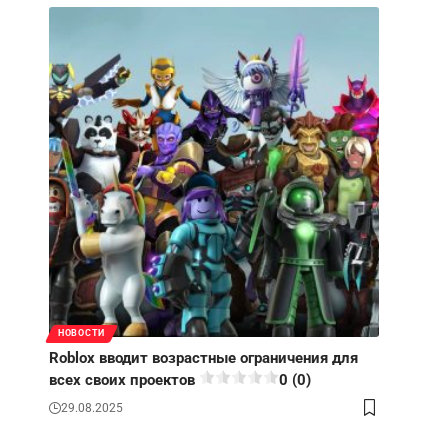
НОВОСТИ
Roblox вводит возрастные ограничения для
всех своих проектов
0 (0)
29.08.2025