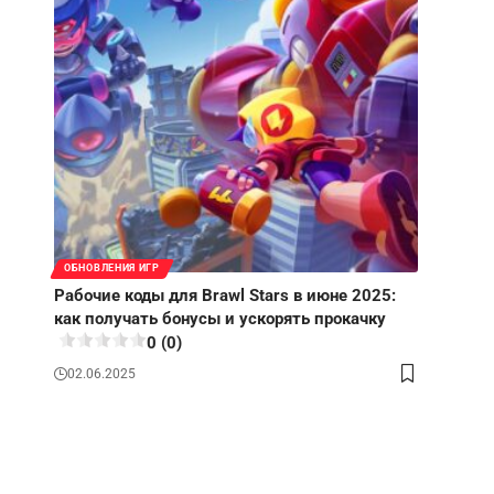
ОБНОВЛЕНИЯ ИГР
Рабочие коды для Brawl Stars в июне 2025:
как получать бонусы и ускорять прокачку
0 (0)
02.06.2025