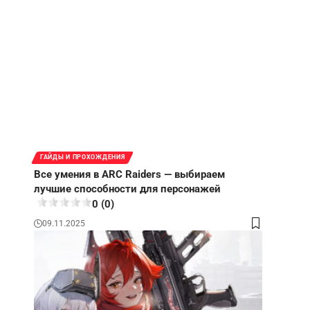
ГАЙДЫ И ПРОХОЖДЕНИЯ
Все умения в ARC Raiders — выбираем
лучшие способности для персонажей
0 (0)
09.11.2025