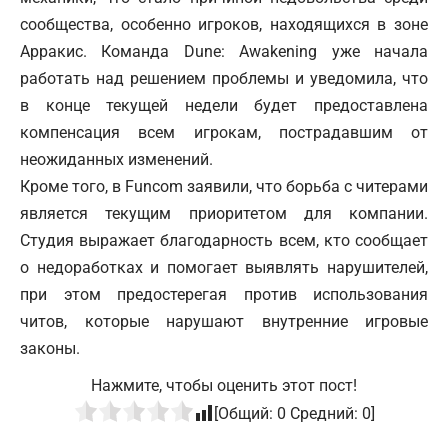
сообщества, особенно игроков, находящихся в зоне
Арракис. Команда Dune: Awakening уже начала
работать над решением проблемы и уведомила, что
в конце текущей недели будет предоставлена
компенсация всем игрокам, пострадавшим от
неожиданных изменений.
Кроме того, в Funcom заявили, что борьба с читерами
является текущим приоритетом для компании.
Студия выражает благодарность всем, кто сообщает
о недоработках и помогает выявлять нарушителей,
при этом предостерегая против использования
читов, которые нарушают внутренние игровые
законы.
Нажмите, чтобы оценить этот пост!
[Общий:
0
Средний:
0
]