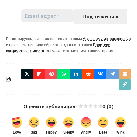
Регистрируясь, вы соглашаетесь с нашими
Условиями использования
и признаете правила обработки данных в нашей
Политике
конфиденциальности
. Вы можете отписаться в любое время.
Оцените публикацию
0 (0)
Love
Sad
Happy
Sleepy
Angry
Dead
Wink