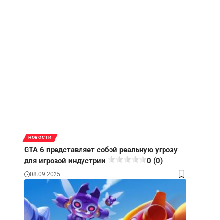
НОВОСТИ
GTA 6 представляет собой реальную угрозу
для игровой индустрии
0 (0)
08.09.2025