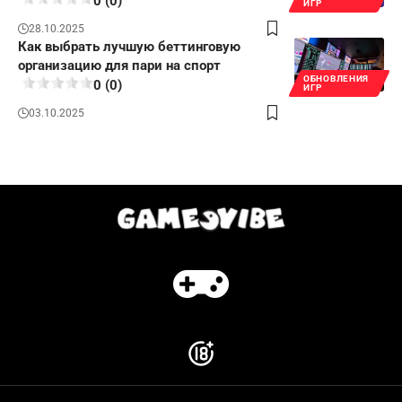
0 (0)
ИГР
28.10.2025
Как выбрать лучшую беттинговую
организацию для пари на спорт
ОБНОВЛЕНИЯ
0 (0)
ИГР
03.10.2025