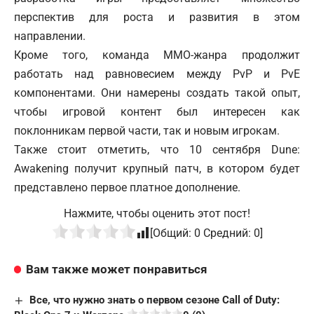
перспектив для роста и развития в этом
направлении.
Кроме того, команда MMO-жанра продолжит
работать над равновесием между PvP и PvE
компонентами. Они намерены создать такой опыт,
чтобы игровой контент был интересен как
поклонникам первой части, так и новым игрокам.
Также стоит отметить, что 10 сентября Dune:
Awakening получит крупный патч, в котором будет
представлено первое платное дополнение.
Нажмите, чтобы оценить этот пост!
[Общий:
0
Средний:
0
]
Вам также может понравиться
Все, что нужно знать о первом сезоне Call of Duty: