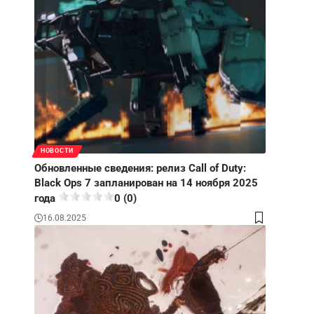
НОВОСТИ
Обновленные сведения: релиз Call of Duty:
Black Ops 7 запланирован на 14 ноября 2025
года
0 (0)
16.08.2025