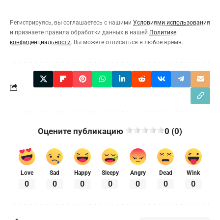
Регистрируясь, вы соглашаетесь с нашими
Условиями использования
и признаете правила обработки данных в нашей
Политике
конфиденциальности
. Вы можете отписаться в любое время.
Оцените публикацию
0 (0)
Love
Sad
Happy
Sleepy
Angry
Dead
Wink
0
0
0
0
0
0
0