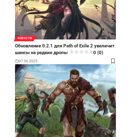
НОВОСТИ
Обновление 0.2.1 для Path of Exile 2 увеличит
шансы на редкие дропы
0 (0)
07.06.2025