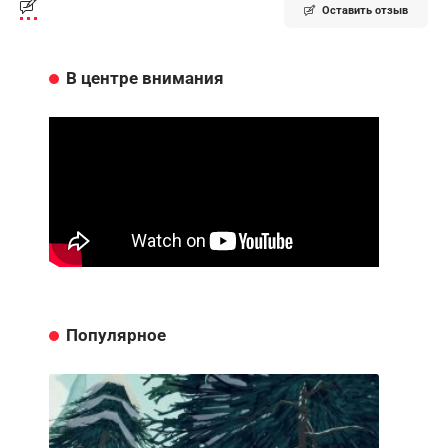
Оставить отзыв
В центре внимания
Популярное