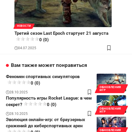
НОВОСТИ
Третий сезон Last Epoch стартует 21 августа
0 (0)
04.07.2025
Вам также может понравиться
Феномен спортивных симуляторов
0 (0)
ОБНОВЛЕНИЯ
ИГР
28.10.2025
Популярность игры Rocket League: в чем
секрет?
0 (0)
ОБНОВЛЕНИЯ
ИГР
28.10.2025
Эволюция онлайн-игр: от браузерных
сражений до киберспортивных арен
ОБНОВЛЕНИЯ