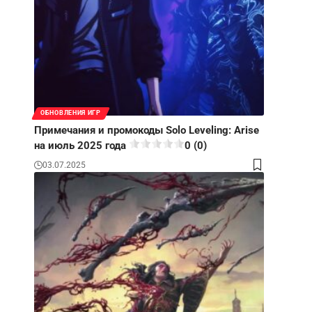
ОБНОВЛЕНИЯ ИГР
Примечания и промокоды Solo Leveling: Arise
на июль 2025 года
0 (0)
03.07.2025