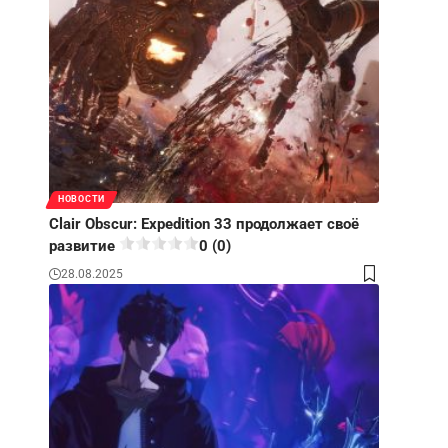
НОВОСТИ
Clair Obscur: Expedition 33 продолжает своё
развитие
0 (0)
28.08.2025