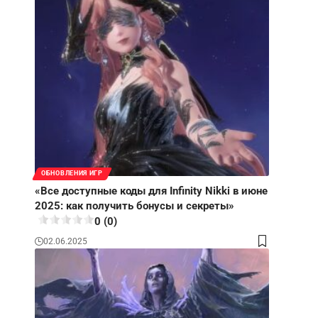
ОБНОВЛЕНИЯ ИГР
«Все доступные коды для Infinity Nikki в июне
2025: как получить бонусы и секреты»
0 (0)
02.06.2025