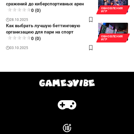
сражений до киберспортивных арен
ОБНОВЛЕНИЯ
0 (0)
ИГР
28.10.2025
Как выбрать лучшую беттинговую
организацию для пари на спорт
ОБНОВЛЕНИЯ
0 (0)
ИГР
03.10.2025