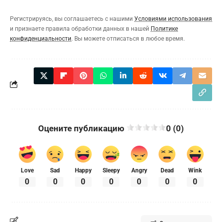
Регистрируясь, вы соглашаетесь с нашими
Условиями использования
и признаете правила обработки данных в нашей
Политике
конфиденциальности
. Вы можете отписаться в любое время.
Оцените публикацию
0 (0)
Love
Sad
Happy
Sleepy
Angry
Dead
Wink
0
0
0
0
0
0
0