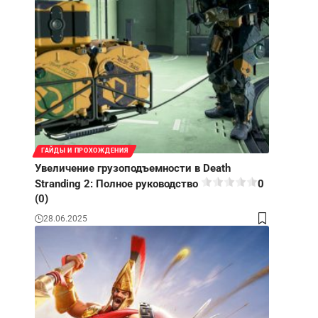
ГАЙДЫ И ПРОХОЖДЕНИЯ
Увеличение грузоподъемности в Death
Stranding 2: Полное руководство
0
(0)
28.06.2025