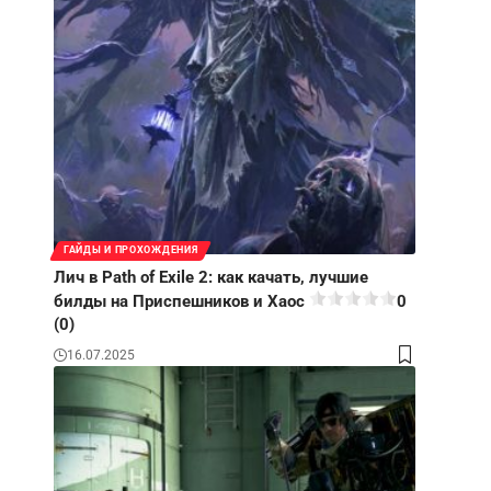
ГАЙДЫ И ПРОХОЖДЕНИЯ
Лич в Path of Exile 2: как качать, лучшие
билды на Приспешников и Хаос
0
(0)
16.07.2025