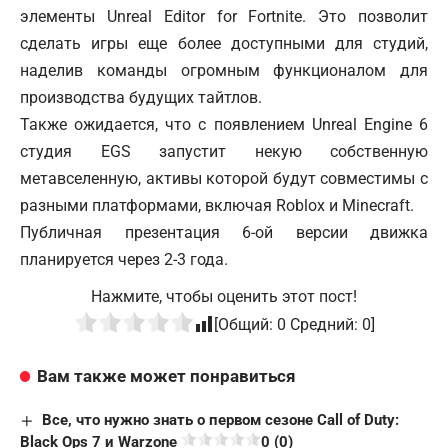
элементы
Unreal Editor for Fortnite. Это позволит
сделать игры еще более доступными для студий,
наделив команды огромным функционалом для
производства будущих тайтлов.
Также ожидается, что с появлением Unreal Engine 6
студия EGS запустит некую собственную
метавселенную, активы которой будут совместимы с
разными платформами, включая Roblox и Minecraft.
Публичная презентация 6-ой версии движка
планируется через 2-3 года.
Нажмите, чтобы оценить этот пост!
[Общий:
0
Средний:
0
]
Вам также может понравиться
Все, что нужно знать о первом сезоне Call of Duty:
Black Ops 7 и Warzone
0 (0)