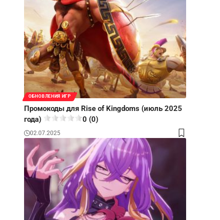
ОБНОВЛЕНИЯ ИГР
Промокоды для Rise of Kingdoms (июль 2025
года)
0 (0)
02.07.2025