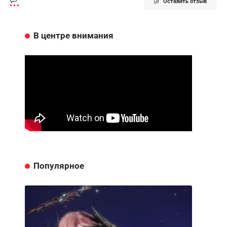
Оставить отзыв
В центре внимания
Популярное