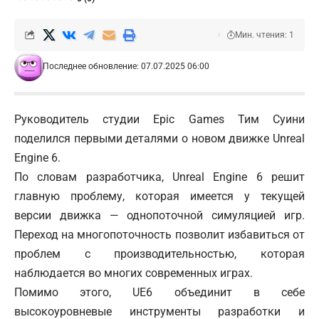
Мин. чтения: 1
Последнее обновление: 07.07.2025 06:00
Руководитель студии Epic Games Тим Суини
поделился первыми деталями о новом движке Unreal
Engine 6.
По словам разработчика, Unreal Engine 6 решит
главную проблему, которая имеется у текущей
версии движка — однопоточной симуляцией игр.
Переход на многопоточность позволит избавиться от
проблем с производительностью, которая
наблюдается во многих современных играх.
Помимо этого, UE6 объединит в себе
высокоуровневые инструменты разработки и