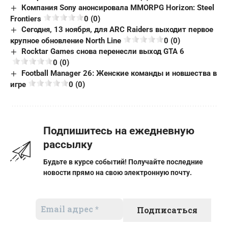
Компания Sony анонсировала MMORPG Horizon: Steel
Frontiers
0 (0)
Сегодня, 13 ноября, для ARC Raiders выходит первое
крупное обновление North Line
0 (0)
Rocktar Games снова перенесли выход GTA 6
0 (0)
Football Manager 26: Женские команды и новшества в
игре
0 (0)
Подпишитесь на ежедневную
рассылку
Будьте в курсе событий! Получайте последние
новости прямо на свою электронную почту.