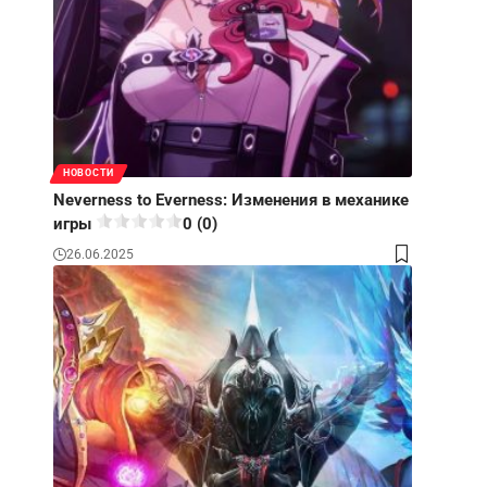
НОВОСТИ
Neverness to Everness: Изменения в механике
игры
0 (0)
26.06.2025