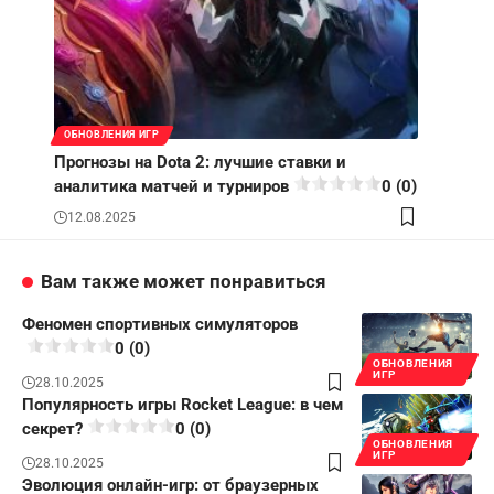
ОБНОВЛЕНИЯ ИГР
Прогнозы на Dota 2: лучшие ставки и
аналитика матчей и турниров
0 (0)
12.08.2025
Вам также может понравиться
Феномен спортивных симуляторов
0 (0)
ОБНОВЛЕНИЯ
ИГР
28.10.2025
Популярность игры Rocket League: в чем
секрет?
0 (0)
ОБНОВЛЕНИЯ
ИГР
28.10.2025
Эволюция онлайн-игр: от браузерных