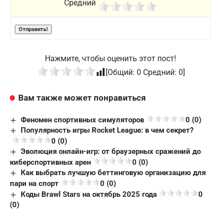
Средний
Нажмите, чтобы оценить этот пост!
[Общий:
0
Средний:
0
]
Вам также может понравиться
Феномен спортивных симуляторов
0 (0)
Популярность игры Rocket League: в чем секрет?
0 (0)
Эволюция онлайн-игр: от браузерных сражений до
киберспортивных арен
0 (0)
Как выбрать лучшую беттинговую организацию для
пари на спорт
0 (0)
Коды Brawl Stars на октябрь 2025 года
0
(0)