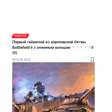
НОВОСТИ
Первый геймплей из королевской битвы
Battlefield 6 с огненным кольцом
0
(0)
16.09.2025