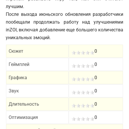
лучшим.
После выхода июньского
обновления разработчики
пообещали продолжать работу над улучшениями
inZOI, включая добавление еще большего количества
уникальных эмоций.
Сюжет
0
Геймплей
0
Графика
0
Звук
0
Длительность
0
Оптимизация
0