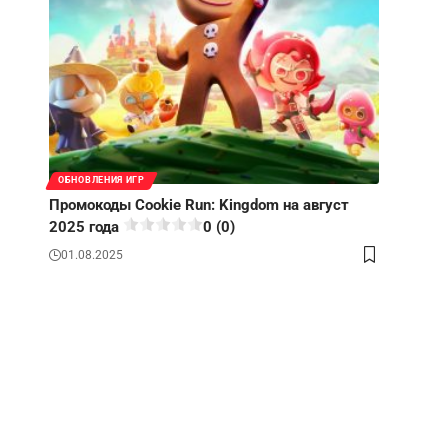
ОБНОВЛЕНИЯ ИГР
Промокоды Cookie Run: Kingdom на август
2025 года
0 (0)
01.08.2025