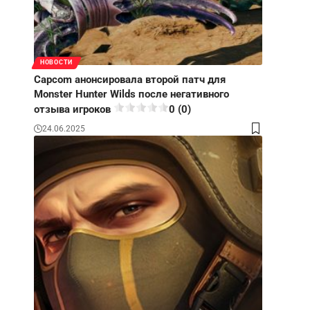
НОВОСТИ
Capcom анонсировала второй патч для
Monster Hunter Wilds после негативного
отзыва игроков
0 (0)
24.06.2025