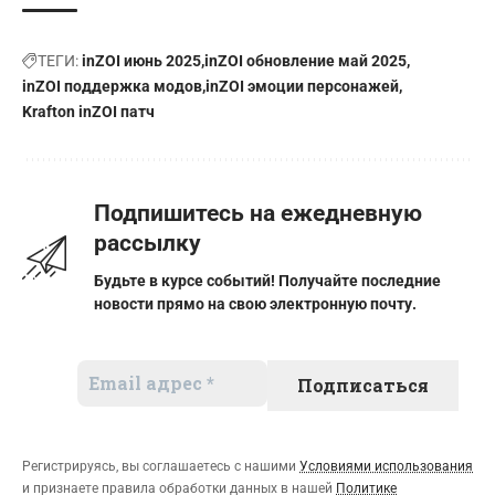
ТЕГИ:
inZOI июнь 2025
inZOI обновление май 2025
inZOI поддержка модов
inZOI эмоции персонажей
Krafton inZOI патч
Подпишитесь на ежедневную
рассылку
Будьте в курсе событий! Получайте последние
новости прямо на свою электронную почту.
Регистрируясь, вы соглашаетесь с нашими
Условиями использования
и признаете правила обработки данных в нашей
Политике