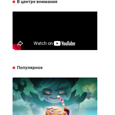
В центре внимания
Популярное