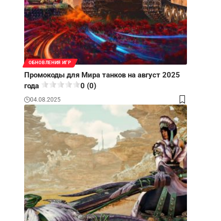
ОБНОВЛЕНИЯ ИГР
Промокоды для Мира танков на август 2025
года
0 (0)
04.08.2025