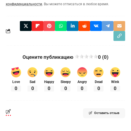
конфиденциальности
. Вы можете отписаться в любое время.
Оцените публикацию
0 (0)
Love
Sad
Happy
Sleepy
Angry
Dead
Wink
0
0
0
0
0
0
0
Оставить отзыв