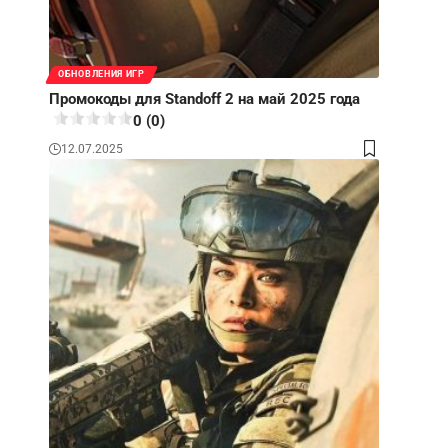
ОБНОВЛЕНИЯ ИГР
Промокоды для Standoff 2 на май 2025 года
0 (0)
12.07.2025