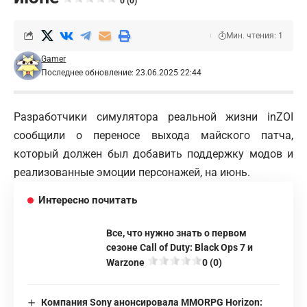
0 (0)
Мин. чтения: 1
Gamer
Последнее обновление: 23.06.2025 22:44
Разработчики симулятора реальной жизни inZOI
сообщили о переносе выхода майского патча,
который должен был добавить поддержку модов и
реализованные эмоции персонажей, на июнь.
Интересно почитать
Все, что нужно знать о первом
сезоне Call of Duty: Black Ops 7 и
Warzone
0 (0)
Компания Sony анонсировала MMORPG Horizon: