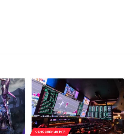
ОБНОВЛЕНИЯ ИГР