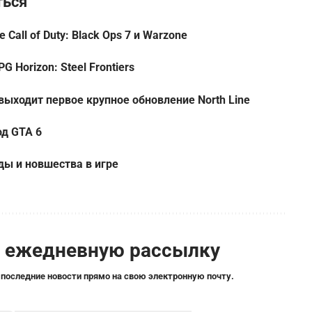
ться
 Call of Duty: Black Ops 7 и Warzone
Horizon: Steel Frontiers
 выходит первое крупное обновление North Line
од GTA 6
ды и новшества в игре
а ежедневную рассылку
 последние новости прямо на свою электронную почту.