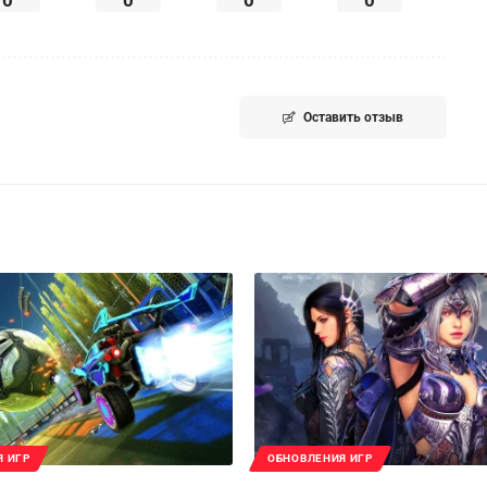
Оставить отзыв
Я ИГР
ОБНОВЛЕНИЯ ИГР