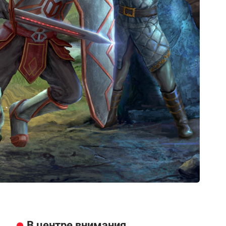
В центре внимания