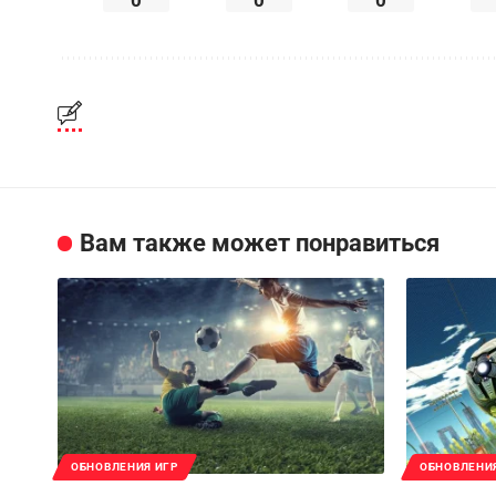
Вам также может понравиться
ОБНОВЛЕНИЯ ИГР
ОБНОВЛЕНИ