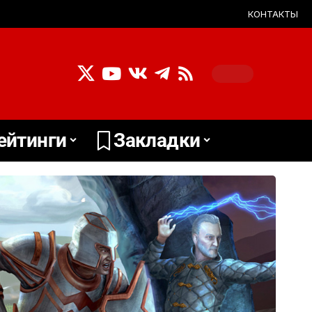
КОНТАКТЫ
ейтинги
Закладки