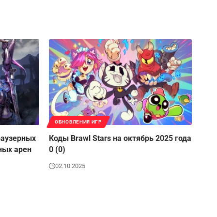
ОБНОВЛЕНИЯ ИГР
раузерных
Коды Brawl Stars на октябрь 2025 года
ных арен
0 (0)
02.10.2025