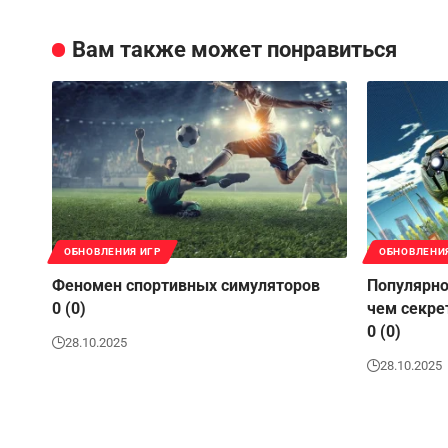
Вам также может понравиться
ОБНОВЛЕНИЯ ИГР
ОБНОВЛЕНИ
Феномен спортивных симуляторов
Популярно
0 (0)
чем секре
0 (0)
28.10.2025
28.10.2025