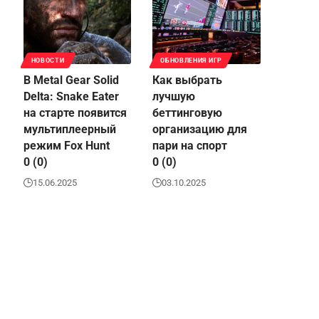
НОВОСТИ
ОБНОВЛЕНИЯ ИГР
В Metal Gear Solid
Как выбрать
Delta: Snake Eater
лучшую
на старте появится
беттинговую
мультиплеерный
организацию для
режим Fox Hunt
пари на спорт
0 (0)
0 (0)
15.06.2025
03.10.2025