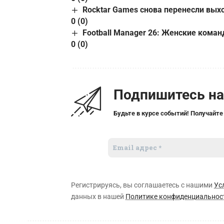
Rocktar Games снова перенесли вых
0 (0)
Football Manager 26: Женские коман
0 (0)
Подпишитесь н
Будьте в курсе событий! Получайте
Регистрируясь, вы соглашаетесь с нашими
Ус
данных в нашей
Политике конфиденциальнос