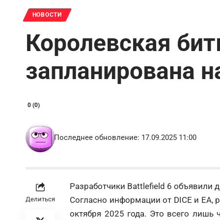
НОВОСТИ
Королевская битва
запланирована н
0 (0)
Последнее обновление: 17.09.2025 11:00
Разработчики Battlefield 6 объявили 
Согласно информации от DICE и EA, 
Делиться
октября 2025 года. Это всего лишь