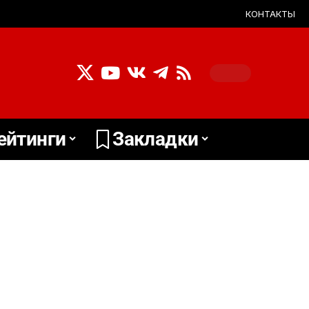
КОНТАКТЫ
ейтинги
Закладки