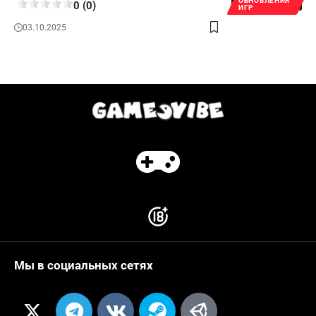
ОБНОВЛЕНИЯ
0 (0)
ИГР
03.10.2025
Мы в социальных сетях