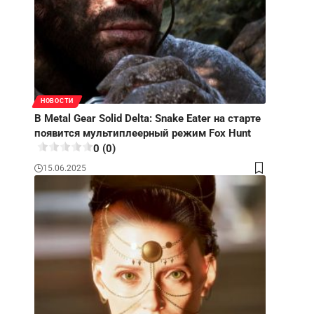
НОВОСТИ
В Metal Gear Solid Delta: Snake Eater на старте
появится мультиплеерный режим Fox Hunt
0 (0)
15.06.2025