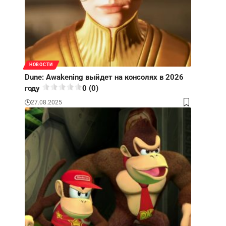
НОВОСТИ
Dune: Awakening выйдет на консолях в 2026
году
0 (0)
27.08.2025