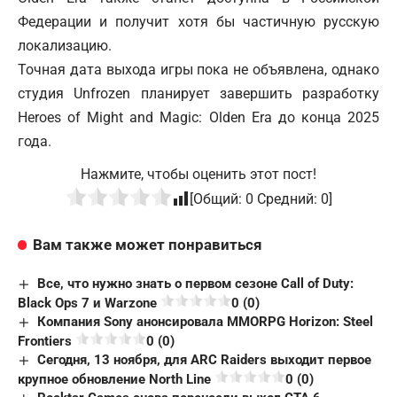
Федерации и получит хотя бы частичную русскую
локализацию.
Точная дата выхода игры пока не объявлена, однако
студия Unfrozen планирует завершить разработку
Heroes of Might and Magic: Olden Era до конца 2025
года.
Нажмите, чтобы оценить этот пост!
[Общий:
0
Средний:
0
]
Вам также может понравиться
Все, что нужно знать о первом сезоне Call of Duty:
Black Ops 7 и Warzone
0 (0)
Компания Sony анонсировала MMORPG Horizon: Steel
Frontiers
0 (0)
Сегодня, 13 ноября, для ARC Raiders выходит первое
крупное обновление North Line
0 (0)