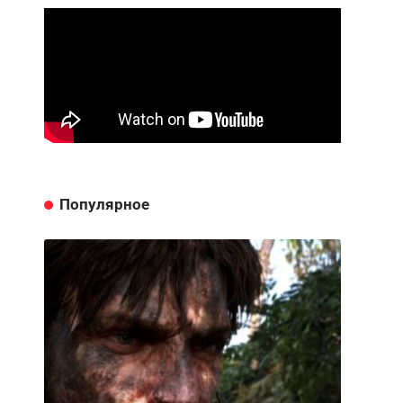
Популярное