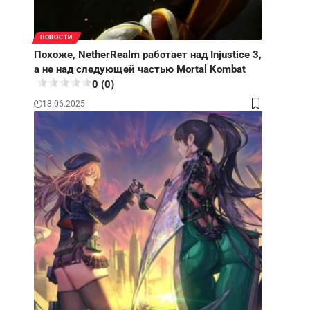
НОВОСТИ
Похоже, NetherRealm работает над Injustice 3,
а не над следующей частью Mortal Kombat
0 (0)
18.06.2025