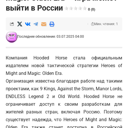
выйти в России
0 (0)
Мин. чтения: 1
Последнее обновление: 03.07.2025 04:00
Компания Hooded Horse стала официальным
издателем новой тактической стратегии Heroes of
Might and Magic: Olden Era.
Организация известна благодаря работе над такими
проектами, как
9 Kings, Against the Storm, Manor Lords,
ENDLESS Legend 2 и Old World. Hooded Horse не
ограничивает доступ к своим разработкам для
жителей разных стран, включая Россию. Поэтому
существует надежда, что Heroes of Might and Magic:
Olden Era также станет доступна в Российской