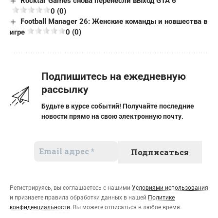
Rocktar Games снова перенесли выход GTA 6
0 (0)
Football Manager 26: Женские команды и новшества в
игре
0 (0)
Подпишитесь на ежедневную
рассылку
Будьте в курсе событий! Получайте последние
новости прямо на свою электронную почту.
Регистрируясь, вы соглашаетесь с нашими
Условиями использования
и признаете правила обработки данных в нашей
Политике
конфиденциальности
. Вы можете отписаться в любое время.