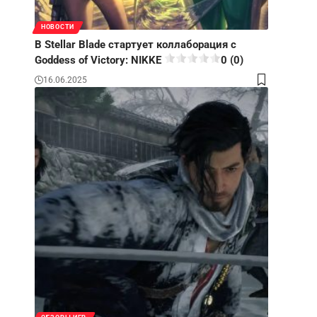
НОВОСТИ
В Stellar Blade стартует коллаборация с
Goddess of Victory: NIKKE
0 (0)
16.06.2025