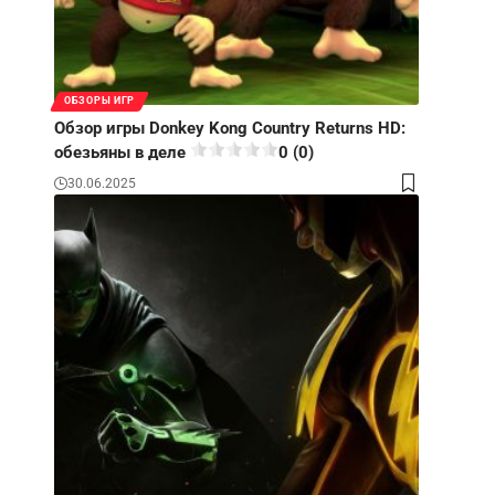
ОБЗОРЫ ИГР
Обзор игры Donkey Kong Country Returns HD:
обезьяны в деле
0 (0)
30.06.2025