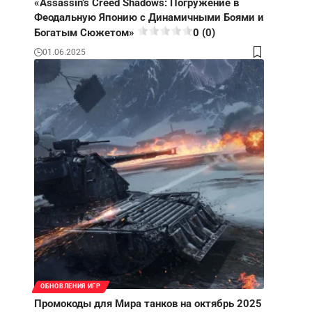
«Assassin’s Creed Shadows: Погружение в
Феодальную Японию с Динамичными Боями и
Богатым Сюжетом»
0 (0)
01.06.2025
ОБНОВЛЕНИЯ ИГР
Промокоды для Мира танков на октябрь 2025