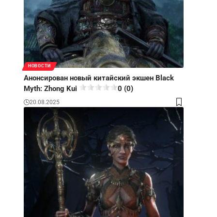
НОВОСТИ
Анонсирован новый китайский экшен Black
Myth: Zhong Kui
0 (0)
20.08.2025