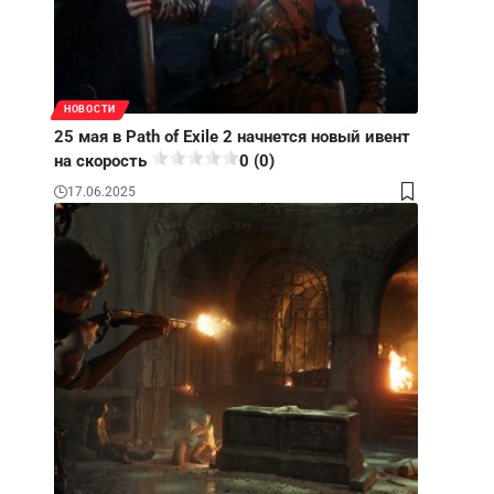
НОВОСТИ
25 мая в Path of Exile 2 начнется новый ивент
на скорость
0 (0)
17.06.2025