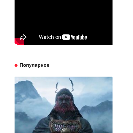
Популярное