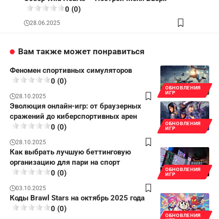
0 (0)
28.06.2025
Вам также может понравиться
Феномен спортивных симуляторов
0 (0)
ОБНОВЛЕНИЯ
ИГР
28.10.2025
Эволюция онлайн-игр: от браузерных
сражений до киберспортивных арен
ОБНОВЛЕНИЯ
0 (0)
ИГР
28.10.2025
Как выбрать лучшую беттинговую
организацию для пари на спорт
ОБНОВЛЕНИЯ
0 (0)
ИГР
03.10.2025
Коды Brawl Stars на октябрь 2025 года
0 (0)
ОБНОВЛЕНИЯ