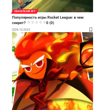
ОБНОВЛЕНИЯ ИГР
Популярность игры Rocket League: в чем
секрет?
0 (0)
28.10.2025