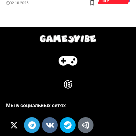
ИГР
02.10.2025
Мы в социальных сетях