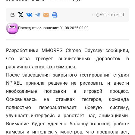
Мин. чтения: 1
Последнее обновление: 01.08.2025 03:00
Разработчики MMORPG Chrono Odyssey сообщили,
что игра требует значительных доработок в
различных аспектах геймплея.
После завершения закрытого тестирования студия
NPIXEL приняла решение не рисковать и внести
необходимые поправки в игровой процесс.
Основываясь на отзывах тестеров, команда
полностью перерабатывает боевую систему,
улучшает интерфейс и работает над анимациями.
Внимание будет уделено балансу классов, работе
камеры и интеллекту монстров, что предполагает,