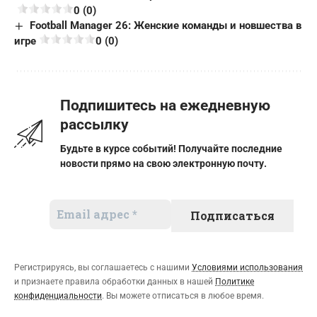
0 (0)
Football Manager 26: Женские команды и новшества в
игре
0 (0)
Подпишитесь на ежедневную
рассылку
Будьте в курсе событий! Получайте последние
новости прямо на свою электронную почту.
Регистрируясь, вы соглашаетесь с нашими
Условиями использования
и признаете правила обработки данных в нашей
Политике
конфиденциальности
. Вы можете отписаться в любое время.