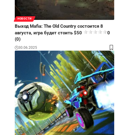
НОВОСТИ
Выход Mafia: The Old Country состоится 8
августа, игра будет стоить $50
0
(0)
30.06.2025