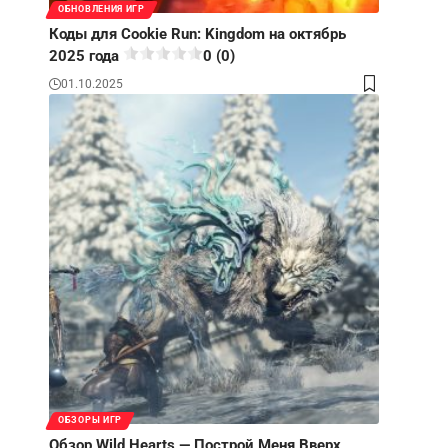
ОБНОВЛЕНИЯ ИГР
Коды для Cookie Run: Kingdom на октябрь
2025 года
0 (0)
01.10.2025
ОБЗОРЫ ИГР
Обзор Wild Hearts — Построй Меня Вверх