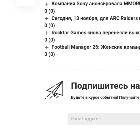
Компания Sony анонсировала MMORPG 
0 (0)
Сегодня, 13 ноября, для ARC Raiders
0 (0)
Rocktar Games снова перенесли вых
0 (0)
Football Manager 26: Женские коман
0 (0)
Подпишитесь н
Будьте в курсе событий! Получайте