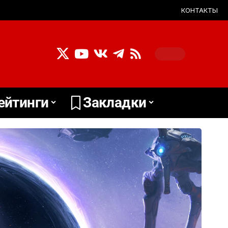
КОНТАКТЫ
ейтинги
Закладки