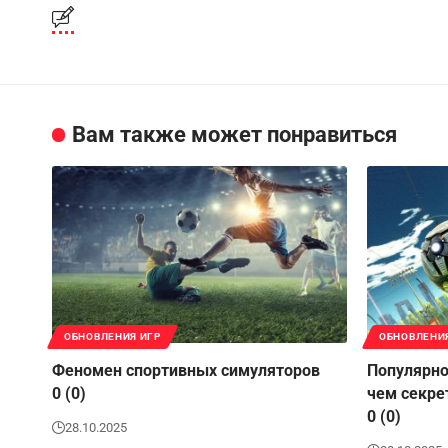
Вам также может понравиться
ОБНОВЛЕНИЯ ИГР
ОБНОВЛЕНИ
Феномен спортивных симуляторов
Популярно
0 (0)
чем секре
0 (0)
28.10.2025