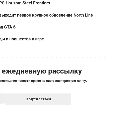
Horizon: Steel Frontiers
 выходит первое крупное обновление North Line
од GTA 6
ды и новшества в игре
а ежедневную рассылку
 последние новости прямо на свою электронную почту.