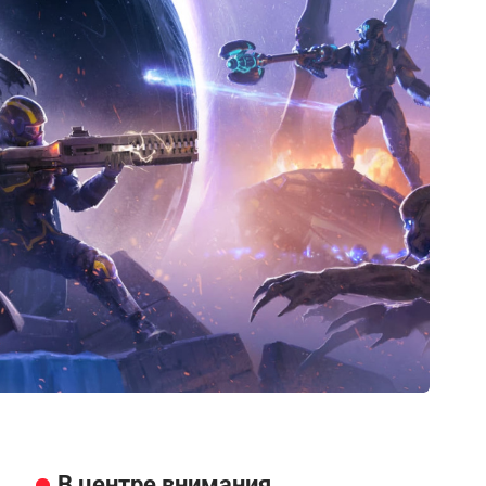
В центре внимания