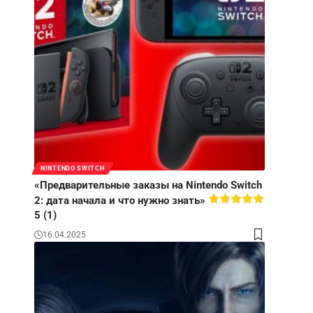
NINTENDO SWITCH
«Предварительные заказы на Nintendo Switch
2: дата начала и что нужно знать»
5 (1)
16.04.2025