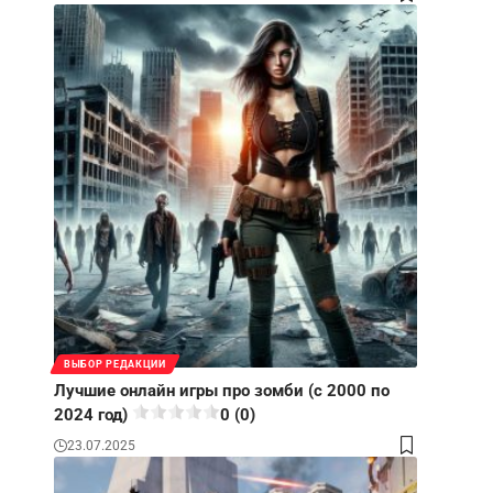
ВЫБОР РЕДАКЦИИ
Лучшие онлайн игры про зомби (с 2000 по
2024 год)
0 (0)
23.07.2025