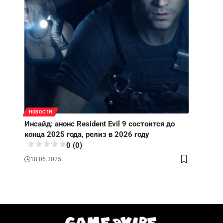
НОВОСТИ
Инсайд: анонс Resident Evil 9 состоится до
конца 2025 года, релиз в 2026 году
0 (0)
18.06.2025