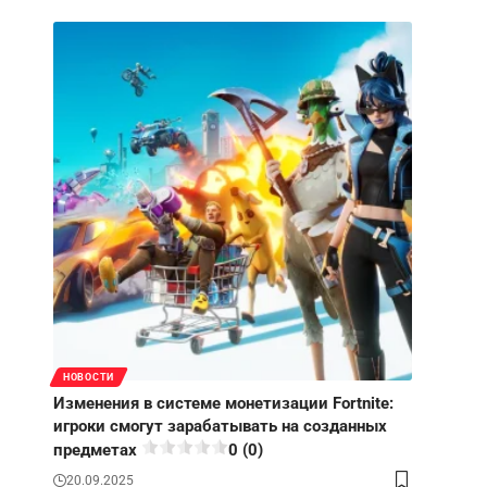
НОВОСТИ
Изменения в системе монетизации Fortnite:
игроки смогут зарабатывать на созданных
предметах
0 (0)
20.09.2025