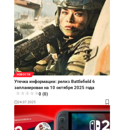
НОВОСТИ
Утечка информации: релиз Battlefield 6
запланирован на 10 октября 2025 года
0 (0)
24.07.2025