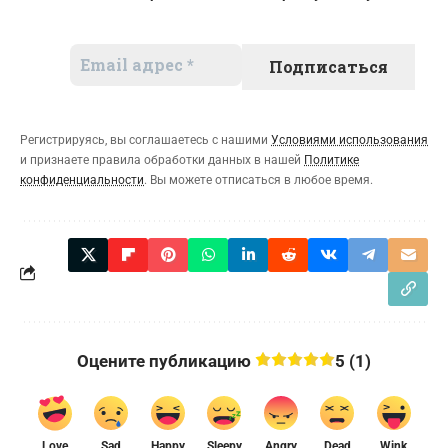
Регистрируясь, вы соглашаетесь с нашими
Условиями использования
и признаете правила обработки данных в нашей
Политике
конфиденциальности
. Вы можете отписаться в любое время.
Оцените публикацию
5 (1)
Love
Sad
Happy
Sleepy
Angry
Dead
Wink