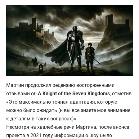
Мартин продолжил рецензию восторженными
отзывами об
A Knight of the Seven Kingdoms
, отметив:
«Это максимально точная адаптация, которую
можно было ожидать (и вы все знаете мое внимание
к деталям в таких вопросах)».
Несмотря на хвалебные речи Мартина, после анонса
проекта в 2021 году информации о шоу было