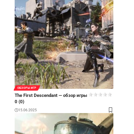
ОБЗОРЫ ИГР
The First Descendant — обзор игры
0 (0)
15.06.2025