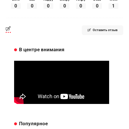
0
0
0
0
0
0
1
Оставить отзыв
В центре внимания
Популярное