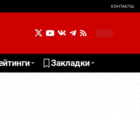
КОНТАКТЫ
ейтинги
Закладки