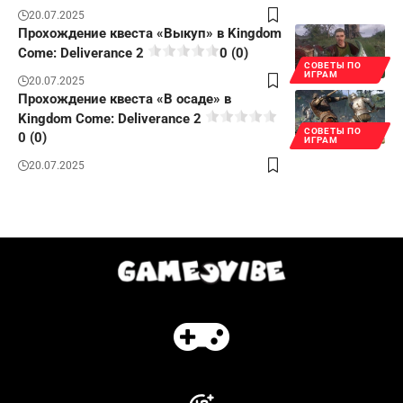
20.07.2025
Прохождение квеста «Выкуп» в Kingdom
Come: Deliverance 2
0 (0)
СОВЕТЫ ПО
ИГРАМ
20.07.2025
Прохождение квеста «В осаде» в
Kingdom Come: Deliverance 2
СОВЕТЫ ПО
0 (0)
ИГРАМ
20.07.2025