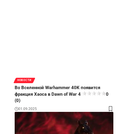
НОВОСТИ
Во Вселенной Warhammer 40K появится
фракция Хаоса в Dawn of War 4
0
(0)
01.09.2025