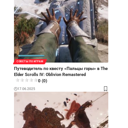
СОВЕТЫ ПО ИГРАМ
Путеводитель по квесту «Пальцы горы» в The
Elder Scrolls IV: Oblivion Remastered
0 (0)
17.06.2025