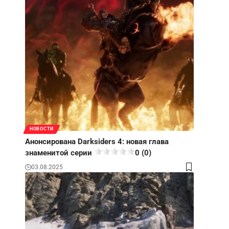
НОВОСТИ
Анонсирована Darksiders 4: новая глава
знаменитой серии
0 (0)
03.08.2025