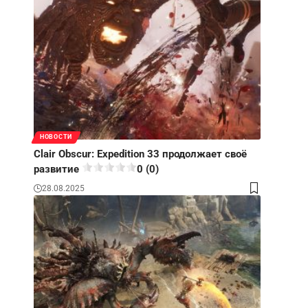
НОВОСТИ
Clair Obscur: Expedition 33 продолжает своё
развитие
0 (0)
28.08.2025