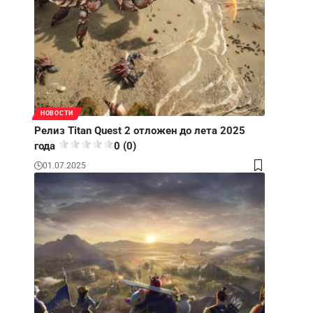
НОВОСТИ
Релиз Titan Quest 2 отложен до лета 2025
года
0 (0)
01.07.2025