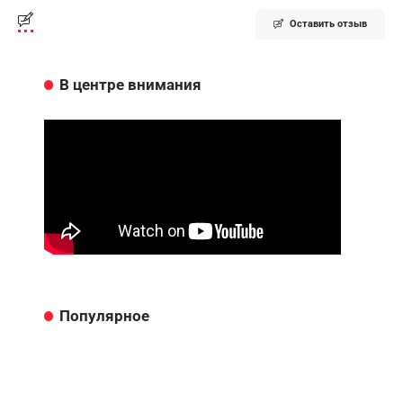
Оставить отзыв
В центре внимания
Популярное