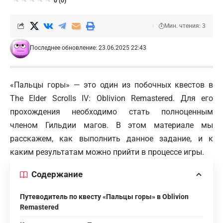
0 (0)
Мин. чтения: 3
Последнее обновление: 23.06.2025 22:43
«Пальцы горы» — это один из побочных квестов в
The Elder Scrolls IV: Oblivion Remastered. Для его
прохождения необходимо стать полноценным
членом Гильдии магов. В этом материале мы
расскажем, как выполнить данное задание, и к
каким результатам можно прийти в процессе игры.
Содержание
Путеводитель по квесту «Пальцы горы» в Oblivion
Remastered