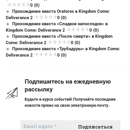
0 (0)
Прохождение квеста Oratores в Kingdom Come:
Deliverance 2
0 (0)
Прохождение квеста «Сладкое напоследок» в
Kingdom Come: Deliverance 2
0 (0)
Прохождение квеста «После смерти» в Kingdom
Come: Deliverance 2
0 (0)
Прохождение квеста «Трубадуры» в Kingdom Come:
Deliverance 2
0 (0)
Подпишитесь на ежедневную
рассылку
Будьте в курсе событий! Получайте последние
новости прямо на свою электронную почту.