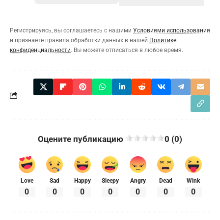
Регистрируясь, вы соглашаетесь с нашими
Условиями использования
и признаете правила обработки данных в нашей
Политике
конфиденциальности
. Вы можете отписаться в любое время.
Оцените публикацию
0 (0)
Love
Sad
Happy
Sleepy
Angry
Dead
Wink
0
0
0
0
0
0
0