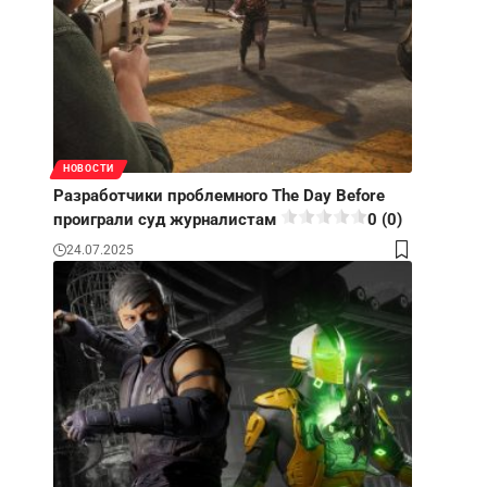
НОВОСТИ
Разработчики проблемного The Day Before
проиграли суд журналистам
0 (0)
24.07.2025