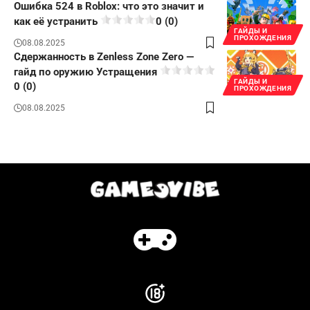
Ошибка 524 в Roblox: что это значит и
как её устранить
0 (0)
ГАЙДЫ И
ПРОХОЖДЕНИЯ
08.08.2025
Сдержанность в Zenless Zone Zero —
гайд по оружию Устращения
ГАЙДЫ И
0 (0)
ПРОХОЖДЕНИЯ
08.08.2025