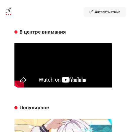
Оставить отзыв
В центре внимания
Популярное