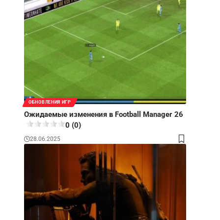
ОБНОВЛЕНИЯ ИГР
Ожидаемые изменения в Football Manager 26
0 (0)
28.06.2025