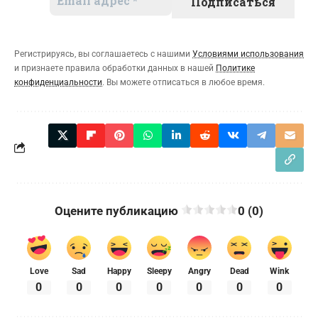
Регистрируясь, вы соглашаетесь с нашими
Условиями использования
и признаете правила обработки данных в нашей
Политике
конфиденциальности
. Вы можете отписаться в любое время.
Оцените публикацию
0 (0)
Love
Sad
Happy
Sleepy
Angry
Dead
Wink
0
0
0
0
0
0
0