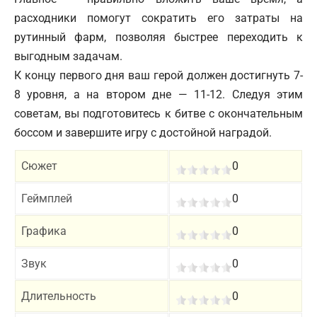
расходники помогут сократить его затраты на
рутинный фарм, позволяя быстрее переходить к
выгодным задачам.
К концу первого дня ваш герой должен достигнуть 7-
8 уровня, а на втором дне — 11-12. Следуя этим
советам, вы подготовитесь к битве с окончательным
боссом и завершите игру с достойной наградой.
Сюжет
0
Геймплей
0
Графика
0
Звук
0
Длительность
0