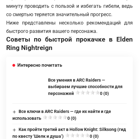
минуту проводить с пользой и избегать гибели, ведь
со смертью теряется значительный прогресс.
Ниже представлены несколько рекомендаций для
быстрого развития вашего персонажа.
Советы по быстрой прокачке в Elden
Ring Nightreign
Интересно почитать
Все умения в ARC Raiders —
выбираем лучшие способности для
персонажей
0 (0)
Все ключи в ARC Raiders — где их найти и где
использовать
0 (0)
Как пройти третий акт в Hollow Knight: Silksong (гид
по квесту ‘Шелк и душа’)
0 (0)