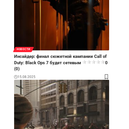
НОВОСТИ
Инсайдер: финал сюжетной кампании Call of
Duty: Black Ops 7 будет сетевым
0
(0)
15.08.2025