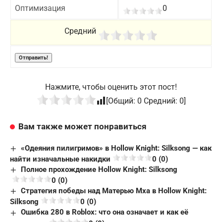
Оптимизация
0
Средний
Нажмите, чтобы оценить этот пост!
[Общий:
0
Средний:
0
]
Вам также может понравиться
«Одеяния пилигримов» в Hollow Knight: Silksong — как
найти изначальные накидки
0 (0)
Полное прохождение Hollow Knight: Silksong
0 (0)
Стратегия победы над Матерью Мха в Hollow Knight:
Silksong
0 (0)
Ошибка 280 в Roblox: что она означает и как её