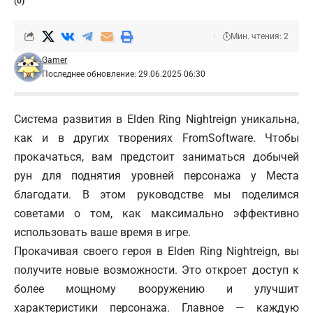
(0)
Мин. чтения: 2
Gamer
Последнее обновление: 29.06.2025 06:30
Система развития в Elden Ring Nightreign уникальна,
как и в других творениях FromSoftware. Чтобы
прокачаться, вам предстоит заниматься добычей
рун для поднятия уровней персонажа у Места
благодати. В этом руководстве мы поделимся
советами о том, как максимально эффективно
использовать ваше время в игре.
Прокачивая своего героя в
Elden Ring Nightreign
, вы
получите новые возможности. Это откроет доступ к
более мощному вооружению и улучшит
характеристики персонажа. Главное — каждую