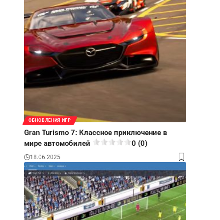
ОБНОВЛЕНИЯ ИГР
Gran Turismo 7: Классное приключение в
мире автомобилей
0 (0)
18.06.2025