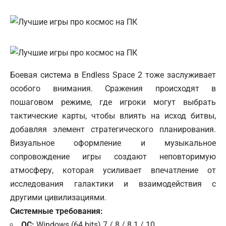
Боевая система в Endless Space 2 тоже заслуживает
особого внимания. Сражения происходят в
пошаговом режиме, где игроки могут выбрать
тактические карты, чтобы влиять на исход битвы,
добавляя элемент стратегического планирования.
Визуальное оформление и музыкальное
сопровождение игры создают неповторимую
атмосферу, которая усиливает впечатление от
исследования галактики и взаимодействия с
другими цивилизациями.
Системные требования:
ОС:
Windows (64 bits) 7 / 8 / 8.1 / 10