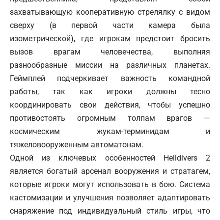
захватывающую кооперативную стрелялку с видом
сверху (в первой части камера была
изометрической), где игрокам предстоит бросить
вызов врагам человечества, выполняя
разнообразные миссии на различных планетах.
Геймплей подчеркивает важность командной
работы, так как игроки должны тесно
координировать свои действия, чтобы успешно
противостоять огромным толпам врагов —
космическим жукам-терминидам и
тяжеловооруженным автоматонам.
Одной из ключевых особенностей Helldivers 2
является богатый арсенал вооружения и стратагем,
которые игроки могут использовать в бою. Система
кастомизации и улучшения позволяет адаптировать
снаряжение под индивидуальный стиль игры, что