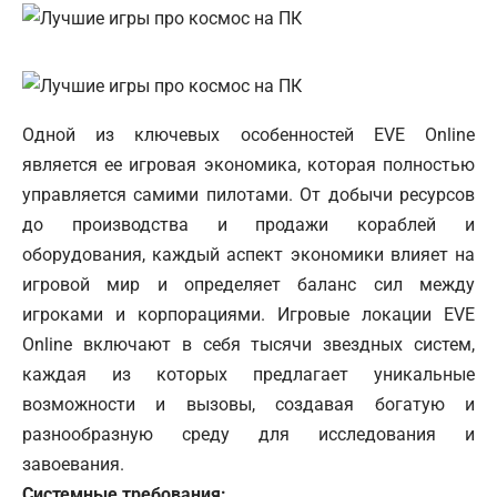
Одной из ключевых особенностей EVE Online
является ее игровая экономика, которая полностью
управляется самими пилотами. От добычи ресурсов
до производства и продажи кораблей и
оборудования, каждый аспект экономики влияет на
игровой мир и определяет баланс сил между
игроками и корпорациями. Игровые локации EVE
Online включают в себя тысячи звездных систем,
каждая из которых предлагает уникальные
возможности и вызовы, создавая богатую и
разнообразную среду для исследования и
завоевания.
Системные требования: