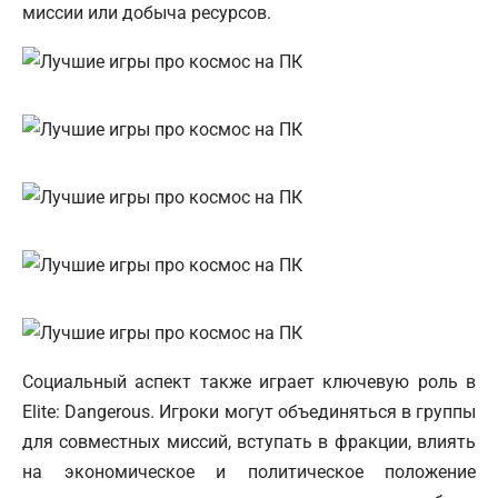
миссии или добыча ресурсов.
Социальный аспект также играет ключевую роль в
Elite: Dangerous. Игроки могут объединяться в группы
для совместных миссий, вступать в фракции, влиять
на экономическое и политическое положение