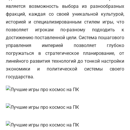
является возможность выбора из разнообразных
фракций, каждая со своей уникальной культурой,
историей и специализированным стилем игры, что
позволяет игрокам по-разному подходить к
достижению поставленной цели. Система пошагового
управления империей позволяет глубоко
погружаться в стратегическое планирование, от
линейного развития технологий до тонкой настройки
экономики и политической системы своего
государства.