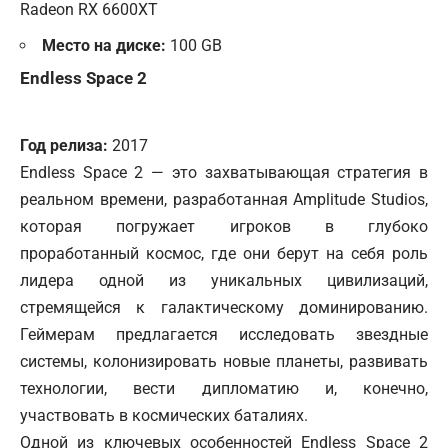
Radeon RX 6600XT
Место на диске:
100 GB
Endless Space 2
Год релиза:
2017
Endless Space 2 — это захватывающая стратегия в
реальном времени, разработанная Amplitude Studios,
которая погружает игроков в глубоко
проработанный космос, где они берут на себя роль
лидера одной из уникальных цивилизаций,
стремящейся к галактическому доминированию.
Геймерам предлагается исследовать звездные
системы, колонизировать новые планеты, развивать
технологии, вести дипломатию и, конечно,
участвовать в космических баталиях.
Одной из ключевых особенностей Endless Space 2