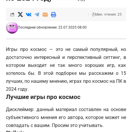
Мин. чтения: 25
Последнее обновление: 22.07.2025 08:00
Игры про космос — это не самый популярный, но
достаточно интересный и перспективный сеттинг, в
котором выходит не так много хороших игр, как
хотелось бы. В этой подборке мы расскажем о 15
лучших, по нашему мнению, играх про космос на ПК в
2024 году.
Лучшие игры про космос
Дисклеймер: данный материал составлен на основе
субъективного мнения его автора, которое может не
совпадать с вашим. Просим это учитывать.