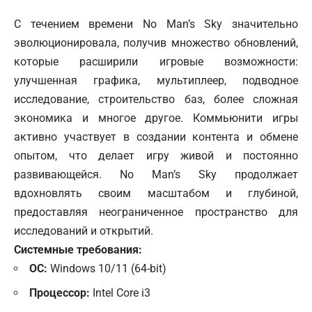
С течением времени No Man’s Sky значительно
эволюционировала, получив множество обновлений,
которые расширили игровые возможности:
улучшенная графика, мультиплеер, подводное
исследование, строительство баз, более сложная
экономика и многое другое. Коммьюнити игры
активно участвует в создании контента и обмене
опытом, что делает игру живой и постоянно
развивающейся. No Man’s Sky продолжает
вдохновлять своим масштабом и глубиной,
предоставляя неограниченное пространство для
исследований и открытий.
Системные требования:
ОС:
Windows 10/11 (64-bit)
Процессор:
Intel Core i3