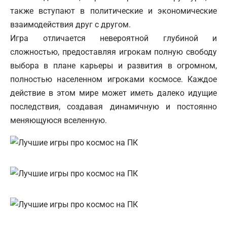
также вступают в политические и экономические
взаимодействия друг с другом.
Игра отличается невероятной глубиной и
сложностью, предоставляя игрокам полную свободу
выбора в плане карьеры и развития в огромном,
полностью населенном игроками космосе. Каждое
действие в этом мире может иметь далеко идущие
последствия, создавая динамичную и постоянно
меняющуюся вселенную.