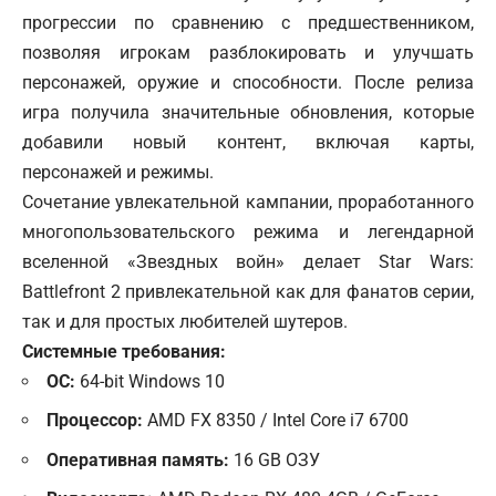
прогрессии по сравнению с предшественником,
позволяя игрокам разблокировать и улучшать
персонажей, оружие и способности. После релиза
игра получила значительные обновления, которые
добавили новый контент, включая карты,
персонажей и режимы.
Сочетание увлекательной кампании, проработанного
многопользовательского режима и легендарной
вселенной «Звездных войн» делает Star Wars:
Battlefront 2 привлекательной как для фанатов серии,
так и для простых любителей шутеров.
Системные требования:
ОС:
64-bit Windows 10
Процессор:
AMD FX 8350 / Intel Core i7 6700
Оперативная память:
16 GB ОЗУ