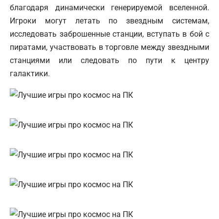
благодаря динамически генерируемой вселенной.
Игроки могут летать по звездным системам,
исследовать заброшенные станции, вступать в бой с
пиратами, участвовать в торговле между звездными
станциями или следовать по пути к центру
галактики.