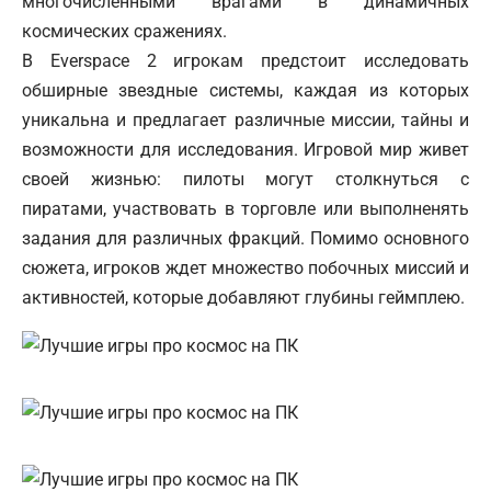
многочисленными врагами в динамичных
космических сражениях.
В Everspace 2 игрокам предстоит исследовать
обширные звездные системы, каждая из которых
уникальна и предлагает различные миссии, тайны и
возможности для исследования. Игровой мир живет
своей жизнью: пилоты могут столкнуться с
пиратами, участвовать в торговле или выполненять
задания для различных фракций. Помимо основного
сюжета, игроков ждет множество побочных миссий и
активностей, которые добавляют глубины геймплею.