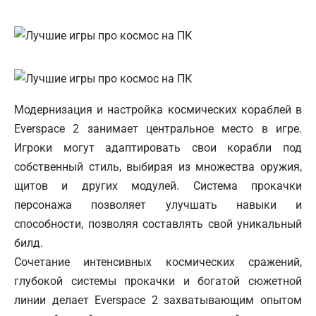
Модернизация и настройка космических кораблей в
Everspace 2 занимает центральное место в игре.
Игроки могут адаптировать свои корабли под
собственный стиль, выбирая из множества оружия,
щитов и других модулей. Система прокачки
персонажа позволяет улучшать навыки и
способности, позволяя составлять свой уникальный
билд.
Сочетание интенсивных космических сражений,
глубокой системы прокачки и богатой сюжетной
линии делает Everspace 2 захватывающим опытом