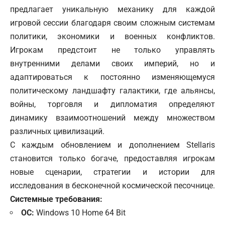
предлагает уникальную механику для каждой
игровой сессии благодаря своим сложным системам
политики, экономики и военных конфликтов.
Игрокам предстоит не только управлять
внутренними делами своих империй, но и
адаптироваться к постоянно изменяющемуся
политическому ландшафту галактики, где альянсы,
войны, торговля и дипломатия определяют
динамику взаимоотношений между множеством
различных цивилизаций.
С каждым обновлением и дополнением Stellaris
становится только богаче, предоставляя игрокам
новые сценарии, стратегии и истории для
исследования в бесконечной космической песочнице.
Системные требования:
ОС:
Windows 10 Home 64 Bit