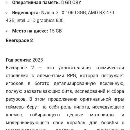
Оперативная память:
8 GB ОЗУ
Видеокарта:
Nvidia GTX 1060 3GB, AMD RX 470
4GB, Intel UHD graphics 630
Место на диске:
15 GB
Everspace 2
Год релиза:
2023
Everspace 2 — это увлекательная космическая
стрелялка с элементами RPG, которая погружает
игроков в богато детализированную вселенную,
полную захватывающих битв, исследований и сбора
ресурсов. В этом продолжении оригинальной игры
геймеры берут на себя роль пилота, исследующего
космос, собирающего ценные материалы и
модернизирующего свой корабль для борьбы с