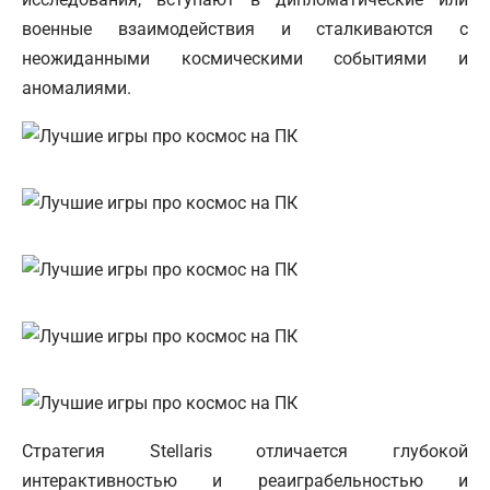
военные взаимодействия и сталкиваются с
неожиданными космическими событиями и
аномалиями.
Стратегия Stellaris отличается глубокой
интерактивностью и реаиграбельностью и