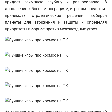
придает геймплею глубину и разнообразие. В
дополнение к боевым операциям, игрокам предстоит
принимать стратегические решения, выбирая
планеты для вторжения и защиты и определяя
приоритеты в борьбе против межзвездных угроз.