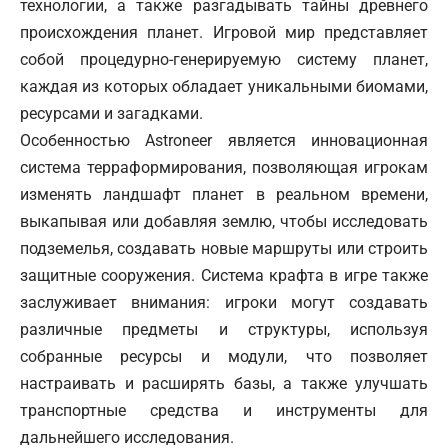
технологии, а также разгадывать тайны древнего
происхождения планет. Игровой мир представляет
собой процедурно-генерируемую систему планет,
каждая из которых обладает уникальными биомами,
ресурсами и загадками.
Особенностью Astroneer является инновационная
система терраформирования, позволяющая игрокам
изменять ландшафт планет в реальном времени,
выкапывая или добавляя землю, чтобы исследовать
подземелья, создавать новые маршруты или строить
защитные сооружения. Система крафта в игре также
заслуживает внимания: игроки могут создавать
различные предметы и структуры, используя
собранные ресурсы и модули, что позволяет
настраивать и расширять базы, а также улучшать
транспортные средства и инструменты для
дальнейшего исследования.