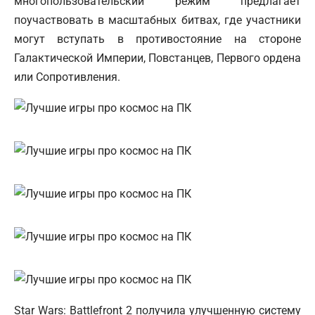
многопользовательский режим предлагает
поучаствовать в масштабных битвах, где участники
могут вступать в противостояние на стороне
Галактической Империи, Повстанцев, Первого ордена
или Сопротивления.
Star Wars: Battlefront 2 получила улучшенную систему