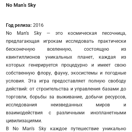
No Man’s Sky
Год релиза:
2016
No Man’s Sky — это космическая песочница,
предлагающая игрокам исследовать практически
бесконечную вселенную, состоящую из
квинтиллионов уникальных планет, каждая из
которых генерируется процедурно и имеет свою
собственную флору, фауну, экосистемы и погодные
условия. Эта игра предоставляет полную свободу
действий: от строительства и управления базами до
торговли, борьбы за выживание, добычи ресурсов,
исследования неизведанных миров и
взаимодействия с различными инопланетными
цивилизациями.
В No Man’s Sky каждое путешествие уникально