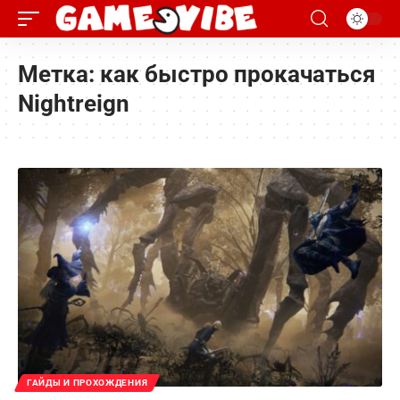
Метка:
как быстро прокачаться
Nightreign
ГАЙДЫ И ПРОХОЖДЕНИЯ