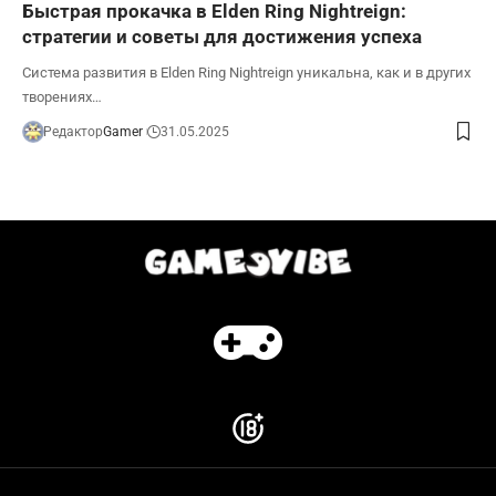
Быстрая прокачка в Elden Ring Nightreign:
стратегии и советы для достижения успеха
Система развития в Elden Ring Nightreign уникальна, как и в других
творениях…
Редактор
Gamer
31.05.2025