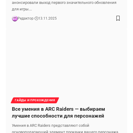
анонсировали выход первого значительного обновления
для игры.…
Редактор
13.11.2025
ГАЙДЫ И ПРОХОЖДЕНИЯ
Все умения в ARC Raiders — выбираем
лучшие способности для персонажей
Умения в ARC Raiders представляют собой
основополагающий элемент прокачки вашего персонажа.