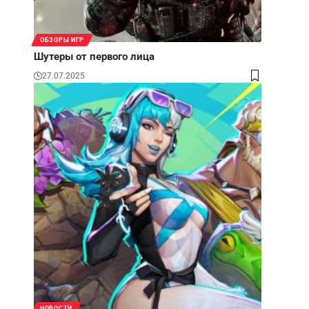
ОБЗОРЫ ИГР
Шутеры от первого лица
27.07.2025
НОВОСТИ