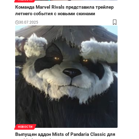
Команда Marvel Rivals представила трейлер
летнего события с новыми скинами
30.07.2025
НОВОСТИ
Выпущен аддон Mists of Pandaria Classic для