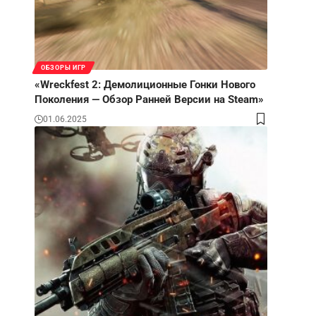
ОБЗОРЫ ИГР
«Wreckfest 2: Демолиционные Гонки Нового
Поколения — Обзор Ранней Версии на Steam»
01.06.2025