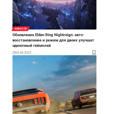
НОВОСТИ
Обновление Elden Ring Nightreign: авто-
восстановление и режим для двоих улучшат
одиночный геймплей
03.06.2025