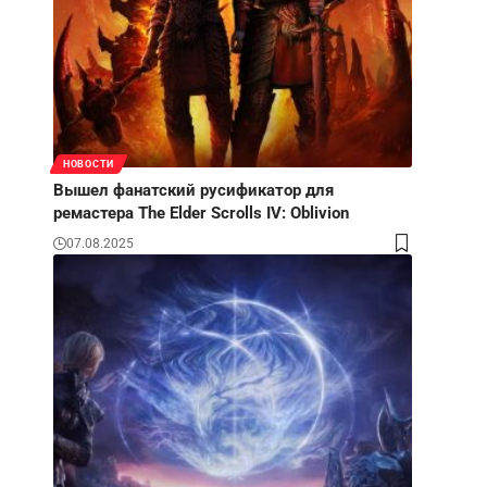
НОВОСТИ
Вышел фанатский русификатор для
ремастера The Elder Scrolls IV: Oblivion
07.08.2025