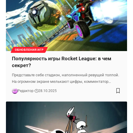
ОБНОВЛЕНИЯ ИГР
Популярность игры Rocket League: в чем
секрет?
Представьте себе стадион, наполненный ревущей толпой.
На огромном экране мелькают цифры, комментатор…
Редактор
28.10.2025