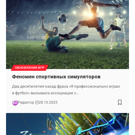
ОБНОВЛЕНИЯ ИГР
Феномен спортивных симуляторов
Два десятилетия назад фраза «Я профессионально играю
в футбол» вызывала ассоциации с…
Редактор
28.10.2025