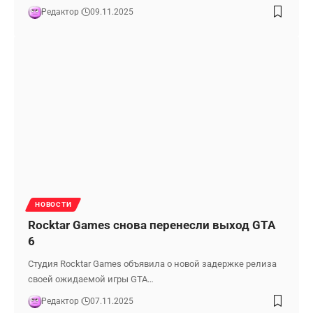
Редактор
09.11.2025
НОВОСТИ
Rocktar Games снова перенесли выход GTA
6
Студия Rocktar Games объявила о новой задержке релиза
своей ожидаемой игры GTA…
Редактор
07.11.2025