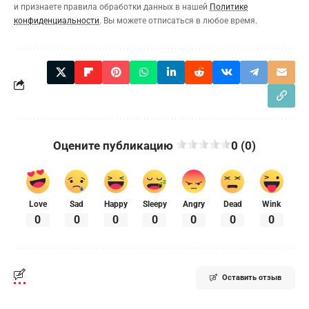
и признаете правила обработки данных в нашей
Политике
конфиденциальности
. Вы можете отписаться в любое время.
Оцените публикацию
0 (0)
Love
Sad
Happy
Sleepy
Angry
Dead
Wink
0
0
0
0
0
0
0
Оставить отзыв