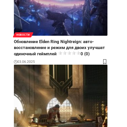
НОВОСТИ
Обновление Elden Ring Nightreign: авто-
восстановление и режим для двоих улучшат
одиночный геймплей
0 (0)
03.06.2025