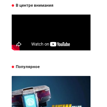
В центре внимания
Популярное