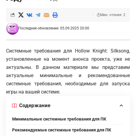
Мин. чтения: 2
Последнее обновление: 05.09.2025 20:00
Системные требования для Hollow Knight: Silksong,
установленные на момент анонса проекта, уже не
актуальны. В данном материале мы представим
актуальные минимальные и рекомендованные
системные требования, необходимые для запуска
игры на вашей системе.
Содержание
Минимальные системные требования для ПК
Рекомендуемые системные требования для ПК