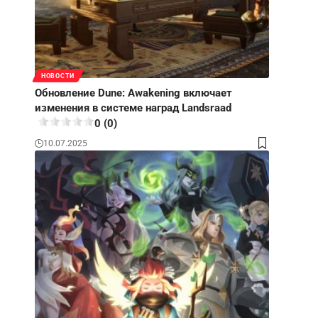
НОВОСТИ
Обновление Dune: Awakening включает
изменения в системе наград Landsraad
0 (0)
10.07.2025