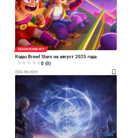
ОБНОВЛЕНИЯ ИГР
Коды Brawl Stars на август 2025 года
0 (0)
03.08.2025