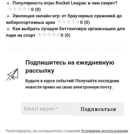
Популярность игры Rocket League: в чем секрет?
0 (0)
Эволюция онлайн-игр: от браузерных сражений до
киберспортивных арен
0 (0)
Как выбрать лучшую беттинговую организацию для
пари на спорт
0 (0)
Подпишитесь на ежедневную
рассылку
Будьте в курсе событий! Получайте последние
новости прямо на свою электронную почту.
Регистрируясь, вы соглашаетесь с нашими
Условиями использования