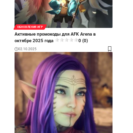
ОБНОВЛЕНИЯ ИГР
Активные промокоды для AFK Arena в
октябре 2025 года
0 (0)
02.10.2025