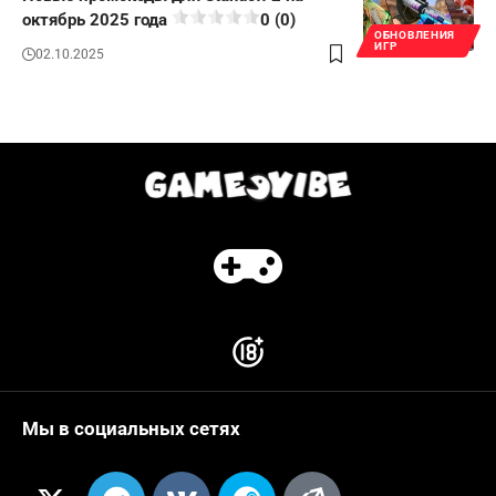
октябрь 2025 года
0 (0)
ОБНОВЛЕНИЯ
ИГР
02.10.2025
Мы в социальных сетях