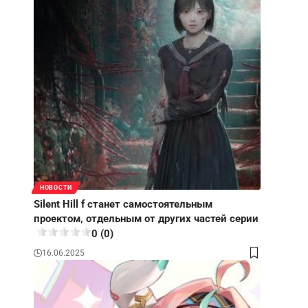
НОВОСТИ
Silent Hill f станет самостоятельным
проектом, отдельным от других частей серии
0 (0)
16.06.2025