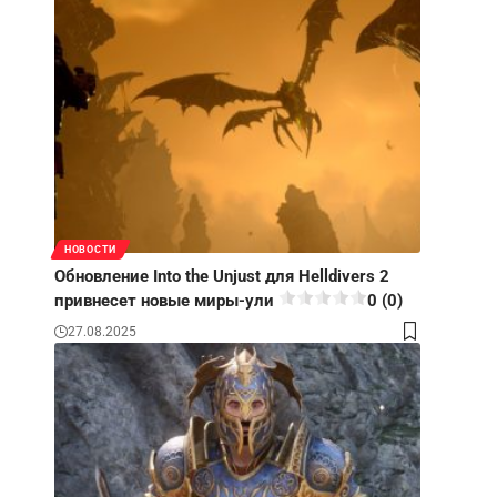
НОВОСТИ
Обновление Into the Unjust для Helldivers 2
привнесет новые миры-ули
0 (0)
27.08.2025