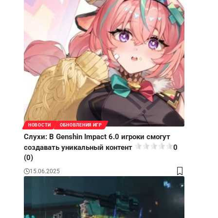
НОВОСТИ
ОБНОВЛЕНИЯ ИГР
Слухи: В Genshin Impact 6.0 игроки смогут
создавать уникальный контент
0
(0)
15.06.2025