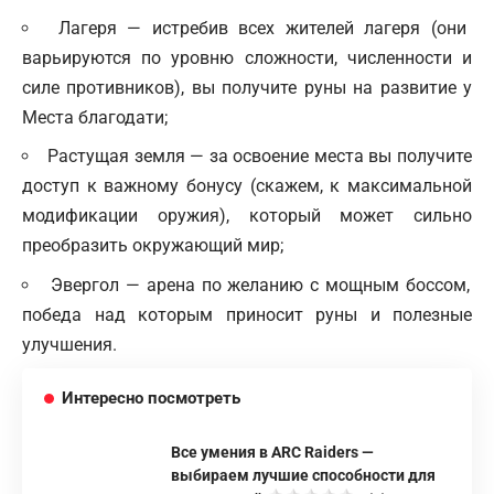
Лагеря — истребив всех жителей лагеря (они
варьируются по уровню сложности, численности и
силе противников), вы получите руны на развитие у
Места благодати;
Растущая земля — за освоение места вы получите
доступ к важному бонусу (скажем, к максимальной
модификации оружия), который может сильно
преобразить окружающий мир;
Эвергол — арена по желанию с мощным боссом,
победа над которым приносит руны и полезные
улучшения.
Интересно посмотреть
Все умения в ARC Raiders —
выбираем лучшие способности для