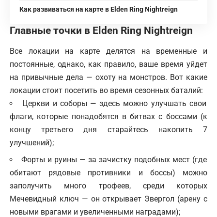
Как развиваться на карте в Elden Ring Nightreign
Главные точки в Elden Ring Nightreign
Все локации на карте делятся на временные и
постоянные, однако, как правило, ваше время уйдет
на привычные дела — охоту на монстров. Вот какие
локации стоит посетить во время сезонных баталий:
Церкви и соборы — здесь можно улучшать свои
флаги, которые понадобятся в битвах с боссами (к
концу третьего дня старайтесь накопить 7
улучшений);
Форты и руины — за зачистку подобных мест (где
обитают рядовые противники и боссы) можно
заполучить много трофеев, среди которых
Мечевидный ключ — он открывает Эвергол (арену с
новыми врагами и увеличенными наградами);