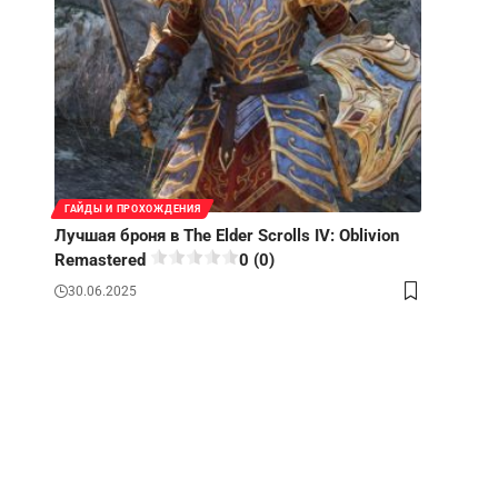
ГАЙДЫ И ПРОХОЖДЕНИЯ
Лучшая броня в The Elder Scrolls IV: Oblivion
Remastered
0 (0)
30.06.2025