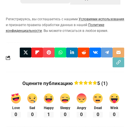
Регистрируясь, вы соглашаетесь с нашими
Условиями использования
и признаете правила обработки данных в нашей
Политике
конфиденциальности
. Вы можете отписаться в любое время.
Оцените публикацию
5 (1)
Love
Sad
Happy
Sleepy
Angry
Dead
Wink
0
0
1
0
0
0
0