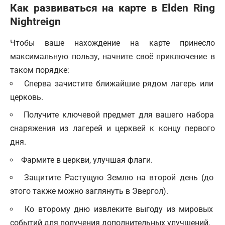
Как развиваться на карте в Elden Ring
Nightreign
Чтобы ваше нахождение на карте принесло
максимальную пользу, начните своё приключение в
таком порядке:
Сперва зачистите ближайшие рядом лагерь или
церковь.
Получите ключевой предмет для вашего набора
снаряжения из лагерей и церквей к концу первого
дня.
Фармите в церкви, улучшая флаги.
Защитите Растущую Землю на второй день (до
этого также можно заглянуть в Эвергол).
Ко второму дню извлеките выгоду из мировых
событий для получения дополнительных улучшений.