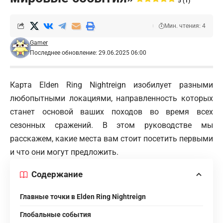
5 (1)
Мин. чтения: 4
Gamer
Последнее обновление: 29.06.2025 06:00
Карта Elden Ring Nightreign изобилует разными
любопытными локациями, направленность которых
станет основой ваших походов во время всех
сезонных сражений. В этом руководстве мы
расскажем, какие места вам стоит посетить первыми
и что они могут предложить.
Содержание
Главные точки в Elden Ring Nightreign
Глобальные события