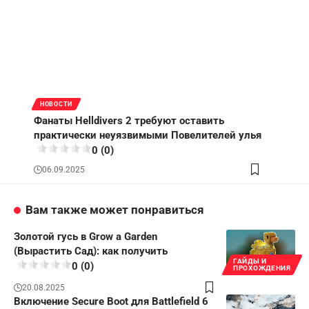
НОВОСТИ
Фанаты Helldivers 2 требуют оставить
практически неуязвимыми Повелителей улья
0 (0)
06.09.2025
Вам также может понравиться
Золотой гусь в Grow a Garden
(Вырастить Сад): как получить
ГАЙДЫ И
0 (0)
ПРОХОЖДЕНИЯ
20.08.2025
Включение Secure Boot для Battlefield 6