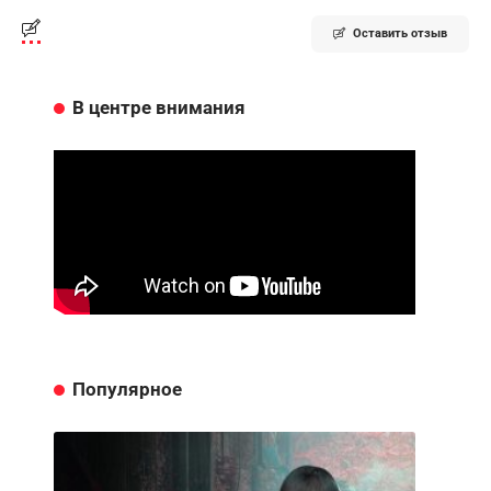
Оставить отзыв
В центре внимания
Популярное