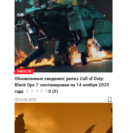
НОВОСТИ
Обновленные сведения: релиз Call of Duty:
Black Ops 7 запланирован на 14 ноября 2025
года
0 (0)
16.08.2025