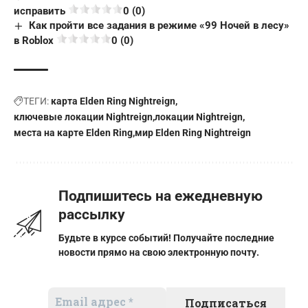
исправить
0 (0)
Как пройти все задания в режиме «99 Ночей в лесу»
в Roblox
0 (0)
ТЕГИ:
карта Elden Ring Nightreign
ключевые локации Nightreign
локации Nightreign
места на карте Elden Ring
мир Elden Ring Nightreign
Подпишитесь на ежедневную
рассылку
Будьте в курсе событий! Получайте последние
новости прямо на свою электронную почту.